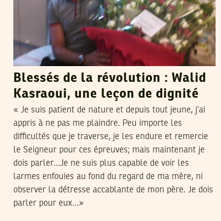
Blessés de la révolution : Walid
Kasraoui, une leçon de dignité
« Je suis patient de nature et depuis tout jeune, j’ai
appris à ne pas me plaindre. Peu importe les
difficultés que je traverse, je les endure et remercie
le Seigneur pour ces épreuves; mais maintenant je
dois parler…Je ne suis plus capable de voir les
larmes enfouies au fond du regard de ma mère, ni
observer la détresse accablante de mon père. Je dois
parler pour eux…»