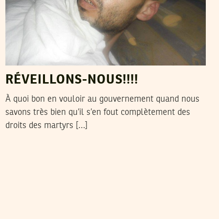
RÉVEILLONS-NOUS!!!!
À quoi bon en vouloir au gouvernement quand nous
savons très bien qu’il s’en fout complètement des
droits des martyrs […]