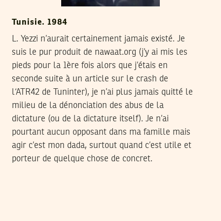
Tunisie. 1984
L. Yezzi n’aurait certainement jamais existé. Je
suis le pur produit de nawaat.org (j’y ai mis les
pieds pour la 1ère fois alors que j’étais en
seconde suite à un article sur le crash de
l‘ATR42 de Tuninter), je n’ai plus jamais quitté le
milieu de la dénonciation des abus de la
dictature (ou de la dictature itself). Je n’ai
pourtant aucun opposant dans ma famille mais
agir c’est mon dada, surtout quand c’est utile et
porteur de quelque chose de concret.