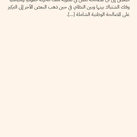
وفك الشتباك بينها وبين النظام، في حين ذهب البعض الآخر إلى التركيز
على المصالحة الوطنية الشاملة […].