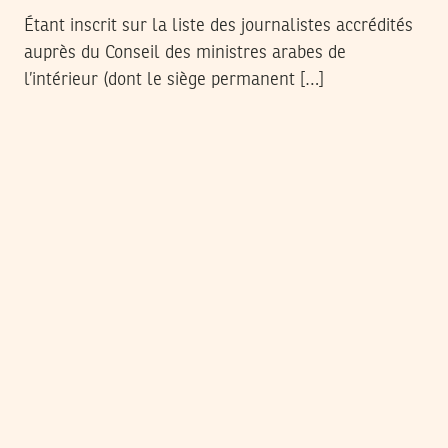
Étant inscrit sur la liste des journalistes accrédités
auprès du Conseil des ministres arabes de
l’intérieur (dont le siège permanent […]