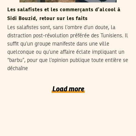
Les salafistes et les commerçants d’alcool à
Sidi Bouzid, retour sur les faits
Les salafistes sont, sans l’ombre d’un doute, la
distraction post-révolution préférée des Tunisiens. Il
suffit qu’un groupe manifeste dans une ville
quelconque ou qu’une affaire éclate impliquant un
“barbu”, pour que l’opinion publique toute entière se
déchaîne
Load more