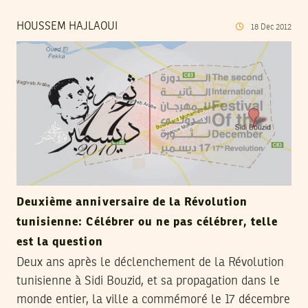
HOUSSEM HAJLAOUI
18
Dec
2012
Deuxième anniversaire de la Révolution
tunisienne: Célébrer ou ne pas célébrer, telle
est la question
Deux ans après le déclenchement de la Révolution
tunisienne à Sidi Bouzid, et sa propagation dans le
monde entier, la ville a commémoré le 17 décembre