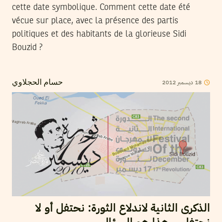
cette date symbolique. Comment cette date été
vécue sur place, avec la présence des partis
politiques et des habitants de la glorieuse Sidi
Bouzid ?
18
ديسمبر
2012
حسام الحجلاوي
الذكرى الثانية لاندلاع الثورة: نحتفل أو لا