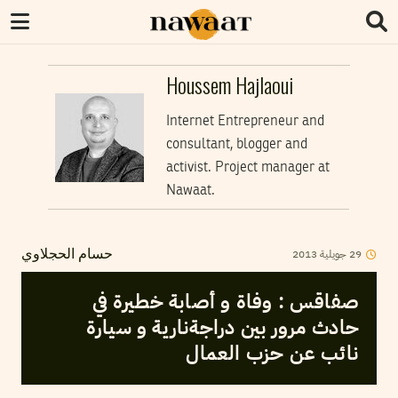
Houssem Hajlaoui
Internet Entrepreneur and
consultant, blogger and
activist. Project manager at
Nawaat.
29
جويلية
2013
حسام الحجلاوي
صفاقس : وفاة و أصابة خطيرة في
حادث مرور بين دراجةنارية و سيارة
نائب عن حزب العمال