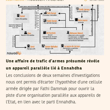
Une affaire de trafic d’armes présumée révéle
un appareil parallèle lié à Ennahdha
Les conclusions de deux semaines d’investigations
nous ont permis d’écarter l’hypothèse d’une cellule
armée dirigée par Fathi Dammak pour ouvrir la
piste d’une organisation parallèle aux appareils de
l’Etat, en lien avec le parti Ennahdha.