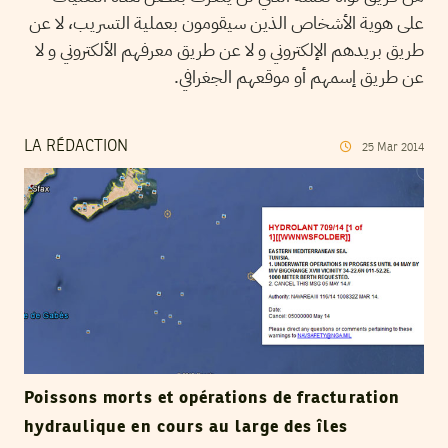
على هوية الأشخاص الذين سيقومون بعملية التسريب، لا عن
طريق بريدهم الإلكتروني و لا عن طريق معرفهم الألكتروني و لا
عن طريق إسمهم أو موقعهم الجغرافي.
LA RÉDACTION
25
Mar
2014
Poissons morts et opérations de fracturation
hydraulique en cours au large des îles