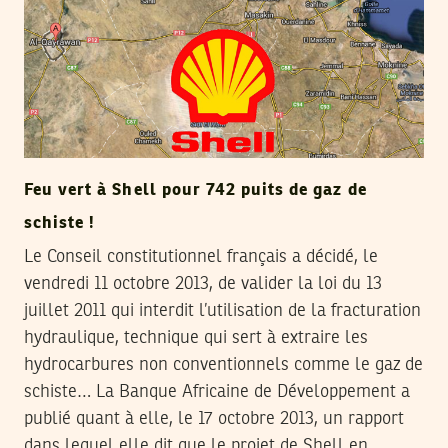
Feu vert à Shell pour 742 puits de gaz de
schiste !
Le Conseil constitutionnel français a décidé, le
vendredi 11 octobre 2013, de valider la loi du 13
juillet 2011 qui interdit l’utilisation de la fracturation
hydraulique, technique qui sert à extraire les
hydrocarbures non conventionnels comme le gaz de
schiste… La Banque Africaine de Développement a
publié quant à elle, le 17 octobre 2013, un rapport
dans lequel elle dit que le projet de Shell en