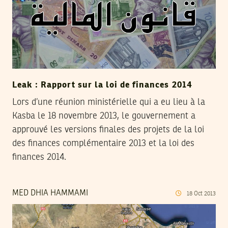
Leak : Rapport sur la loi de finances 2014
Lors d’une réunion ministérielle qui a eu lieu à la
Kasba le 18 novembre 2013, le gouvernement a
approuvé les versions finales des projets de la loi
des finances complémentaire 2013 et la loi des
finances 2014.
MED DHIA HAMMAMI
18
Oct
2013