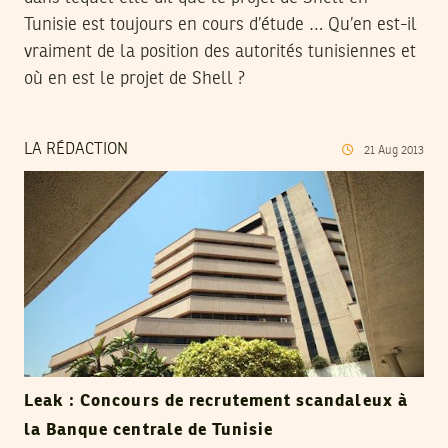
Tunisie est toujours en cours d’étude … Qu’en est-il
vraiment de la position des autorités tunisiennes et
où en est le projet de Shell ?
LA RÉDACTION
21
Aug
2013
Leak : Concours de recrutement scandaleux à
la Banque centrale de Tunisie