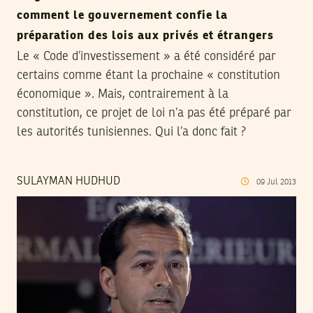
comment le gouvernement confie la
préparation des lois aux privés et étrangers
Le « Code d’investissement » a été considéré par
certains comme étant la prochaine « constitution
économique ». Mais, contrairement à la
constitution, ce projet de loi n’a pas été préparé par
les autorités tunisiennes. Qui l’a donc fait ?
SULAYMAN HUDHUD
09
Jul
2013