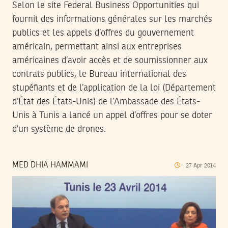
Selon le site Federal Business Opportunities qui
fournit des informations générales sur les marchés
publics et les appels d’offres du gouvernement
américain, permettant ainsi aux entreprises
américaines d’avoir accès et de soumissionner aux
contrats publics, le Bureau international des
stupéfiants et de l’application de la loi (Département
d’État des États-Unis) de l’Ambassade des États-
Unis à Tunis a lancé un appel d’offres pour se doter
d’un système de drones.
MED DHIA HAMMAMI
27
Apr
2014