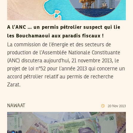
A l’ANC … un permis pétrolier suspect qui lie
les Bouchamaoui aux paradis fiscaux !
La commission de l’énergie et des secteurs de
production de l’Assemblée Nationale Constituante
(ANC) discutera aujourd’hui, 21 novembre 2013, le
projet de loi n°52 pour l’année 2013 qui concerne un
accord pétrolier relatif au permis de recherche
Zarat.
NAWAAT
20
Nov
2013