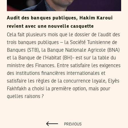
Audit des banques publiques, Hakim Karoui
revient avec une nouvelle casquette
Cela fait plusieurs mois que le dossier de l’audit des
trois banques publiques – la Société Tunisienne de
Banques (STB), la Banque Nationale Agricole (BNA)
et la Banque de l’Habitat (BH)- est sur la table du
ministre des Finances. Entre satisfaire les exigences
des institutions financières internationales et
satisfaire les règles de la concurrence loyale, Elyès
Fakhfakh a choisi la première option, mais pour
quelles raisons ?
PREVIOUS