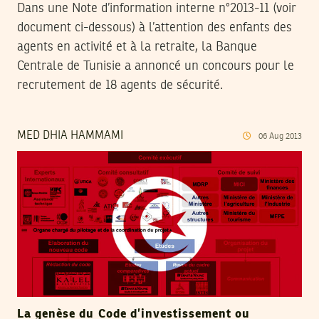
Dans une Note d’information interne n°2013-11 (voir
document ci-dessous) à l’attention des enfants des
agents en activité et à la retraite, la Banque
Centrale de Tunisie a annoncé un concours pour le
recrutement de 18 agents de sécurité.
MED DHIA HAMMAMI
06
Aug
2013
La genèse du Code d’investissement ou