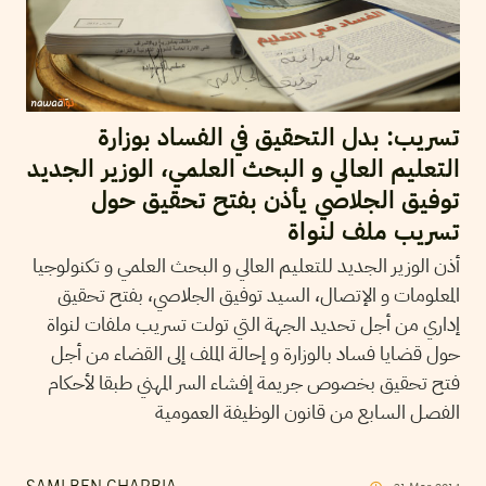
تسريب: بدل التحقيق في الفساد بوزارة
التعليم العالي و البحث العلمي، الوزير الجديد
توفيق الجلاصي يأذن بفتح تحقيق حول
تسريب ملف لنواة
أذن الوزير الجديد للتعليم العالي و البحث العلمي و تكنولوجيا
المعلومات و الإتصال، السيد توفيق الجلاصي، بفتح تحقيق
إداري من أجل تحديد الجهة التي تولت تسريب ملفات لنواة
حول قضايا فساد بالوزارة و إحالة الملف إلى القضاء من أجل
فتح تحقيق بخصوص جريمة إفشاء السر المهني طبقا لأحكام
الفصل السابع من قانون الوظيفة العمومية