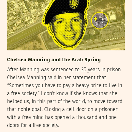
Chelsea Manning and the Arab Spring
After Manning was sentenced to 35 years in prison
Chelsea Manning said in her statement that
“Sometimes you have to pay a heavy price to live in
a free society.” I don’t know if she knows that she
helped us, in this part of the world, to move toward
that noble goal. Closing a cell door on a prisoner
with a free mind has opened a thousand and one
doors for a free society.