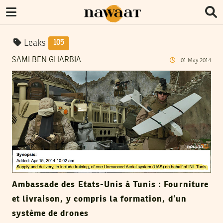
Leaks
105
SAMI BEN GHARBIA
01
May
2014
Ambassade des Etats-Unis à Tunis : Fourniture
et livraison, y compris la formation, d’un
système de drones