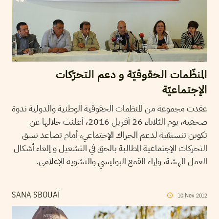
المنظّمات الحقوقيّة و دعم التحرّكات
الإجتماعيّة
عقدت مجموعة من المنظمات الحقوقية الوطنية والدولية ندوة
صحفية، يوم الثلاثاء 26 أفريل 2016، أعلنت خلالها عن
تكوين تنسيقية لدعم الحراك الإجتماعي، أمام تصاعد نسق
التحركات الإجتماعية المطالبة بالحق في التشغيل و إلغاء أشكال
العمل الهشة، وإزاء القمع البوليسي والتشويه الإعلامي.
SANA SBOUAÏ
10
Nov
2012