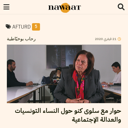
AFTURD
5
2020
فيفري
21
رحاب بوخيّاطية
حوار مع سلوى كنو حول النساء التونسيات
والعدالة الإجتماعية