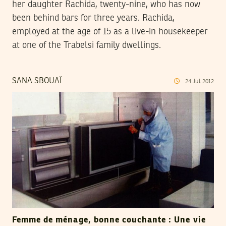
her daughter Rachida, twenty-nine, who has now
been behind bars for three years. Rachida,
employed at the age of 15 as a live-in housekeeper
at one of the Trabelsi family dwellings.
SANA SBOUAÏ
24
Jul
2012
Femme de ménage, bonne couchante : Une vie