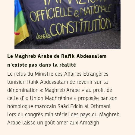
Le Maghreb Arabe de Rafik Abdessalem
n’existe pas dans la réalité
Le refus du Ministre des Affaires Etrangères
tunisien Rafik Abdessalam de revenir sur la
dénomination « Maghreb Arabe » au profit de
celle d’ « Union Maghrébine » proposée par son
homologue marocain Saâd Eddin al Othmani
lors du congrès ministériel des pays du Maghreb
Arabe laisse un goût amer aux Amazigh