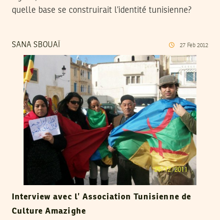
quelle base se construirait l’identité tunisienne?
SANA SBOUAÏ
27
Feb
2012
Interview avec l’ Association Tunisienne de
Culture Amazighe