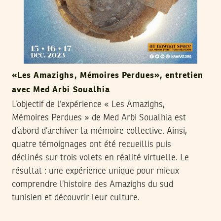
«Les Amazighs, Mémoires Perdues», entretien
avec Med Arbi Soualhia
L’objectif de l’expérience « Les Amazighs,
Mémoires Perdues » de Med Arbi Soualhia est
d’abord d’archiver la mémoire collective. Ainsi,
quatre témoignages ont été recueillis puis
déclinés sur trois volets en réalité virtuelle. Le
résultat : une expérience unique pour mieux
comprendre l’histoire des Amazighs du sud
tunisien et découvrir leur culture.