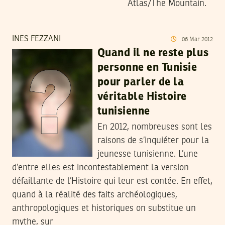
Atlas/The Mountain.
INES FEZZANI
06
Mar
2012
Quand il ne reste plus
personne en Tunisie
pour parler de la
véritable Histoire
tunisienne
En 2012, nombreuses sont les
raisons de s’inquiéter pour la
jeunesse tunisienne. L’une
d’entre elles est incontestablement la version
défaillante de l’Histoire qui leur est contée. En effet,
quand à la réalité des faits archéologiques,
anthropologiques et historiques on substitue un
mythe, sur