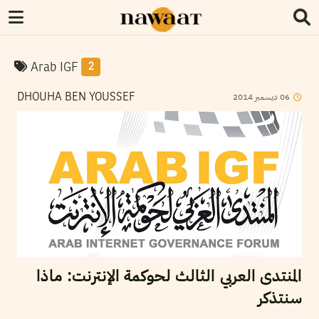
Arab IGF
2
2014
ديسمبر
06
DHOUHA BEN YOUSSEF
المنتدى العربي الثالث لحوكمة الإنترنت: ماذا
سنتذكر