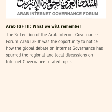
Arab IGF III: What we will remember
The 3rd edition of the Arab Internet Governance
Forum ‘Arab IGFIII’ was the opportunity to notice
how the global debate on Internet Governance has
spurred the regional and local discussions on
Internet Governance related topics.