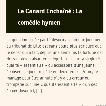
Le Canard Enchaîné : La
comédie hymen
La question posée par le désormais fameux jugement
du tribunal de Lille est sans doute plus sérieuse que
le débat qui a fait, depuis une semaine, la fortune des
zincs et des plaisanteries égrillardes sur la virginité,
qualité « essentielle » ou accessoire d’une jeune
épousée. Le juge procède en deux temps. Primo, le
mariage peut être annulé s’il y a eu erreur ou
tromperie sur une « qualité essentielle » d’un des
époux. Jusqu’ici, […]