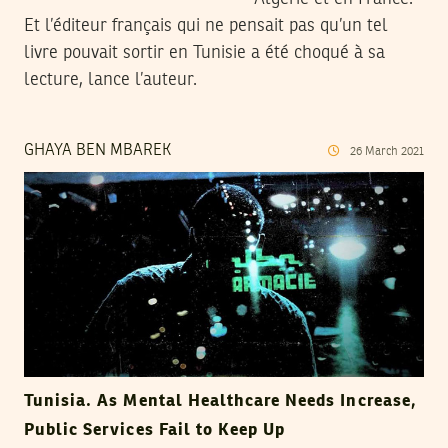
Et l’éditeur français qui ne pensait pas qu’un tel
livre pouvait sortir en Tunisie a été choqué à sa
lecture, lance l’auteur.
GHAYA BEN MBAREK
26
March
2021
Tunisia. As Mental Healthcare Needs Increase,
Public Services Fail to Keep Up