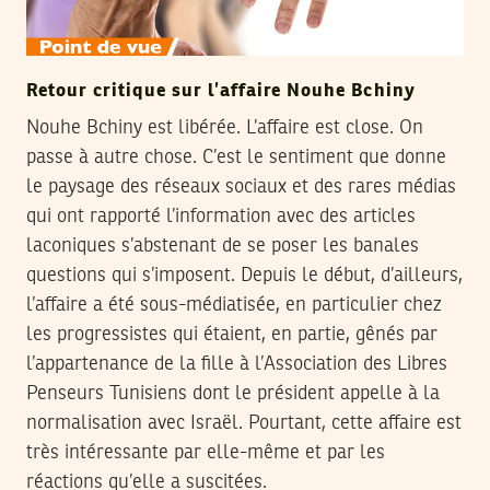
Retour critique sur l’affaire Nouhe Bchiny
Nouhe Bchiny est libérée. L’affaire est close. On
passe à autre chose. C’est le sentiment que donne
le paysage des réseaux sociaux et des rares médias
qui ont rapporté l’information avec des articles
laconiques s’abstenant de se poser les banales
questions qui s’imposent. Depuis le début, d’ailleurs,
l’affaire a été sous-médiatisée, en particulier chez
les progressistes qui étaient, en partie, gênés par
l’appartenance de la fille à l’Association des Libres
Penseurs Tunisiens dont le président appelle à la
normalisation avec Israël. Pourtant, cette affaire est
très intéressante par elle-même et par les
réactions qu’elle a suscitées.