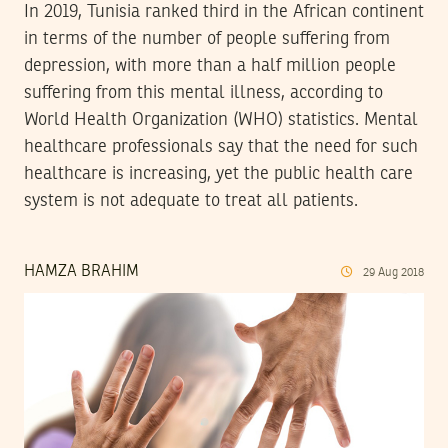
In 2019, Tunisia ranked third in the African continent
in terms of the number of people suffering from
depression, with more than a half million people
suffering from this mental illness, according to
World Health Organization (WHO) statistics. Mental
healthcare professionals say that the need for such
healthcare is increasing, yet the public health care
system is not adequate to treat all patients.
HAMZA BRAHIM
29
Aug
2018