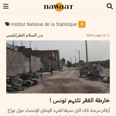
Institut National de la Statistique
6
2020
نوفمبر
11
بدر السلام الطرابلسي
خارطة الفقر تلتهم تونس !
أرقام مرعبة تلك التي نشرها المعهد الوطني للإحصاء حول توزّع