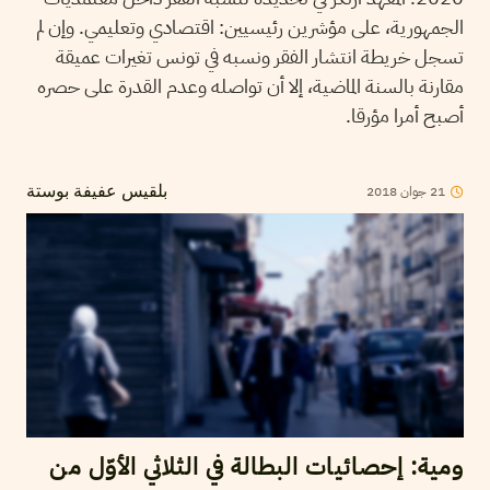
الجمهورية، على مؤشرين رئيسيين: اقتصادي وتعليمي. وإن لم
تسجل خريطة انتشار الفقر ونسبه في تونس تغيرات عميقة
مقارنة بالسنة الماضية، إلا أن تواصله وعدم القدرة على حصره
أصبح أمرا مؤرقا.
2018
جوان
21
بلقيس عفيفة بوستة
ومية: إحصائيات البطالة في الثلاثي الأوّل من