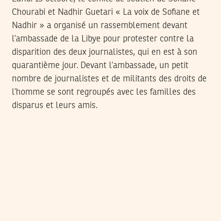
Chourabi et Nadhir Guetari « La voix de Sofiane et
Nadhir » a organisé un rassemblement devant
l’ambassade de la Libye pour protester contre la
disparition des deux journalistes, qui en est à son
quarantième jour. Devant l’ambassade, un petit
nombre de journalistes et de militants des droits de
l’homme se sont regroupés avec les familles des
disparus et leurs amis.