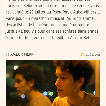
Tunis sur Seine revient cette année. Le rendez-vous
est donné le 23 juillet au Point fort d’Aubervilliers à
Paris pour un marathon musical. Au programme,
des artistes de la scène tunisienne émergente
jusque-là peu visibles dans les sphères parisiennes,
estime le directeur de cette édition Akram Belaid.
THAMEUR MEKKI
29
Dec
2018