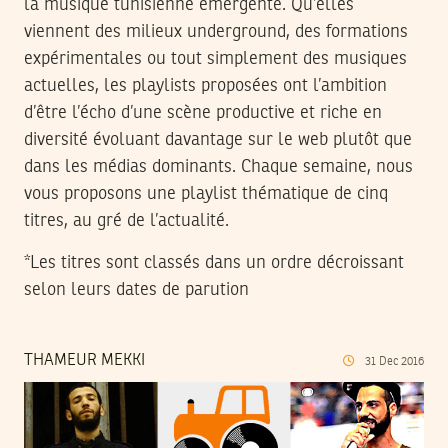
la musique tunisienne émergente. Qu’elles
viennent des milieux underground, des formations
expérimentales ou tout simplement des musiques
actuelles, les playlists proposées ont l’ambition
d’être l’écho d’une scène productive et riche en
diversité évoluant davantage sur le web plutôt que
dans les médias dominants. Chaque semaine, nous
vous proposons une playlist thématique de cinq
titres, au gré de l’actualité.
*Les titres sont classés dans un ordre décroissant
selon leurs dates de parution
THAMEUR MEKKI
31
Dec
2016