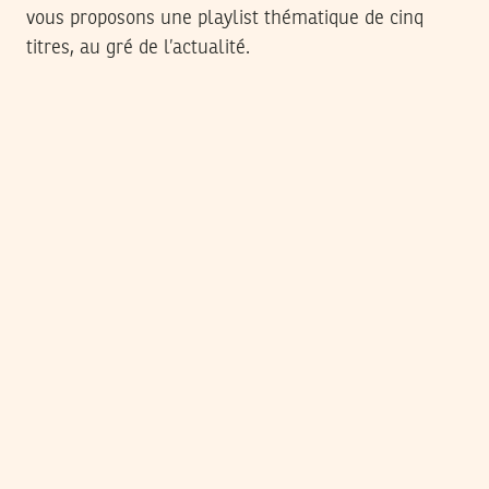
vous proposons une playlist thématique de cinq
titres, au gré de l’actualité.