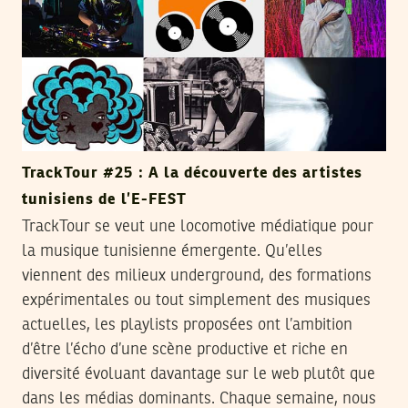
TrackTour #25 : A la découverte des artistes
tunisiens de l’E-FEST
TrackTour se veut une locomotive médiatique pour
la musique tunisienne émergente. Qu’elles
viennent des milieux underground, des formations
expérimentales ou tout simplement des musiques
actuelles, les playlists proposées ont l’ambition
d’être l’écho d’une scène productive et riche en
diversité évoluant davantage sur le web plutôt que
dans les médias dominants. Chaque semaine, nous