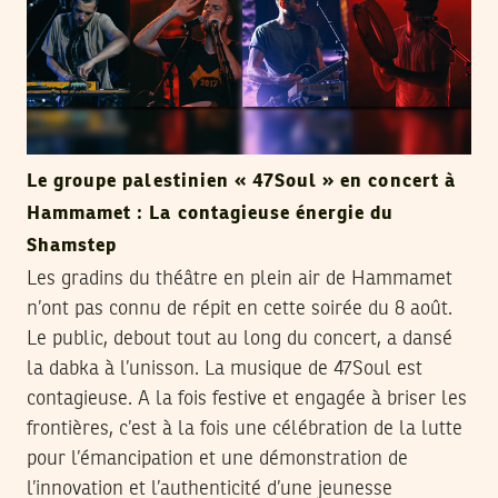
Le groupe palestinien « 47Soul » en concert à
Hammamet : La contagieuse énergie du
Shamstep
Les gradins du théâtre en plein air de Hammamet
n’ont pas connu de répit en cette soirée du 8 août.
Le public, debout tout au long du concert, a dansé
la dabka à l’unisson. La musique de 47Soul est
contagieuse. A la fois festive et engagée à briser les
frontières, c’est à la fois une célébration de la lutte
pour l’émancipation et une démonstration de
l’innovation et l’authenticité d’une jeunesse