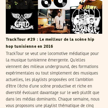
TrackTour #29 : Le meilleur de la scène hip
hop tunisienne en 2016
TrackTour se veut une locomotive médiatique pour
la musique tunisienne émergente. Qu’elles
viennent des milieux underground, des formations
expérimentales ou tout simplement des musiques
actuelles, les playlists proposées ont l’ambition
d’être l’écho d’une scène productive et riche en
diversité évoluant davantage sur le web plutôt que
dans les médias dominants. Chaque semaine, nous
vous proposons une playlist thématique de cinq