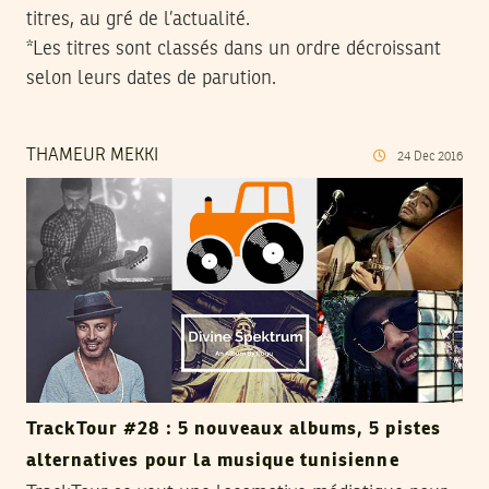
titres, au gré de l’actualité.
*Les titres sont classés dans un ordre décroissant
selon leurs dates de parution.
THAMEUR MEKKI
24
Dec
2016
TrackTour #28 : 5 nouveaux albums, 5 pistes
alternatives pour la musique tunisienne