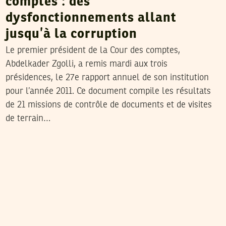
comptes : des
dysfonctionnements allant
jusqu’à la corruption
Le premier président de la Cour des comptes,
Abdelkader Zgolli, a remis mardi aux trois
présidences, le 27e rapport annuel de son institution
pour l’année 2011. Ce document compile les résultats
de 21 missions de contrôle de documents et de visites
de terrain…