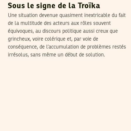
Sous le signe de la Troïka
Une situation devenue quasiment inextricable du fait
de la multitude des acteurs aux rôles souvent
équivoques, au discours politique aussi creux que
grincheux, voire colérique et, par voie de
conséquence, de l’accumulation de problèmes restés
irrésolus, sans même un début de solution.