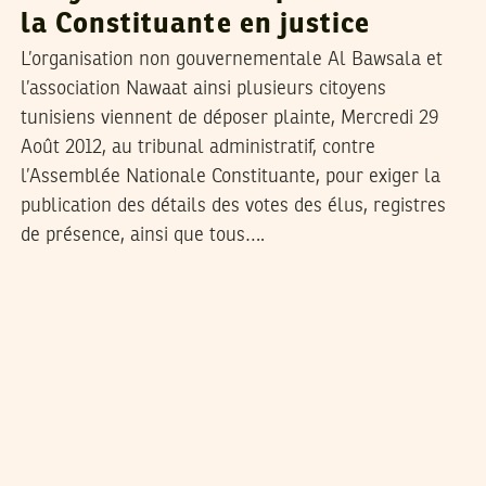
la Constituante en justice
L’organisation non gouvernementale Al Bawsala et
l’association Nawaat ainsi plusieurs citoyens
tunisiens viennent de déposer plainte, Mercredi 29
Août 2012, au tribunal administratif, contre
l’Assemblée Nationale Constituante, pour exiger la
publication des détails des votes des élus, registres
de présence, ainsi que tous….