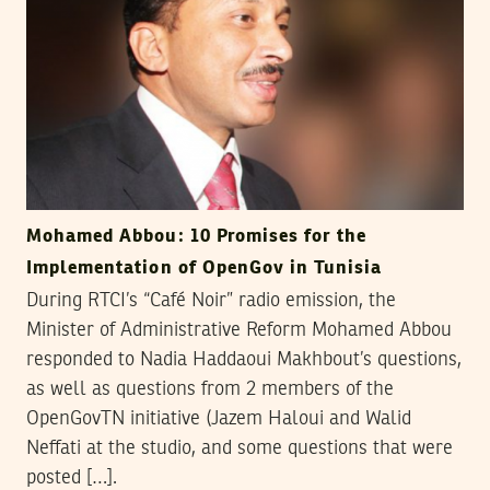
Mohamed Abbou: 10 Promises for the
Implementation of OpenGov in Tunisia
During RTCI’s “Café Noir” radio emission, the
Minister of Administrative Reform Mohamed Abbou
responded to Nadia Haddaoui Makhbout’s questions,
as well as questions from 2 members of the
OpenGovTN initiative (Jazem Haloui and Walid
Neffati at the studio, and some questions that were
posted […].