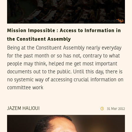
Mission Impossible : Access to Information in
the Constituent Assembly
Being at the Constituent Assembly nearly everyday
for the past month or so has not, contrary to what
people may think, helped me get most important
documents out to the public. Until this day, there is
no systemic way of accessing crucial information on
committee work
JAZEM HALIOUI
31
Mar
2012