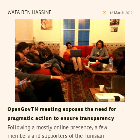
WAFA BEN HASSINE
12
March
2012
OpenGovTN meeting exposes the need for
pragmatic action to ensure transparency
Following a mostly online presence, a few
members and supporters of the Tunisian