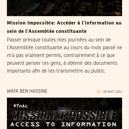
Mission Impossible: Accéder à l’information au
sein de l’Assemblée constituante
Passer presque toutes mes journées au sein de
l’Assemblée constituante au cours du mois passé ne
m’a pas vraiment permis, contrairement à ce que
peuvent penser les gens, à obtenir des documents
importants afin de les transmettre au public.
WAFA BEN HASSINE
26
April
2012