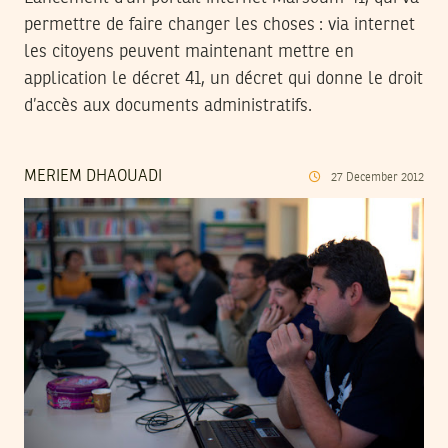
permettre de faire changer les choses : via internet
les citoyens peuvent maintenant mettre en
application le décret 41, un décret qui donne le droit
d’accès aux documents administratifs.
MERIEM DHAOUADI
27
December
2012