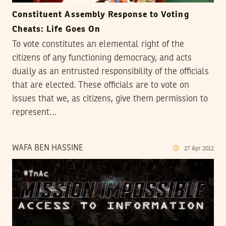
Constituent Assembly Response to Voting
Cheats: Life Goes On
To vote constitutes an elemental right of the
citizens of any functioning democracy, and acts
dually as an entrusted responsibility of the officials
that are elected. These officials are to vote on
issues that we, as citizens, give them permission to
represent…
WAFA BEN HASSINE
27
Apr
2012