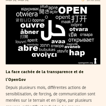
26
Jul
2012
La face cachée de la transparence et de
l’OpenGov
Depuis plusieurs mois, différentes actions de
sensibilisation, de forcing, de communication sont
menées sur le terrain et en ligne, par plusieurs