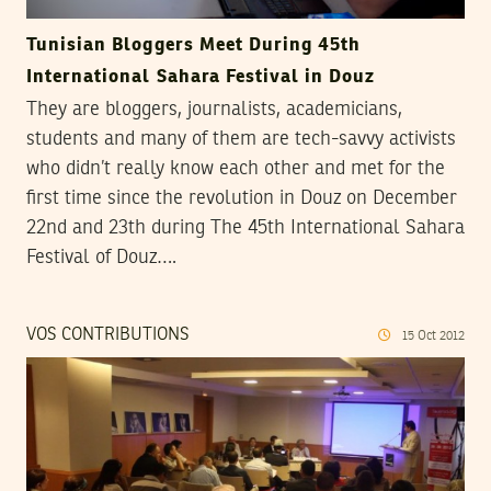
Tunisian Bloggers Meet During 45th
International Sahara Festival in Douz
They are bloggers, journalists, academicians,
students and many of them are tech-savvy activists
who didn’t really know each other and met for the
first time since the revolution in Douz on December
22nd and 23th during The 45th International Sahara
Festival of Douz….
VOS CONTRIBUTIONS
15
Oct
2012