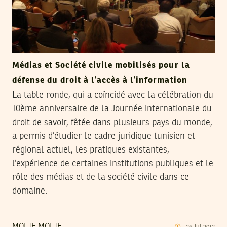
Médias et Société civile mobilisés pour la
défense du droit à l’accès à l’information
La table ronde, qui a coïncidé avec la célébration du
10ème anniversaire de la Journée internationale du
droit de savoir, fêtée dans plusieurs pays du monde,
a permis d’étudier le cadre juridique tunisien et
régional actuel, les pratiques existantes,
l’expérience de certaines institutions publiques et le
rôle des médias et de la société civile dans ce
domaine.
MOI JE MOI JE