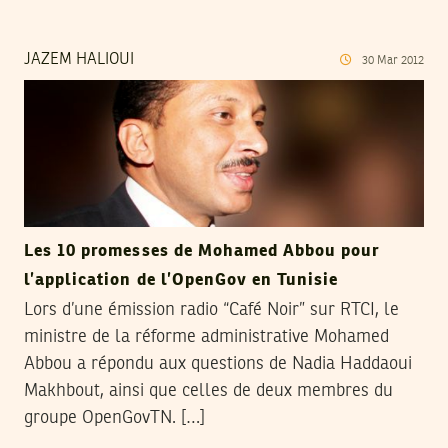
JAZEM HALIOUI
30
Mar
2012
Les 10 promesses de Mohamed Abbou pour
l’application de l’OpenGov en Tunisie
Lors d’une émission radio “Café Noir” sur RTCI, le
ministre de la réforme administrative Mohamed
Abbou a répondu aux questions de Nadia Haddaoui
Makhbout, ainsi que celles de deux membres du
groupe OpenGovTN. […]