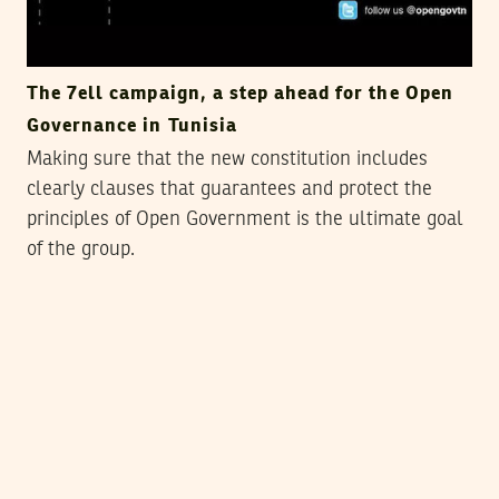
The 7ell campaign, a step ahead for the Open
Governance in Tunisia
Making sure that the new constitution includes
clearly clauses that guarantees and protect the
principles of Open Government is the ultimate goal
of the group.