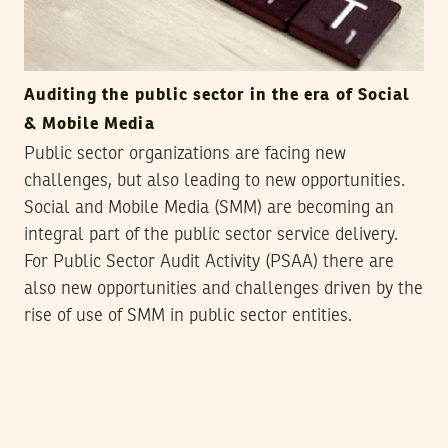
Auditing the public sector in the era of Social
& Mobile Media
Public sector organizations are facing new
challenges, but also leading to new opportunities.
Social and Mobile Media (SMM) are becoming an
integral part of the public sector service delivery.
For Public Sector Audit Activity (PSAA) there are
also new opportunities and challenges driven by the
rise of use of SMM in public sector entities.