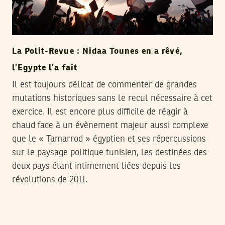
La Polit-Revue : Nidaa Tounes en a rêvé,
l’Egypte l’a fait
Il est toujours délicat de commenter de grandes
mutations historiques sans le recul nécessaire à cet
exercice. Il est encore plus difficile de réagir à
chaud face à un évènement majeur aussi complexe
que le « Tamarrod » égyptien et ses répercussions
sur le paysage politique tunisien, les destinées des
deux pays étant intimement liées depuis les
révolutions de 2011.