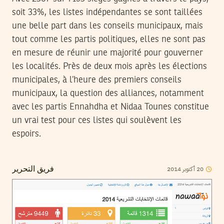
soit 33%, les listes indépendantes se sont taillées
une belle part dans les conseils municipaux, mais
tout comme les partis politiques, elles ne sont pas
en mesure de réunir une majorité pour gouverner
les localités. Près de deux mois après les élections
municipales, à l’heure des premiers conseils
municipaux, la question des alliances, notamment
avec les partis Ennahdha et Nidaa Tounes constitue
un vrai test pour ces listes qui soulèvent les
espoirs.
2014
أكتوبر
20
فريق التحرير