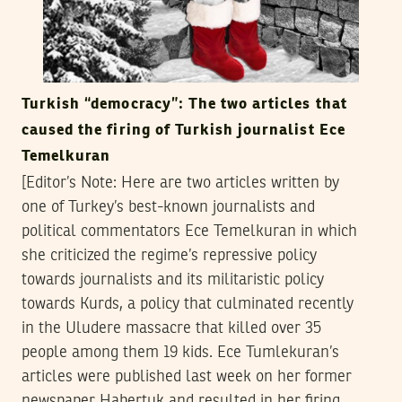
Turkish “democracy”: The two articles that
caused the firing of Turkish journalist Ece
Temelkuran
[Editor’s Note: Here are two articles written by
one of Turkey’s best-known journalists and
political commentators Ece Temelkuran in which
she criticized the regime’s repressive policy
towards journalists and its militaristic policy
towards Kurds, a policy that culminated recently
in the Uludere massacre that killed over 35
people among them 19 kids. Ece Tumlekuran’s
articles were published last week on her former
newspaper Habertuk and resulted in her firing