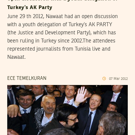
Turkey’s AK Party
June 29 th 2012, Nawaat had an open discussion
with a youth delegation of Turkey’s AK PARTY
(the Justice and Development Party), which has
been ruling in Turkey since 2002.The attendees
represented journalists from Tunisia live and
Nawaat.
ECE TEMELKURAN
07
Mar
2012