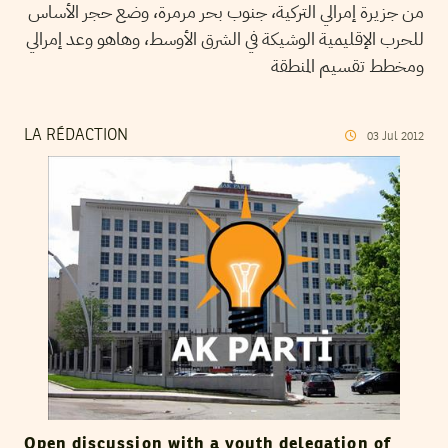
من جزيرة إمرالي التركية، جنوب بحر مرمرة، وضع حجر الأساس
للحرب الإقليمية الوشيكة في الشرق الأوسط، وهاهو وعد إمرالي
ومخطط تقسيم المنطقة
LA RÉDACTION
03
Jul
2012
Open discussion with a youth delegation of