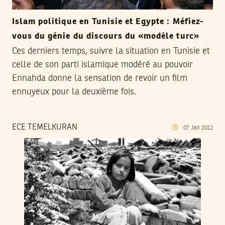
Islam politique en Tunisie et Egypte : Méfiez-
vous du génie du discours du «modèle turc»
Ces derniers temps, suivre la situation en Tunisie et
celle de son parti islamique modéré au pouvoir
Ennahda donne la sensation de revoir un film
ennuyeux pour la deuxième fois.
ECE TEMELKURAN
07
Jan
2012