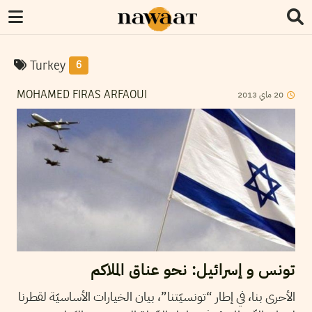
Turkey
6
2013
ماي
20
MOHAMED FIRAS ARFAOUI
تونس و إسرائيل: نحو عناق الملاكم
الأحرى بنا، في إطار “تونسيّتنا”، بيان الخيارات الأساسيّة لقطرنا