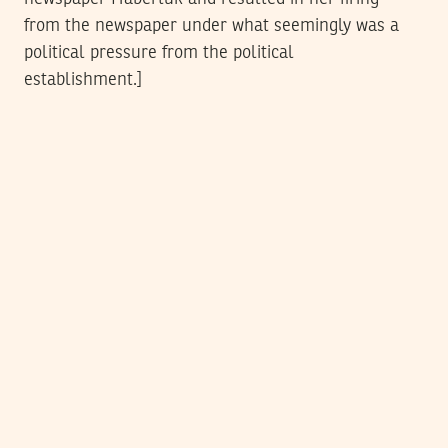
from the newspaper under what seemingly was a
political pressure from the political
establishment.]