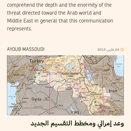
comprehend the depth and the enormity of the
threat directed toward the Arab world and
Middle East in general that this communication
represents.
2013
مارس
24
AYOUB MASSOUDI
وعد إمرالي ومخطط التقسيم الجديد