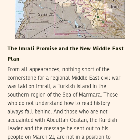
The Imrali Promise and the New Middle East
Plan
From all appearances, nothing short of the
cornerstone for a regional Middle East civil war
was laid on Imrali, a Turkish island in the
southern region of the Sea of Marmara. Those
who do not understand how to read history
always fall behind. And those who are not
acquainted with Abdullah Ocalan, the Kurdish
leader and the message he sent out to his
people on March 21, are not in a position to