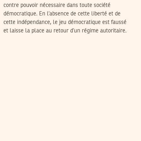
contre pouvoir nécessaire dans toute société
démocratique. En l’absence de cette liberté et de
cette indépendance, le jeu démocratique est faussé
et laisse la place au retour d’un régime autoritaire.