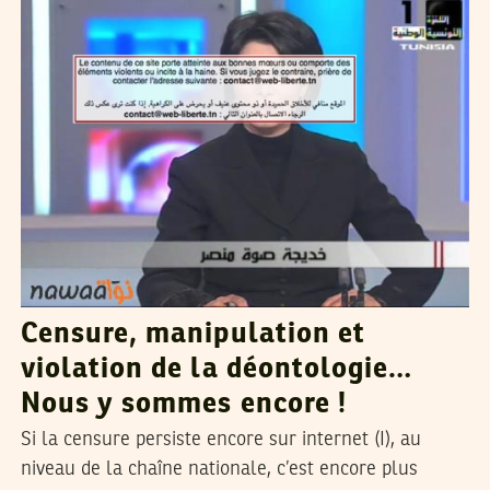
Censure, manipulation et
violation de la déontologie…
Nous y sommes encore !
Si la censure persiste encore sur internet (I), au
niveau de la chaîne nationale, c’est encore plus