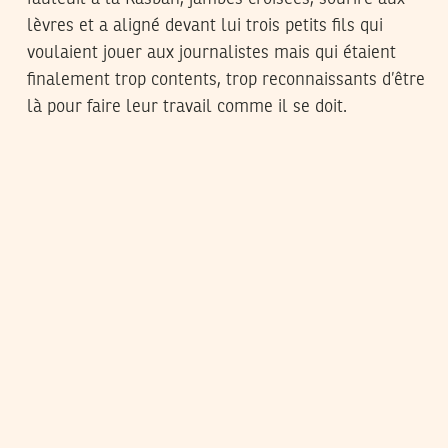
lèvres et a aligné devant lui trois petits fils qui
voulaient jouer aux journalistes mais qui étaient
finalement trop contents, trop reconnaissants d’être
là pour faire leur travail comme il se doit.