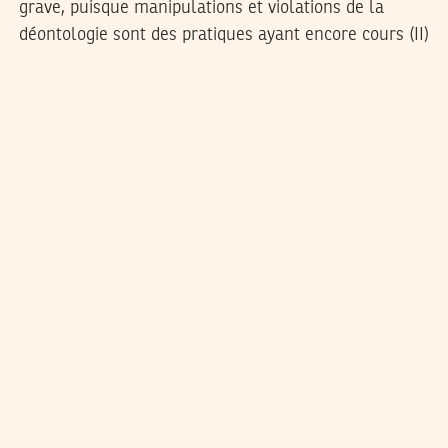
grave, puisque manipulations et violations de la
déontologie sont des pratiques ayant encore cours (II)