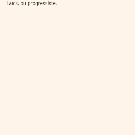
laïcs, ou progressiste.