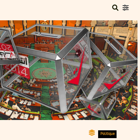
Politique