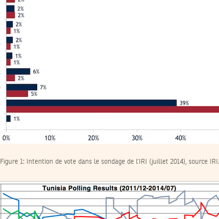
Figure 1: Intention de vote dans le sondage de l’IRI (juillet 2014), source IRI