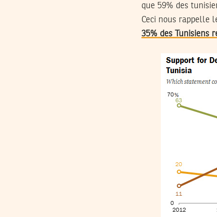
que 59% des tunisie
Ceci nous rappelle 
35% des Tunisiens r