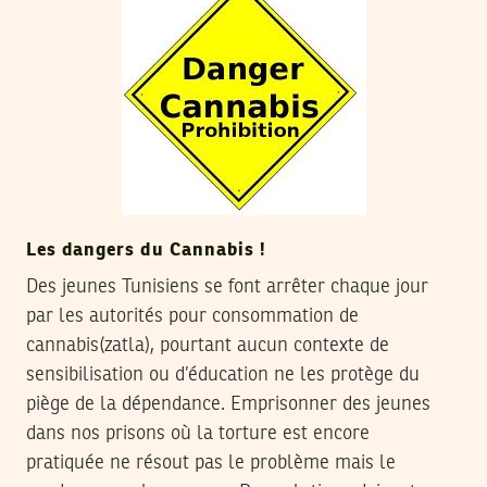
Les dangers du Cannabis !
Des jeunes Tunisiens se font arrêter chaque jour
par les autorités pour consommation de
cannabis(zatla), pourtant aucun contexte de
sensibilisation ou d’éducation ne les protège du
piège de la dépendance. Emprisonner des jeunes
dans nos prisons où la torture est encore
pratiquée ne résout pas le problème mais le