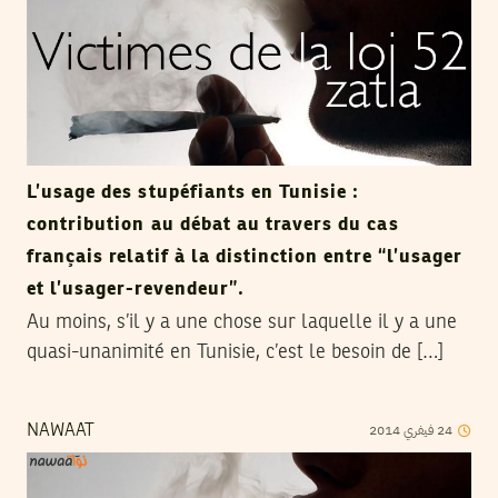
L’usage des stupéfiants en Tunisie :
contribution au débat au travers du cas
français relatif à la distinction entre “l’usager
et l’usager-revendeur”.
Au moins, s’il y a une chose sur laquelle il y a une
quasi-unanimité en Tunisie, c’est le besoin de […]
2014
فيفري
24
NAWAAT