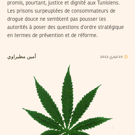
promis, pourtant, justice et dignité aux Tunisiens.
Les prisons surpeuplées de consommateurs de
drogue douce ne semblent pas pousser les
autorités à poser des questions d’ordre stratégique
en termes de prévention et de réforme.
2012
فيفري
23
أمين مطيراوي