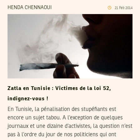
HENDA CHENNAOUI
21
Feb
2014
Zatla en Tunisie : Victimes de la loi 52,
indignez-vous !
En Tunisie, la pénalisation des stupéfiants est
encore un sujet tabou. A l’exception de quelques
journaux et une dizaine d’activistes, la question n’est
pas à l’ordre du jour de nos politiciens qui ont