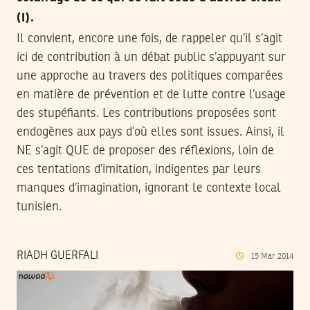
(I).
Il convient, encore une fois, de rappeler qu’il s’agit
ici de contribution à un débat public s’appuyant sur
une approche au travers des politiques comparées
en matière de prévention et de lutte contre l’usage
des stupéfiants. Les contributions proposées sont
endogènes aux pays d’où elles sont issues. Ainsi, il
NE s’agit QUE de proposer des réflexions, loin de
ces tentations d’imitation, indigentes par leurs
manques d’imagination, ignorant le contexte local
tunisien.
RIADH GUERFALI
15
Mar
2014