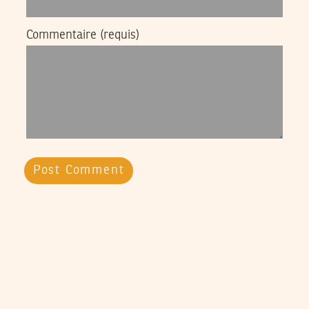
Commentaire
(requis)