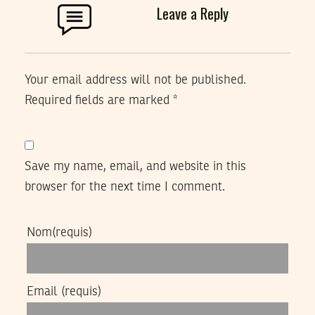
Leave a Reply
Your email address will not be published.
Required fields are marked
*
Save my name, email, and website in this
browser for the next time I comment.
Nom
(requis)
Email
(requis)