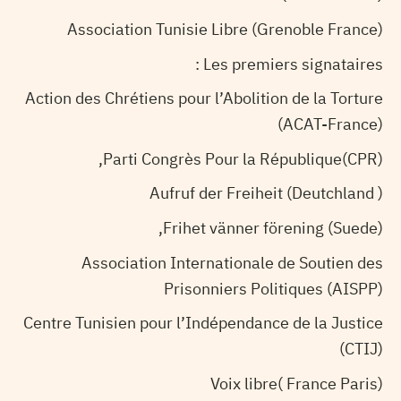
Association Tunisie Libre (Grenoble France)
Les premiers signataires :
Action des Chrétiens pour l’Abolition de la Torture
(ACAT-France)
Parti Congrès Pour la République(CPR),
Aufruf der Freiheit (Deutchland )
Frihet vänner förening (Suede),
Association Internationale de Soutien des
Prisonniers Politiques (AISPP)
Centre Tunisien pour l’Indépendance de la Justice
(CTIJ)
Voix libre( France Paris)