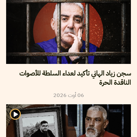
سجن زياد الهاني تأكيد لعداء السلطة للأصوات
الناقدة الحرة
06
أوت
2026