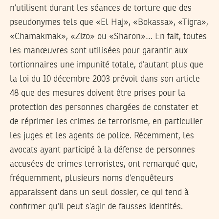
n’utilisent durant les séances de torture que des
pseudonymes tels que «El Haj», «Bokassa», «Tigra»,
«Chamakmak», «Zizo» ou «Sharon»… En fait, toutes
les manœuvres sont utilisées pour garantir aux
tortionnaires une impunité totale, d’autant plus que
la loi du 10 décembre 2003 prévoit dans son article
48 que des mesures doivent être prises pour la
protection des personnes chargées de constater et
de réprimer les crimes de terrorisme, en particulier
les juges et les agents de police. Récemment, les
avocats ayant participé à la défense de personnes
accusées de crimes terroristes, ont remarqué que,
fréquemment, plusieurs noms d’enquêteurs
apparaissent dans un seul dossier, ce qui tend à
confirmer qu’il peut s’agir de fausses identités.