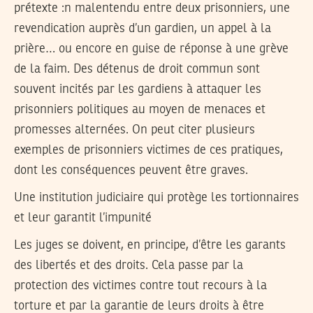
prétexte :n malentendu entre deux prisonniers, une
revendication auprès d’un gardien, un appel à la
prière… ou encore en guise de réponse à une grève
de la faim. Des détenus de droit commun sont
souvent incités par les gardiens à attaquer les
prisonniers politiques au moyen de menaces et
promesses alternées. On peut citer plusieurs
exemples de prisonniers victimes de ces pratiques,
dont les conséquences peuvent être graves.
Une institution judiciaire qui protège les tortionnaires
et leur garantit l’impunité
Les juges se doivent, en principe, d’être les garants
des libertés et des droits. Cela passe par la
protection des victimes contre tout recours à la
torture et par la garantie de leurs droits à être