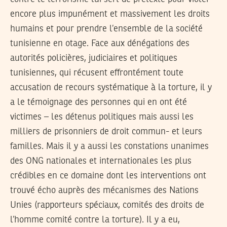
encore plus impunément et massivement les droits
humains et pour prendre l’ensemble de la société
tunisienne en otage. Face aux dénégations des
autorités policières, judiciaires et politiques
tunisiennes, qui récusent effrontément toute
accusation de recours systématique à la torture, il y
a le témoignage des personnes qui en ont été
victimes – les détenus politiques mais aussi les
milliers de prisonniers de droit commun- et leurs
familles. Mais il y a aussi les constations unanimes
des ONG nationales et internationales les plus
crédibles en ce domaine dont les interventions ont
trouvé écho auprès des mécanismes des Nations
Unies (rapporteurs spéciaux, comités des droits de
l’homme comité contre la torture). Il y a eu,