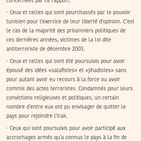
concernées par ce rapport:
· Ceux et celles qui sont pourchassés par le pouvoir
tunisien pour l’exercice de leur liberté d’opinion. C’est
le cas de la majorité des prisonniers politiques de
ces dernières années, victimes de la loi dite
antiterroriste de décembre 2003.
· Ceux et celles qui sont été poursuivis pour avoir
épousé des idées «salafistes» et «jihadistes» sans
pour autant avoir eu recours à la force ou avoir
commis des actes terroristes. Condamnés pour leurs
convictions religieuses et politiques, un certain
nombre d’entre eux ont pu envisager de quitter le
pays pour rejoindre l’Irak.
· Ceux qui sont poursuivis pour avoir participé aux
accrochages armés qu’a connus le pays à la fin de