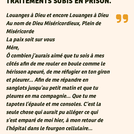
TRAITEMENTS SUBIS EN PRISON.
Louanges à Dieu et encore Louanges à Dieu
Au nom de Dieu Miséricordieux, Plein de
Miséricorde
La paix soit sur vous
Mère,
Ô combien j’aurais aimé que tu sois à mes
côtés afin de me rouler en boule comme le
hérisson apeuré, de me réfugier en ton giron
et pleurer… Afin de me répandre en
sanglots jusqu’au petit matin et que tu
pleures en ma compagnie… Que tu me
tapotes l’épaule et me consoles. C’est la
seule chose qui aurait pu alléger ce qui
s’est emparé de moi hier, à mon retour de
l’hôpital dans le fourgon cellulaire…