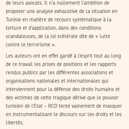
de leurs avocats. Il n’a nullement l’ambition de
proposer une analyse exhaustive de la situation en
Tunisie en matière de recours systématique à la
torture et d’application, dans des conditions
scandaleuses, de la loi scélérate dite de « lutte
contre le terrorisme ».
Les auteurs ont en effet gardé à l’esprit tout au long
de ce travail les prises de positions et les rapports
rendus publics par les différentes associations et
organisations nationales et internationales qui
interviennent pour la défense des droits humains et
des victimes de cette tragique dérive que le pouvoir
tunisien de l’Etat – RCD tente vainement de masquer
en instrumentalisant le discours sur les droits et les
libertés.