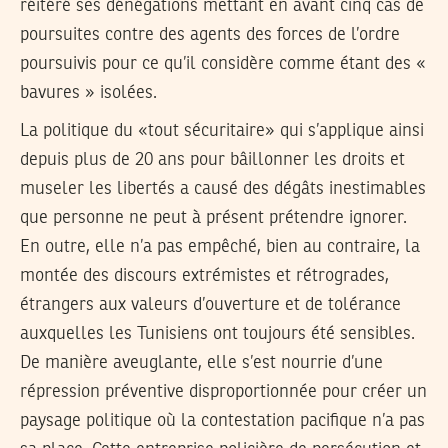
réitéré ses dénégations mettant en avant cinq cas de
poursuites contre des agents des forces de l’ordre
poursuivis pour ce qu’il considère comme étant des «
bavures » isolées.
La politique du «tout sécuritaire» qui s’applique ainsi
depuis plus de 20 ans pour bâillonner les droits et
museler les libertés a causé des dégâts inestimables
que personne ne peut à présent prétendre ignorer.
En outre, elle n’a pas empêché, bien au contraire, la
montée des discours extrémistes et rétrogrades,
étrangers aux valeurs d’ouverture et de tolérance
auxquelles les Tunisiens ont toujours été sensibles.
De manière aveuglante, elle s’est nourrie d’une
répression préventive disproportionnée pour créer un
paysage politique où la contestation pacifique n’a pas