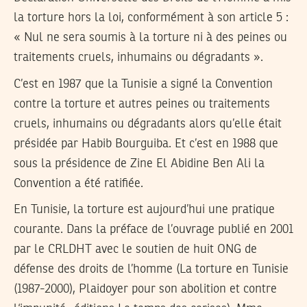
la torture hors la loi, conformément à son article 5 :
« Nul ne sera soumis à la torture ni à des peines ou
traitements cruels, inhumains ou dégradants ».
C’est en 1987 que la Tunisie a signé la Convention
contre la torture et autres peines ou traitements
cruels, inhumains ou dégradants alors qu’elle était
présidée par Habib Bourguiba. Et c’est en 1988 que
sous la présidence de Zine El Abidine Ben Ali la
Convention a été ratifiée.
En Tunisie, la torture est aujourd’hui une pratique
courante. Dans la préface de l’ouvrage publié en 2001
par le CRLDHT avec le soutien de huit ONG de
défense des droits de l’homme (La torture en Tunisie
(1987-2000), Plaidoyer pour son abolition et contre