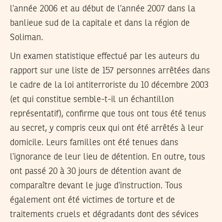
l’année 2006 et au début de l’année 2007 dans la
banlieue sud de la capitale et dans la région de
Soliman.
Un examen statistique effectué par les auteurs du
rapport sur une liste de 157 personnes arrêtées dans
le cadre de la loi antiterroriste du 10 décembre 2003
(et qui constitue semble-t-il un échantillon
représentatif), confirme que tous ont tous été tenus
au secret, y compris ceux qui ont été arrêtés à leur
domicile. Leurs familles ont été tenues dans
l’ignorance de leur lieu de détention. En outre, tous
ont passé 20 à 30 jours de détention avant de
comparaître devant le juge d’instruction. Tous
également ont été victimes de torture et de
traitements cruels et dégradants dont des sévices