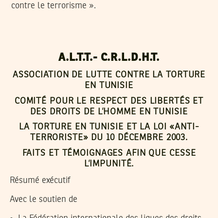
contre le terrorisme ».
A.L.T.T.- C.R.L.D.H.T.
ASSOCIATION DE LUTTE CONTRE LA TORTURE
EN TUNISIE
COMITÉ POUR LE RESPECT DES LIBERTÉS ET
DES DROITS DE L’HOMME EN TUNISIE
LA TORTURE EN TUNISIE ET LA LOI «ANTI-
TERRORISTE» DU 10 DÉCEMBRE 2003.
FAITS ET TÉMOIGNAGES AFIN QUE CESSE
L’IMPUNITÉ.
Résumé exécutif
Avec le soutien de