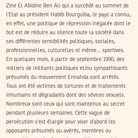
Zine El Abidine Ben Ali qui a succédé au sommet de
l’Etat au président Habib Bourguiba, le pays a connu,
en effet, une politique de répression inégalée dont le
but est de réduire au silence toute la société dans
ses différentes sensibilités politiques, sociales,
professionnelles, culturelles et même… sportives.
En quelques mois, à partir de septembre 1990, des
milliers de militants politiques et/ou sympathisants
présumés du mouvement Ennahda sont arrêtés.
Tous ont été victimes de tortures et de traitements
inhumains et dégradants dont des sévices sexuels.
Nombreux sont ceux qui sont maintenus au secret
pendant plusieurs semaines. Cette vague de
persécution s’est élargie pour viser d’abord les
opposants présumés ou avérés, membres ou