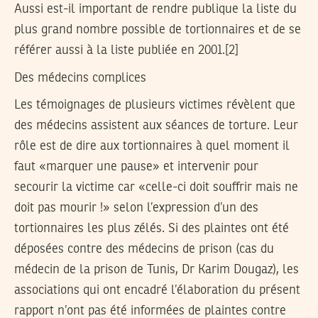
Aussi est-il important de rendre publique la liste du
plus grand nombre possible de tortionnaires et de se
référer aussi à la liste publiée en 2001.[2]
Des médecins complices
Les témoignages de plusieurs victimes révèlent que
des médecins assistent aux séances de torture. Leur
rôle est de dire aux tortionnaires à quel moment il
faut «marquer une pause» et intervenir pour
secourir la victime car «celle-ci doit souffrir mais ne
doit pas mourir !» selon l’expression d’un des
tortionnaires les plus zélés. Si des plaintes ont été
déposées contre des médecins de prison (cas du
médecin de la prison de Tunis, Dr Karim Dougaz), les
associations qui ont encadré l’élaboration du présent
rapport n’ont pas été informées de plaintes contre