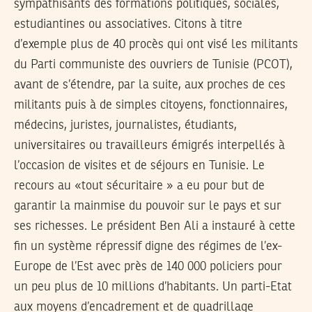
sympathisants des formations politiques, sociales,
estudiantines ou associatives. Citons à titre
d’exemple plus de 40 procès qui ont visé les militants
du Parti communiste des ouvriers de Tunisie (PCOT),
avant de s’étendre, par la suite, aux proches de ces
militants puis à de simples citoyens, fonctionnaires,
médecins, juristes, journalistes, étudiants,
universitaires ou travailleurs émigrés interpellés à
l’occasion de visites et de séjours en Tunisie. Le
recours au «tout sécuritaire » a eu pour but de
garantir la mainmise du pouvoir sur le pays et sur
ses richesses. Le président Ben Ali a instauré à cette
fin un système répressif digne des régimes de l’ex-
Europe de l’Est avec près de 140 000 policiers pour
un peu plus de 10 millions d’habitants. Un parti-Etat
aux moyens d’encadrement et de quadrillage