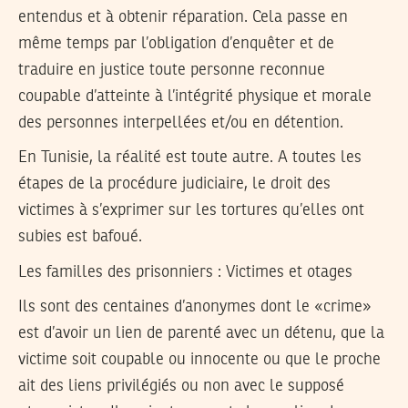
entendus et à obtenir réparation. Cela passe en
même temps par l’obligation d’enquêter et de
traduire en justice toute personne reconnue
coupable d’atteinte à l’intégrité physique et morale
des personnes interpellées et/ou en détention.
En Tunisie, la réalité est toute autre. A toutes les
étapes de la procédure judiciaire, le droit des
victimes à s’exprimer sur les tortures qu’elles ont
subies est bafoué.
Les familles des prisonniers : Victimes et otages
Ils sont des centaines d’anonymes dont le «crime»
est d’avoir un lien de parenté avec un détenu, que la
victime soit coupable ou innocente ou que le proche
ait des liens privilégiés ou non avec le supposé