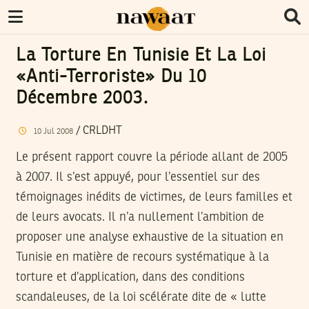
La Torture En Tunisie Et La Loi
«anti-Terroriste» Du 10
Décembre 2003.
/
CRLDHT
10
Jul
2008
Le présent rapport couvre la période allant de 2005
à 2007. Il s’est appuyé, pour l’essentiel sur des
témoignages inédits de victimes, de leurs familles et
de leurs avocats. Il n’a nullement l’ambition de
proposer une analyse exhaustive de la situation en
Tunisie en matière de recours systématique à la
torture et d’application, dans des conditions
scandaleuses, de la loi scélérate dite de « lutte