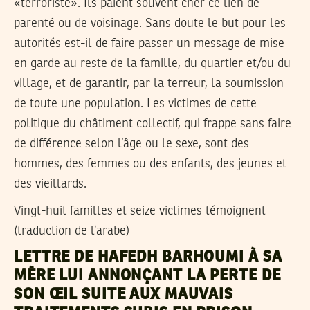
«terroriste». Ils paient souvent cher ce lien de
parenté ou de voisinage. Sans doute le but pour les
autorités est-il de faire passer un message de mise
en garde au reste de la famille, du quartier et/ou du
village, et de garantir, par la terreur, la soumission
de toute une population. Les victimes de cette
politique du châtiment collectif, qui frappe sans faire
de différence selon l’âge ou le sexe, sont des
hommes, des femmes ou des enfants, des jeunes et
des vieillards.
Vingt-huit familles et seize victimes témoignent
(traduction de l’arabe)
LETTRE DE HAFEDH BARHOUMI À SA
MÈRE LUI ANNONÇANT LA PERTE DE
SON ŒIL SUITE AUX MAUVAIS