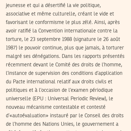
jeunesse et qui a désertifié la vie politique,
associative et même culturelle, créant le vide et
favorisant le conformisme le plus zélé. Ainsi, après
avoir ratifié la Convention internationale contre la
torture, le 23 septembre 1988 (signature le 26 août
1987) le pouvoir continue, plus que jamais, à torturer
malgré ses dénégations. Dans les rapports présentés
récemment devant le Comité des droits de l’homme,
l’instance de supervision des conditions d’application
du Pacte international relatif aux droits civils et
politiques et à l’occasion de l’examen périodique
universelle (EPU : Universal Periodic Review), le
nouveau mécanisme contestable et contesté
d’«autoévaluation» instauré par le Conseil des droits
de l’homme des Nations Unies, le gouvernement a