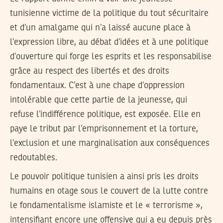
tunisienne victime de la politique du tout sécuritaire
et d’un amalgame qui n’a laissé aucune place à
l’expression libre, au débat d’idées et à une politique
d’ouverture qui forge les esprits et les responsabilise
grâce au respect des libertés et des droits
fondamentaux. C’est à une chape d’oppression
intolérable que cette partie de la jeunesse, qui
refuse l’indifférence politique, est exposée. Elle en
paye le tribut par l’emprisonnement et la torture,
l’exclusion et une marginalisation aux conséquences
redoutables.
Le pouvoir politique tunisien a ainsi pris les droits
humains en otage sous le couvert de la lutte contre
le fondamentalisme islamiste et le « terrorisme »,
intensifiant encore une offensive qui a eu depuis près