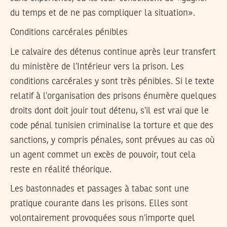
du temps et de ne pas compliquer la situation».
Conditions carcérales pénibles
Le calvaire des détenus continue après leur transfert
du ministère de l’Intérieur vers la prison. Les
conditions carcérales y sont très pénibles. Si le texte
relatif à l’organisation des prisons énumère quelques
droits dont doit jouir tout détenu, s’il est vrai que le
code pénal tunisien criminalise la torture et que des
sanctions, y compris pénales, sont prévues au cas où
un agent commet un excès de pouvoir, tout cela
reste en réalité théorique.
Les bastonnades et passages à tabac sont une
pratique courante dans les prisons. Elles sont
volontairement provoquées sous n’importe quel