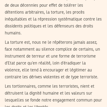
de deux décennies pour effet de tolérer les
détentions arbitraires, la torture, les procès
inéquitables et la répression systématique contre les
dissidents politiques et les défenseurs des droits
humains.
La torture est, nous ne le répéterons jamais assez,
face notamment au silence complice de certains, un
instrument de terreur et une forme de terrorisme
d’Etat parce qu’en réalité, loin d’éradiquer la
violence, elle tend à encourager et légitimer au
contraire les dérives violentes et de type terroriste.
Les tortionnaires, comme les terroristes, nient et
détruisent la dignité humaine et les valeurs sur
lesquelles se fonde notre engagement commun pour