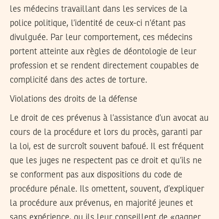
les médecins travaillant dans les services de la
police politique, l’identité de ceux-ci n’étant pas
divulguée. Par leur comportement, ces médecins
portent atteinte aux règles de déontologie de leur
profession et se rendent directement coupables de
complicité dans des actes de torture.
Violations des droits de la défense
Le droit de ces prévenus à l’assistance d’un avocat au
cours de la procédure et lors du procès, garanti par
la loi, est de surcroît souvent bafoué. Il est fréquent
que les juges ne respectent pas ce droit et qu’ils ne
se conforment pas aux dispositions du code de
procédure pénale. Ils omettent, souvent, d’expliquer
la procédure aux prévenus, en majorité jeunes et
sans expérience, ou ils leur conseillent de «gagner