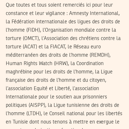
Que toutes et tous soient remerciés ici pour leur
constance et leur vigilance : Amnesty International,
la Fédération internationale des ligues des droits de
l’homme (FIDH), l’Organisation mondiale contre la
torture (OMCT), l’Association des chrétiens contre la
torture (ACAT) et la FIACAT, le Réseau euro
méditerranéen des droits de l’homme (REMDH),
Human Rights Watch (HRW), la Coordination
maghrébine pour les droits de l’homme, la Ligue
française des droits de l’homme et du citoyen,
l’association Equité et Liberté, l’association
Internationale pour le soutien aux prisonniers
politiques (AISPP), la Ligue tunisienne des droits de
l’homme (LTDH), le Conseil national pour les libertés
en Tunisie dont nous tenons à mettre en exergue le