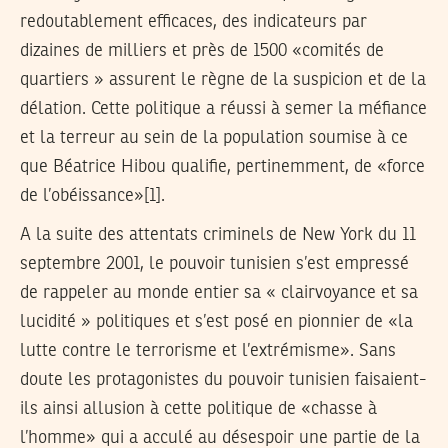
redoutablement efficaces, des indicateurs par
dizaines de milliers et près de 1500 «comités de
quartiers » assurent le règne de la suspicion et de la
délation. Cette politique a réussi à semer la méfiance
et la terreur au sein de la population soumise à ce
que Béatrice Hibou qualifie, pertinemment, de «force
de l’obéissance»[1].
A la suite des attentats criminels de New York du 11
septembre 2001, le pouvoir tunisien s’est empressé
de rappeler au monde entier sa « clairvoyance et sa
lucidité » politiques et s’est posé en pionnier de «la
lutte contre le terrorisme et l’extrémisme». Sans
doute les protagonistes du pouvoir tunisien faisaient-
ils ainsi allusion à cette politique de «chasse à
l’homme» qui a acculé au désespoir une partie de la