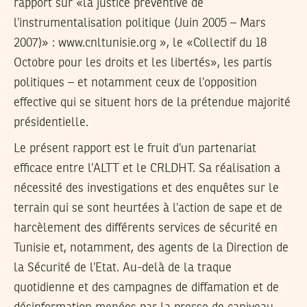
rapport sur «la justice préventive de
l’instrumentalisation politique (Juin 2005 – Mars
2007)» : www.cnltunisie.org », le «Collectif du 18
Octobre pour les droits et les libertés», les partis
politiques – et notamment ceux de l’opposition
effective qui se situent hors de la prétendue majorité
présidentielle.
Le présent rapport est le fruit d’un partenariat
efficace entre l’ALTT et le CRLDHT. Sa réalisation a
nécessité des investigations et des enquêtes sur le
terrain qui se sont heurtées à l’action de sape et de
harcèlement des différents services de sécurité en
Tunisie et, notamment, des agents de la Direction de
la Sécurité de l’Etat. Au-delà de la traque
quotidienne et des campagnes de diffamation et de