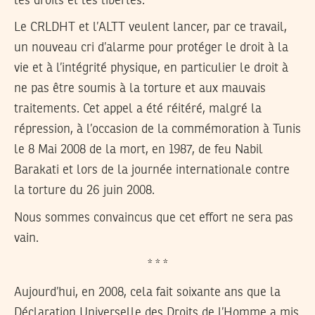
les droits et les libertés.
Le CRLDHT et l’ALTT veulent lancer, par ce travail,
un nouveau cri d’alarme pour protéger le droit à la
vie et à l’intégrité physique, en particulier le droit à
ne pas être soumis à la torture et aux mauvais
traitements. Cet appel a été réitéré, malgré la
répression, à l’occasion de la commémoration à Tunis
le 8 Mai 2008 de la mort, en 1987, de feu Nabil
Barakati et lors de la journée internationale contre
la torture du 26 juin 2008.
Nous sommes convaincus que cet effort ne sera pas
vain.
* * *
Aujourd’hui, en 2008, cela fait soixante ans que la
Déclaration Universelle des Droits de l’Homme a mis