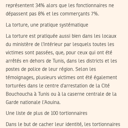
représentent 34% alors que les fonctionnaires ne
dépassent pas 8% et les commerçants 7%.
La torture, une pratique systématique
La torture est pratiquée aussi bien dans les locaux
du ministère de l’Intérieur par lesquels toutes les
victimes sont passées, que, pour ceux qui ont été
arrêtés en dehors de Tunis, dans les districts et les
postes de police de leur région. Selon les
témoignages, plusieurs victimes ont été également
torturées dans le centre d’arrestation de la Cité
Bouchoucha à Tunis ou à la caserne centrale de la
Garde nationale l’Aouina.
Une liste de plus de 100 tortionnaires
Dans le but de cacher leur identité, les tortionnaires