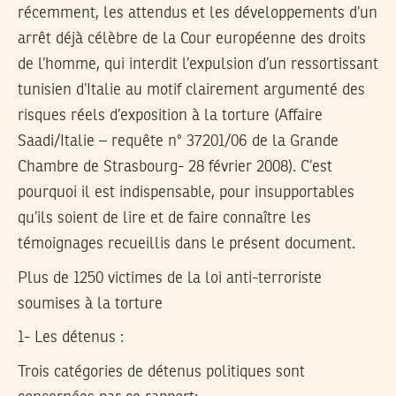
récemment, les attendus et les développements d’un
arrêt déjà célèbre de la Cour européenne des droits
de l’homme, qui interdit l’expulsion d’un ressortissant
tunisien d’Italie au motif clairement argumenté des
risques réels d’exposition à la torture (Affaire
Saadi/Italie – requête n° 37201/06 de la Grande
Chambre de Strasbourg- 28 février 2008). C’est
pourquoi il est indispensable, pour insupportables
qu’ils soient de lire et de faire connaître les
témoignages recueillis dans le présent document.
Plus de 1250 victimes de la loi anti-terroriste
soumises à la torture
1- Les détenus :
Trois catégories de détenus politiques sont