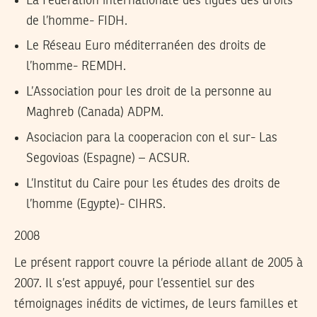
La Fédération internationale des ligues des droits
de l’homme- FIDH.
Le Réseau Euro méditerranéen des droits de
l’homme- REMDH.
L’Association pour les droit de la personne au
Maghreb (Canada) ADPM.
Asociacion para la cooperacion con el sur- Las
Segovioas (Espagne) – ACSUR.
L’Institut du Caire pour les études des droits de
l’homme (Egypte)- CIHRS.
2008
Le présent rapport couvre la période allant de 2005 à
2007. Il s’est appuyé, pour l’essentiel sur des
témoignages inédits de victimes, de leurs familles et