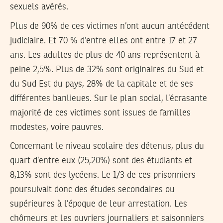
sexuels avérés.
Plus de 90% de ces victimes n’ont aucun antécédent
judiciaire. Et 70 % d’entre elles ont entre 17 et 27
ans. Les adultes de plus de 40 ans représentent à
peine 2,5%. Plus de 32% sont originaires du Sud et
du Sud Est du pays, 28% de la capitale et de ses
différentes banlieues. Sur le plan social, l’écrasante
majorité de ces victimes sont issues de familles
modestes, voire pauvres.
Concernant le niveau scolaire des détenus, plus du
quart d’entre eux (25,20%) sont des étudiants et
8,13% sont des lycéens. Le 1/3 de ces prisonniers
poursuivait donc des études secondaires ou
supérieures à l’époque de leur arrestation. Les
chômeurs et les ouvriers journaliers et saisonniers