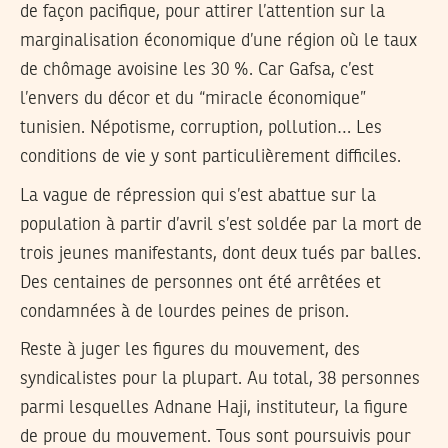
de façon pacifique, pour attirer l’attention sur la
marginalisation économique d’une région où le taux
de chômage avoisine les 30 %. Car Gafsa, c’est
l’envers du décor et du “miracle économique”
tunisien. Népotisme, corruption, pollution… Les
conditions de vie y sont particulièrement difficiles.
La vague de répression qui s’est abattue sur la
population à partir d’avril s’est soldée par la mort de
trois jeunes manifestants, dont deux tués par balles.
Des centaines de personnes ont été arrêtées et
condamnées à de lourdes peines de prison.
Reste à juger les figures du mouvement, des
syndicalistes pour la plupart. Au total, 38 personnes
parmi lesquelles Adnane Haji, instituteur, la figure
de proue du mouvement. Tous sont poursuivis pour