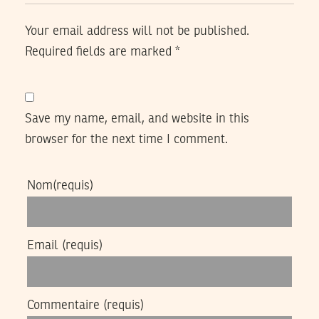
Your email address will not be published.
Required fields are marked
*
Save my name, email, and website in this
browser for the next time I comment.
Nom
(requis)
Email
(requis)
Commentaire
(requis)