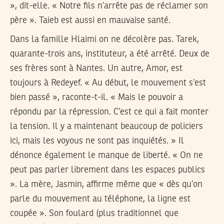
», dit-elle. « Notre fils n’arrête pas de réclamer son
père ». Taieb est aussi en mauvaise santé.
Dans la famille Hlaimi on ne décolère pas. Tarek,
quarante-trois ans, instituteur, a été arrêté. Deux de
ses frères sont à Nantes. Un autre, Amor, est
toujours à Redeyef. « Au début, le mouvement s’est
bien passé », raconte-t-il. « Mais le pouvoir a
répondu par la répression. C’est ce qui a fait monter
la tension. Il y a maintenant beaucoup de policiers
ici, mais les voyous ne sont pas inquiétés. » Il
dénonce également le manque de liberté. « On ne
peut pas parler librement dans les espaces publics
». La mère, Jasmin, affirme même que « dès qu’on
parle du mouvement au téléphone, la ligne est
coupée ». Son foulard (plus traditionnel que