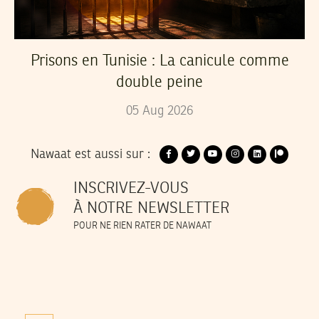
Prisons en Tunisie : La canicule comme
double peine
05
Aug
2026
Nawaat est aussi sur :
INSCRIVEZ-VOUS
À NOTRE NEWSLETTER
POUR NE RIEN RATER DE NAWAAT