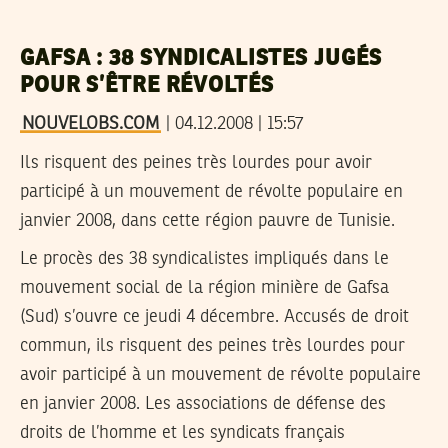
GAFSA : 38 SYNDICALISTES JUGÉS
POUR S’ÊTRE RÉVOLTÉS
NOUVELOBS.COM
| 04.12.2008 | 15:57
Ils risquent des peines très lourdes pour avoir
participé à un mouvement de révolte populaire en
janvier 2008, dans cette région pauvre de Tunisie.
Le procès des 38 syndicalistes impliqués dans le
mouvement social de la région minière de Gafsa
(Sud) s’ouvre ce jeudi 4 décembre. Accusés de droit
commun, ils risquent des peines très lourdes pour
avoir participé à un mouvement de révolte populaire
en janvier 2008. Les associations de défense des
droits de l’homme et les syndicats français