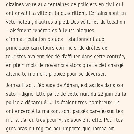
dizaines voire aux centaines de policiers en civil qui
ont envahi la ville et la quadrillent. Certains sont en
vélomoteur, d’autres à pied. Des voitures de location
– aisément repérables à leurs plaques
d’immatriculation bleues – stationnent aux
principaux carrefours comme si de drôles de
touristes avaient décidé d’affluer dans cette contrée,
en plein mois de novembre alors que le ciel chargé
attend le moment propice pour se déverser.
Jomaa Hadji, l’épouse de Adnan, est assise dans son
salon, digne. Elle parle de cette nuit du 22 juin où la
police a débarqué. « Ils étaient très nombreux, ils
ont encerclé la maison, sont passés par-dessus les
murs. J’ai eu très peur », se souvient-elle. Pour les
gros bras du régime peu importe que Jomaa ait