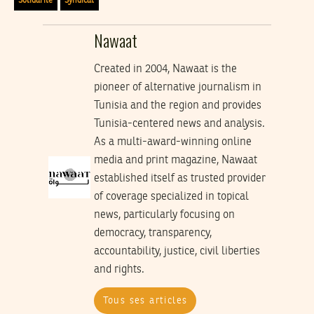
Solidarité
Syndicat
Nawaat
Created in 2004, Nawaat is the
pioneer of alternative journalism in
Tunisia and the region and provides
Tunisia-centered news and analysis.
As a multi-award-winning online
media and print magazine, Nawaat
established itself as trusted provider
of coverage specialized in topical
news, particularly focusing on
democracy, transparency,
accountability, justice, civil liberties
and rights.
Tous ses articles