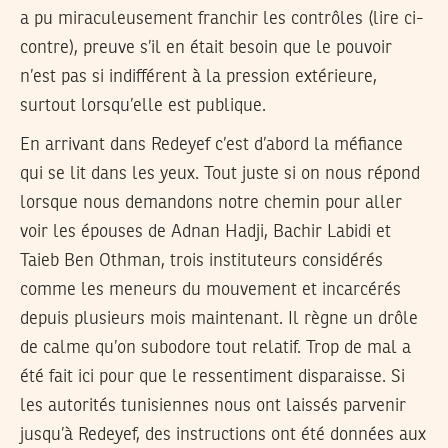
a pu miraculeusement franchir les contrôles (lire ci-
contre), preuve s’il en était besoin que le pouvoir
n’est pas si indifférent à la pression extérieure,
surtout lorsqu’elle est publique.
En arrivant dans Redeyef c’est d’abord la méfiance
qui se lit dans les yeux. Tout juste si on nous répond
lorsque nous demandons notre chemin pour aller
voir les épouses de Adnan Hadji, Bachir Labidi et
Taieb Ben Othman, trois instituteurs considérés
comme les meneurs du mouvement et incarcérés
depuis plusieurs mois maintenant. Il règne un drôle
de calme qu’on subodore tout relatif. Trop de mal a
été fait ici pour que le ressentiment disparaisse. Si
les autorités tunisiennes nous ont laissés parvenir
jusqu’à Redeyef, des instructions ont été données aux