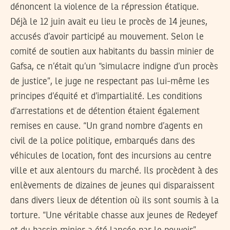
dénoncent la violence de la répression étatique.
Déjà le 12 juin avait eu lieu le procès de 14 jeunes,
accusés d’avoir participé au mouvement. Selon le
comité de soutien aux habitants du bassin minier de
Gafsa, ce n’était qu’un “simulacre indigne d’un procès
de justice”, le juge ne respectant pas lui-même les
principes d’équité et d’impartialité. Les conditions
d’arrestations et de détention étaient également
remises en cause. “Un grand nombre d’agents en
civil de la police politique, embarqués dans des
véhicules de location, font des incursions au centre
ville et aux alentours du marché. Ils procèdent à des
enlèvements de dizaines de jeunes qui disparaissent
dans divers lieux de détention où ils sont soumis à la
torture. “Une véritable chasse aux jeunes de Redeyef