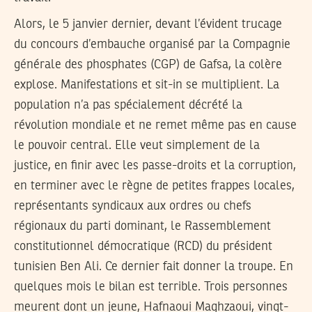
Alors, le 5 janvier dernier, devant l’évident trucage
du concours d’embauche organisé par la Compagnie
générale des phosphates (CGP) de Gafsa, la colère
explose. Manifestations et sit-in se multiplient. La
population n’a pas spécialement décrété la
révolution mondiale et ne remet même pas en cause
le pouvoir central. Elle veut simplement de la
justice, en finir avec les passe-droits et la corruption,
en terminer avec le règne de petites frappes locales,
représentants syndicaux aux ordres ou chefs
régionaux du parti dominant, le Rassemblement
constitutionnel démocratique (RCD) du président
tunisien Ben Ali. Ce dernier fait donner la troupe. En
quelques mois le bilan est terrible. Trois personnes
meurent dont un jeune, Hafnaoui Maghzaoui, vingt-