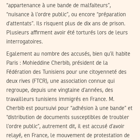
“appartenance à une bande de malfaiteurs”,
“nuisance à l’ordre public”, ou encore “préparation
d’attentats”. Ils risquent plus de dix ans de prison.
Plusieurs affirment avoir été torturés lors de leurs
interrogatoires.
Egalement au nombre des accusés, bien qu’il habite
Paris : Mohieddine Cherbib, président de la
Fédération des Tunisiens pour une citoyenneté des
deux rives (FTCR), une association connue qui
regroupe, depuis une vingtaine d’années, des
travailleurs tunisiens immigrés en France. M.
Cherbib est poursuivi pour “adhésion à une bande” et
“distribution de documents susceptibles de troubler
l’ordre public”, autrement dit, il est accusé d’avoir
relayé, en France, le mouvement de protestation de