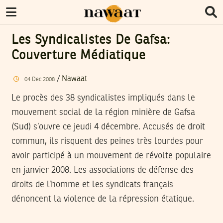
Les Syndicalistes De Gafsa:
Couverture Médiatique
/
Nawaat
04
Dec
2008
Le procès des 38 syndicalistes impliqués dans le
mouvement social de la région minière de Gafsa
(Sud) s’ouvre ce jeudi 4 décembre. Accusés de droit
commun, ils risquent des peines très lourdes pour
avoir participé à un mouvement de révolte populaire
en janvier 2008. Les associations de défense des
droits de l’homme et les syndicats français
dénoncent la violence de la répression étatique.