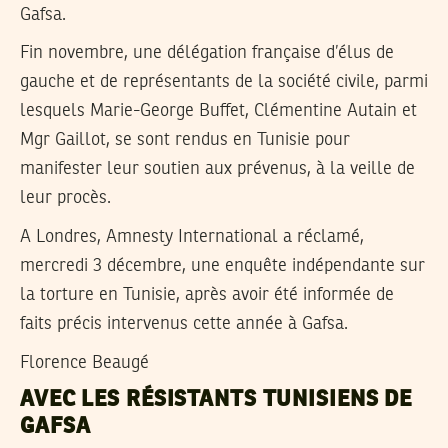
Gafsa.
Fin novembre, une délégation française d’élus de
gauche et de représentants de la société civile, parmi
lesquels Marie-George Buffet, Clémentine Autain et
Mgr Gaillot, se sont rendus en Tunisie pour
manifester leur soutien aux prévenus, à la veille de
leur procès.
A Londres, Amnesty International a réclamé,
mercredi 3 décembre, une enquête indépendante sur
la torture en Tunisie, après avoir été informée de
faits précis intervenus cette année à Gafsa.
Florence Beaugé
AVEC LES RÉSISTANTS TUNISIENS DE
GAFSA