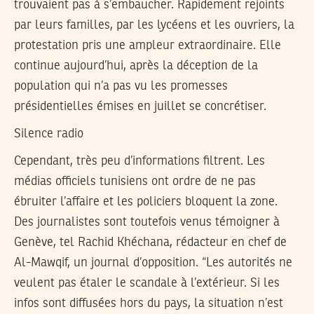
trouvaient pas à s’embaucher. Rapidement rejoints
par leurs familles, par les lycéens et les ouvriers, la
protestation pris une ampleur extraordinaire. Elle
continue aujourd’hui, après la déception de la
population qui n’a pas vu les promesses
présidentielles émises en juillet se concrétiser.
Silence radio
Cependant, très peu d’informations filtrent. Les
médias officiels tunisiens ont ordre de ne pas
ébruiter l’affaire et les policiers bloquent la zone.
Des journalistes sont toutefois venus témoigner à
Genève, tel Rachid Khéchana, rédacteur en chef de
Al-Mawqif, un journal d’opposition. “Les autorités ne
veulent pas étaler le scandale à l’extérieur. Si les
infos sont diffusées hors du pays, la situation n’est