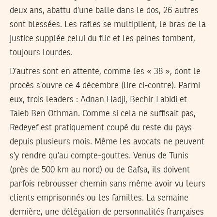
deux ans, abattu d’une balle dans le dos, 26 autres
sont blessées. Les rafles se multiplient, le bras de la
justice supplée celui du flic et les peines tombent,
toujours lourdes.
D’autres sont en attente, comme les « 38 », dont le
procès s’ouvre ce 4 décembre (lire ci-contre). Parmi
eux, trois leaders : Adnan Hadji, Bechir Labidi et
Taieb Ben Othman. Comme si cela ne suffisait pas,
Redeyef est pratiquement coupé du reste du pays
depuis plusieurs mois. Même les avocats ne peuvent
s’y rendre qu’au compte-gouttes. Venus de Tunis
(près de 500 km au nord) ou de Gafsa, ils doivent
parfois rebrousser chemin sans même avoir vu leurs
clients emprisonnés ou les familles. La semaine
dernière, une délégation de personnalités françaises