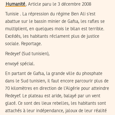
Humanité
, Article paru le 3 décembre 2008
Tunisie . La répression du régime Ben Ali s’est
abattue sur le bassin minier de Gafsa, les rafles se
multiplient, en quelques mois le bilan est terrible.
Excédés, les habitants réclament plus de justice
sociale. Reportage.
Redeyef (Sud tunisien),
envoyé spécial.
En partant de Gafsa, la grande ville du phosphate
dans le Sud tunisien, il faut encore parcourir plus de
70 kilomètres en direction de l’Algérie pour atteindre
Redeyef. Le plateau est aride, balayé par un vent
glacé. Ce sont des lieux rebelles, les habitants sont
attachés à leur indépendance, jaloux de leur réalité