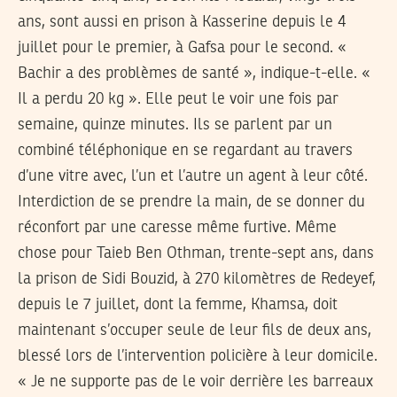
ans, sont aussi en prison à Kasserine depuis le 4
juillet pour le premier, à Gafsa pour le second. «
Bachir a des problèmes de santé », indique-t-elle. «
Il a perdu 20 kg ». Elle peut le voir une fois par
semaine, quinze minutes. Ils se parlent par un
combiné téléphonique en se regardant au travers
d’une vitre avec, l’un et l’autre un agent à leur côté.
Interdiction de se prendre la main, de se donner du
réconfort par une caresse même furtive. Même
chose pour Taieb Ben Othman, trente-sept ans, dans
la prison de Sidi Bouzid, à 270 kilomètres de Redeyef,
depuis le 7 juillet, dont la femme, Khamsa, doit
maintenant s’occuper seule de leur fils de deux ans,
blessé lors de l’intervention policière à leur domicile.
« Je ne supporte pas de le voir derrière les barreaux