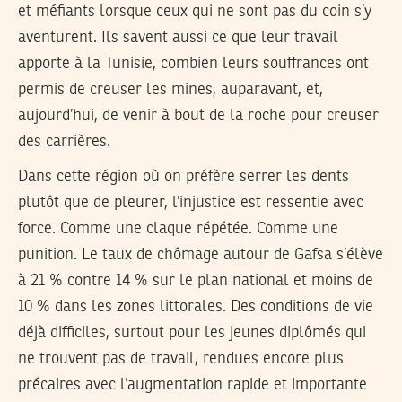
et méfiants lorsque ceux qui ne sont pas du coin s’y
aventurent. Ils savent aussi ce que leur travail
apporte à la Tunisie, combien leurs souffrances ont
permis de creuser les mines, auparavant, et,
aujourd’hui, de venir à bout de la roche pour creuser
des carrières.
Dans cette région où on préfère serrer les dents
plutôt que de pleurer, l’injustice est ressentie avec
force. Comme une claque répétée. Comme une
punition. Le taux de chômage autour de Gafsa s’élève
à 21 % contre 14 % sur le plan national et moins de
10 % dans les zones littorales. Des conditions de vie
déjà difficiles, surtout pour les jeunes diplômés qui
ne trouvent pas de travail, rendues encore plus
précaires avec l’augmentation rapide et importante