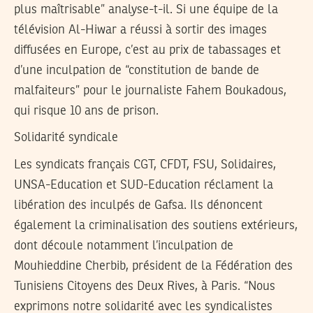
plus maîtrisable” analyse-t-il. Si une équipe de la
télévision Al-Hiwar a réussi à sortir des images
diffusées en Europe, c’est au prix de tabassages et
d’une inculpation de “constitution de bande de
malfaiteurs” pour le journaliste Fahem Boukadous,
qui risque 10 ans de prison.
Solidarité syndicale
Les syndicats français CGT, CFDT, FSU, Solidaires,
UNSA-Education et SUD-Education réclament la
libération des inculpés de Gafsa. Ils dénoncent
également la criminalisation des soutiens extérieurs,
dont découle notamment l’inculpation de
Mouhieddine Cherbib, président de la Fédération des
Tunisiens Citoyens des Deux Rives, à Paris. “Nous
exprimons notre solidarité avec les syndicalistes