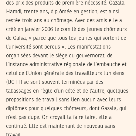
des prix des produits de première nécessité. Gazala
Hamdi, trente ans, diplômée en gestion, est ainsi
restée trois ans au chômage. Avec des amis elle a
créé en janvier 2006 le comité des jeunes chômeurs
de Gafsa, « parce que tous les jeunes qui sortent de
l’université sont perdus ». Les manifestations
organisées devant le siège du gouvernorat, de
l’instance administrative régionale de l’embauche et
celui de l’Union générale des travailleurs tunisiens
(UGTT) se sont souvent terminées par des
tabassages en règle d’un côté et de l’autre, quelques
propositions de travail sans lien aucun avec leurs
diplômes pour quelques chômeurs, dont Gazala, qui
n’est pas dupe. On croyait la faire taire, elle a
continué. Elle est maintenant de nouveau sans
travail.