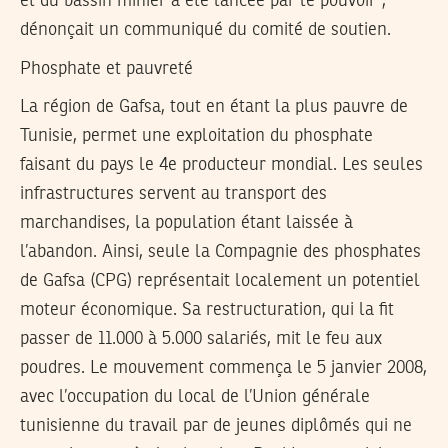
et du bassin minier a été lancée par le pouvoir”,
dénonçait un communiqué du comité de soutien.
Phosphate et pauvreté
La région de Gafsa, tout en étant la plus pauvre de
Tunisie, permet une exploitation du phosphate
faisant du pays le 4e producteur mondial. Les seules
infrastructures servent au transport des
marchandises, la population étant laissée à
l’abandon. Ainsi, seule la Compagnie des phosphates
de Gafsa (CPG) représentait localement un potentiel
moteur économique. Sa restructuration, qui la fit
passer de 11.000 à 5.000 salariés, mit le feu aux
poudres. Le mouvement commença le 5 janvier 2008,
avec l’occupation du local de l’Union générale
tunisienne du travail par de jeunes diplômés qui ne