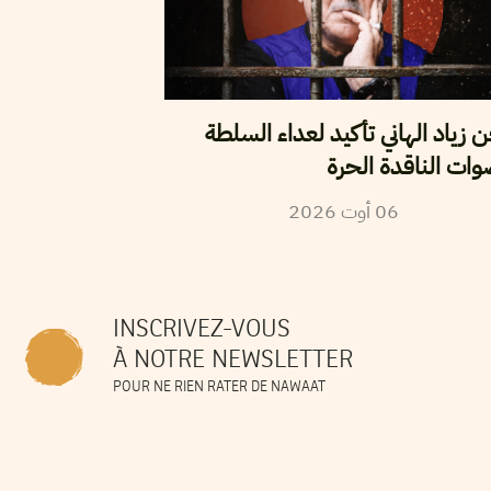
زياد الهاني تأكيد لعداء السلطة
وات الناقدة الحرة
2026
أوت
06
INSCRIVEZ-VOUS
À NOTRE NEWSLETTER
POUR NE RIEN RATER DE NAWAAT