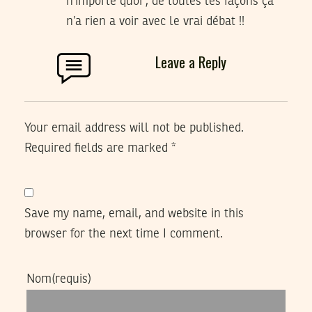
n’importe quoi , de toutes les façons ça
n’a rien a voir avec le vrai débat !!
Leave a Reply
Your email address will not be published.
Required fields are marked
*
Save my name, email, and website in this
browser for the next time I comment.
Nom
(requis)