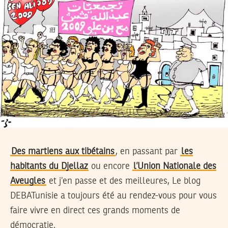
Des martiens aux tibétains
, en passant par
les
habitants du Djellaz
ou encore
l’Union Nationale des
Aveugles
et j’en passe et des meilleures, Le blog
DEBATunisie a toujours été au rendez-vous pour vous
faire vivre en direct ces grands moments de
démocratie.