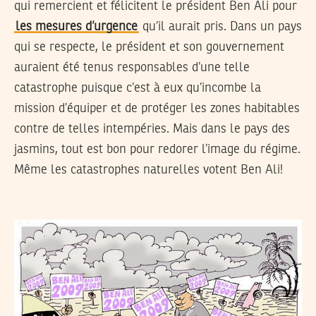
qui remercient et félicitent le président Ben Ali pour
les mesures d’urgence
qu’il aurait pris. Dans un pays
qui se respecte, le président et son gouvernement
auraient été tenus responsables d’une telle
catastrophe puisque c’est à eux qu’incombe la
mission d’équiper et de protéger les zones habitables
contre de telles intempéries. Mais dans le pays des
jasmins, tout est bon pour redorer l’image du régime.
Même les catastrophes naturelles votent Ben Ali!