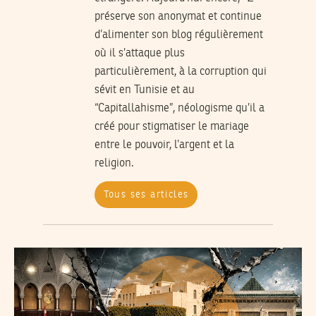
préserve son anonymat et continue
d’alimenter son blog régulièrement
où il s’attaque plus
particulièrement, à la corruption qui
sévit en Tunisie et au
“Capitallahisme”, néologisme qu’il a
créé pour stigmatiser le mariage
entre le pouvoir, l’argent et la
religion.
Tous ses articles