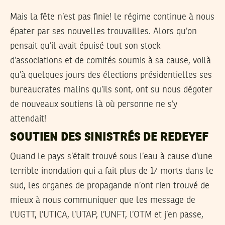
Mais la fête n’est pas finie! le régime continue à nous
épater par ses nouvelles trouvailles. Alors qu’on
pensait qu’il avait épuisé tout son stock
d’associations et de comités soumis à sa cause, voilà
qu’à quelques jours des élections présidentielles ses
bureaucrates malins qu’ils sont, ont su nous dégoter
de nouveaux soutiens là où personne ne s’y
attendait!
SOUTIEN DES SINISTRÉS DE REDEYEF
Quand le pays s’était trouvé sous l’eau à cause d’une
terrible inondation qui a fait plus de 17 morts dans le
sud, les organes de propagande n’ont rien trouvé de
mieux à nous communiquer que les message de
l’UGTT, l’UTICA, l’UTAP, l’UNFT, l’OTM et j’en passe,