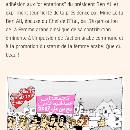
adhésion aux “orientations” du président Ben Ali et
expriment leur fierté de la présidence par Mme Leïla
Ben Ali, épouse du Chef de l’Etat, de l’Organisation
de la Femme arabe ainsi que de sa contribution
éminente à l’impulsion de l’action arabe commune et
à la promotion du statut de la femme arabe. Que du
beau !