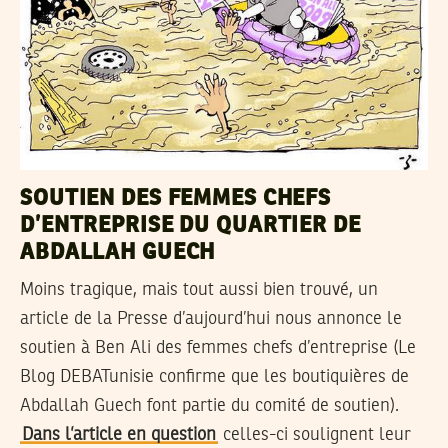
SOUTIEN DES FEMMES CHEFS
D’ENTREPRISE DU QUARTIER DE
ABDALLAH GUECH
Moins tragique, mais tout aussi bien trouvé, un
article de la Presse d’aujourd’hui nous annonce le
soutien à Ben Ali des femmes chefs d’entreprise (Le
Blog DEBATunisie confirme que les boutiquières de
Abdallah Guech font partie du comité de soutien).
Dans l’article en question
celles-ci soulignent leur