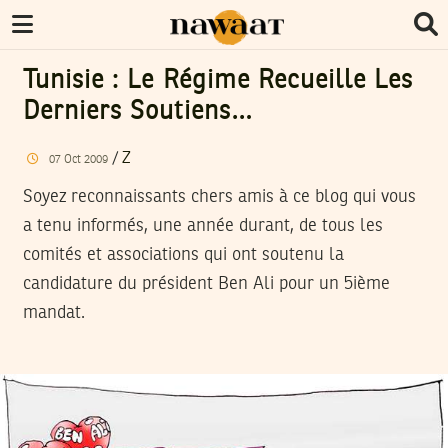
Tunisie : Le Régime Recueille Les
Derniers Soutiens…
/
Z
07
Oct
2009
Soyez reconnaissants chers amis à ce blog qui vous
a tenu informés, une année durant, de tous les
comités et associations qui ont soutenu la
candidature du président Ben Ali pour un 5ième
mandat.