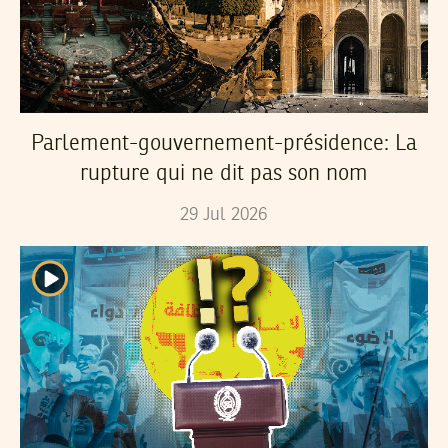
Parlement-gouvernement-présidence: La
rupture qui ne dit pas son nom
29
Jul
2026