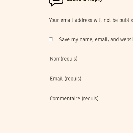
Your email address will not be publi
Save my name, email, and websit
Nom
(requis)
Email
(requis)
Commentaire
(requis)