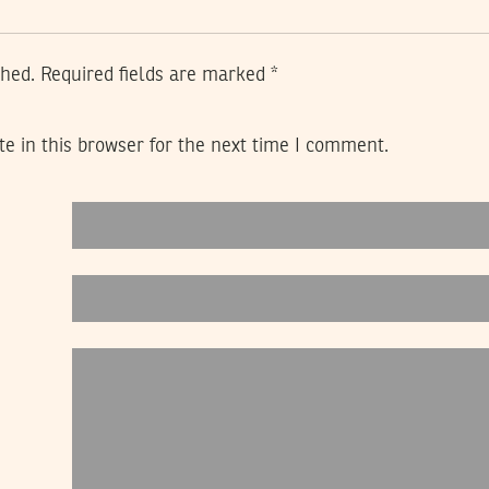
shed.
Required fields are marked
*
e in this browser for the next time I comment.