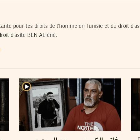
tante pour les droits de l’homme en Tunisie et du droit d’as
 droit d’asile BEN ALIéné.