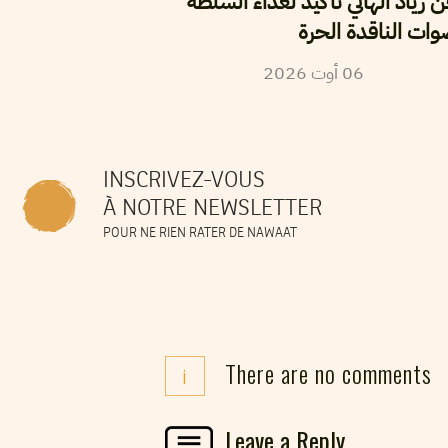
زياد الهاني تأكيد لعداء السلطة
وات الناقدة الحرة
2026
أوت
06
INSCRIVEZ-VOUS
À NOTRE NEWSLETTER
POUR NE RIEN RATER DE NAWAAT
There are no comments
i
Leave a Reply