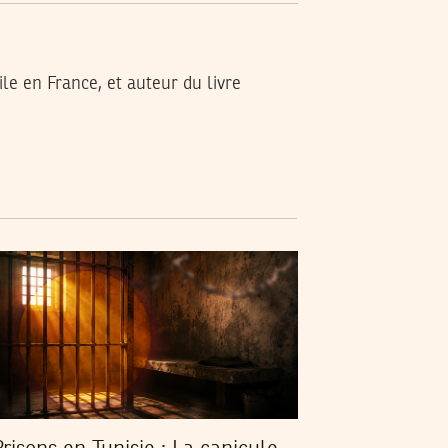
ile en France, et auteur du livre