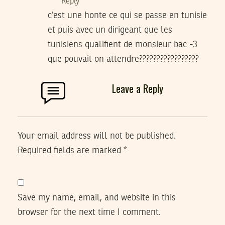
Reply
c’est une honte ce qui se passe en tunisie
et puis avec un dirigeant que les
tunisiens qualifient de monsieur bac -3
que pouvait on attendre?????????????????
Leave a Reply
Your email address will not be published.
Required fields are marked
*
Save my name, email, and website in this
browser for the next time I comment.