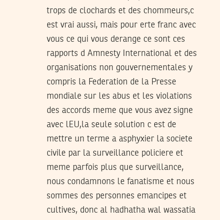
trops de clochards et des chommeurs,c
est vrai aussi, mais pour erte franc avec
vous ce qui vous derange ce sont ces
rapports d Amnesty International et des
organisations non gouvernementales y
compris la Federation de la Presse
mondiale sur les abus et les violations
des accords meme que vous avez signe
avec lEU,la seule solution c est de
mettre un terme a asphyxier la societe
civile par la surveillance policiere et
meme parfois plus que surveillance,
nous condamnons le fanatisme et nous
sommes des personnes emancipes et
cultives, donc al hadhatha wal wassatia