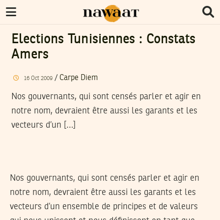
Elections Tunisiennes : Constats
Amers
/
Carpe Diem
16
Oct
2009
Nos gouvernants, qui sont censés parler et agir en
notre nom, devraient être aussi les garants et les
vecteurs d’un […]
Nos gouvernants, qui sont censés parler et agir en
notre nom, devraient être aussi les garants et les
vecteurs d’un ensemble de principes et de valeurs