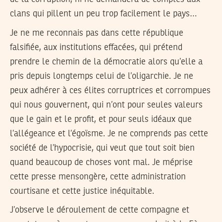
clans qui pillent un peu trop facilement le pays…
Je ne me reconnais pas dans cette république
falsifiée, aux institutions effacées, qui prétend
prendre le chemin de la démocratie alors qu’elle a
pris depuis longtemps celui de l’oligarchie. Je ne
peux adhérer à ces élites corruptrices et corrompues
qui nous gouvernent, qui n’ont pour seules valeurs
que le gain et le profit, et pour seuls idéaux que
l’allégeance et l’égoïsme. Je ne comprends pas cette
société de l’hypocrisie, qui veut que tout soit bien
quand beaucoup de choses vont mal. Je méprise
cette presse mensongère, cette administration
courtisane et cette justice inéquitable.
J’observe le déroulement de cette compagne et