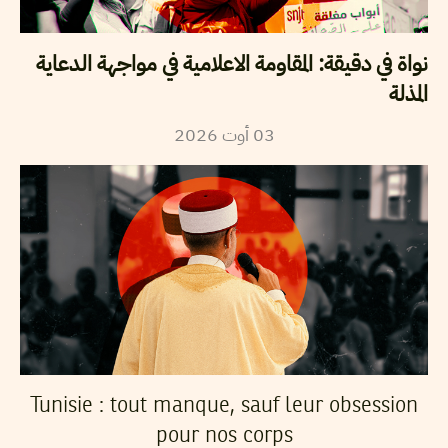
نواة في دقيقة: المقاومة الاعلامية في مواجهة الدعاية
المذلة
2026
أوت
03
Tunisie : tout manque, sauf leur obsession
pour nos corps