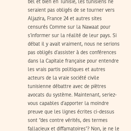
bel et bien en Tunisie, les tunisiens ne
seraient pas obligés de se tourner vers
Aljazira, France 24 et autres sites
censurés Comme sur la Nawaat pour
s’informer sur la réalité de leur pays. Si
débat il y avait vraiment, nous ne serions
pas obligés d’assister à des conférences
dans la Capitale française pour entendre
les vrais partis politiques et autres
acteurs de la vraie société civile
tunisienne débattre avec de piètres
avocats du système. Maintenant, seriez-
vous capables d’apporter la moindre
preuve que les lignes écrites ci-dessus
sont “des contre vérités, des termes
fallacieux et diffamatoires”? Non, je ne le