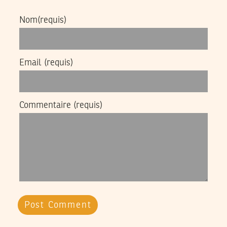
Nom
(requis)
Email
(requis)
Commentaire
(requis)