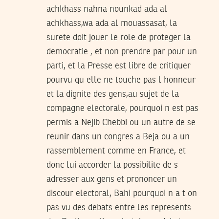
achkhass nahna nounkad ada al
achkhass,wa ada al mouassasat, la
surete doit jouer le role de proteger la
democratie , et non prendre par pour un
parti, et la Presse est libre de critiquer
pourvu qu elle ne touche pas l honneur
et la dignite des gens,au sujet de la
compagne electorale, pourquoi n est pas
permis a Nejib Chebbi ou un autre de se
reunir dans un congres a Beja ou a un
rassemblement comme en France, et
donc lui accorder la possibilite de s
adresser aux gens et prononcer un
discour electoral, Bahi pourquoi n a t on
pas vu des debats entre les represents