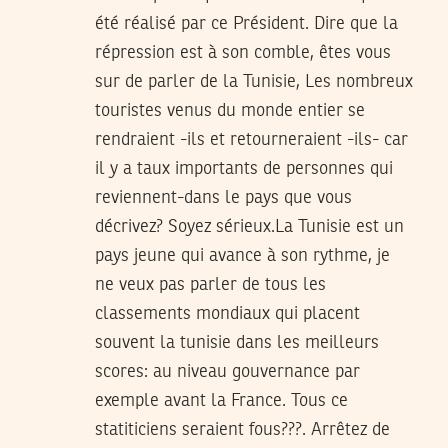
été réalisé par ce Président. Dire que la
répression est à son comble, êtes vous
sur de parler de la Tunisie, Les nombreux
touristes venus du monde entier se
rendraient -ils et retourneraient -ils- car
il y a taux importants de personnes qui
reviennent-dans le pays que vous
décrivez? Soyez sérieux.La Tunisie est un
pays jeune qui avance à son rythme, je
ne veux pas parler de tous les
classements mondiaux qui placent
souvent la tunisie dans les meilleurs
scores: au niveau gouvernance par
exemple avant la France. Tous ce
statiticiens seraient fous???. Arrêtez de