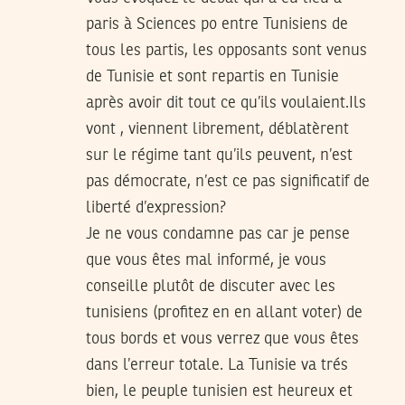
paris à Sciences po entre Tunisiens de
tous les partis, les opposants sont venus
de Tunisie et sont repartis en Tunisie
après avoir dit tout ce qu’ils voulaient.Ils
vont , viennent librement, déblatèrent
sur le régime tant qu’ils peuvent, n’est
pas démocrate, n’est ce pas significatif de
liberté d’expression?
Je ne vous condamne pas car je pense
que vous êtes mal informé, je vous
conseille plutôt de discuter avec les
tunisiens (profitez en en allant voter) de
tous bords et vous verrez que vous êtes
dans l’erreur totale. La Tunisie va trés
bien, le peuple tunisien est heureux et