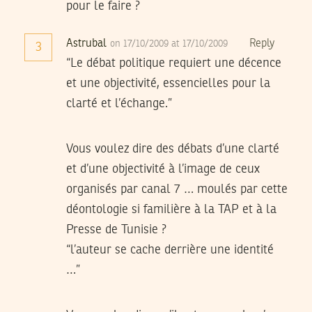
pour le faire ?
Astrubal
Reply
on 17/10/2009 at 17/10/2009
3
“Le débat politique requiert une décence
et une objectivité, essencielles pour la
clarté et l’échange.”
Vous voulez dire des débats d’une clarté
et d’une objectivité à l’image de ceux
organisés par canal 7 … moulés par cette
déontologie si familière à la TAP et à la
Presse de Tunisie ?
“l’auteur se cache derrière une identité
…”