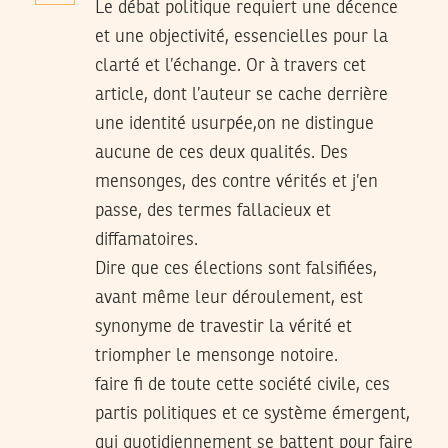
Le débat politique requiert une décence
et une objectivité, essencielles pour la
clarté et l’échange. Or à travers cet
article, dont l’auteur se cache derrière
une identité usurpée,on ne distingue
aucune de ces deux qualités. Des
mensonges, des contre vérités et j’en
passe, des termes fallacieux et
diffamatoires.
Dire que ces élections sont falsifiées,
avant même leur déroulement, est
synonyme de travestir la vérité et
triompher le mensonge notoire.
faire fi de toute cette société civile, ces
partis politiques et ce système émergent,
qui quotidiennement se battent pour faire