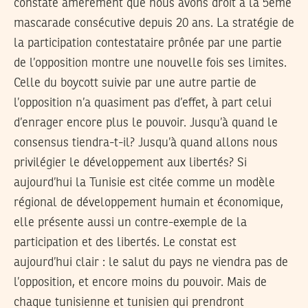
constate amèrement que nous avons droit à la 5ème
mascarade consécutive depuis 20 ans. La stratégie de
la participation contestataire prônée par une partie
de l’opposition montre une nouvelle fois ses limites.
Celle du boycott suivie par une autre partie de
l’opposition n’a quasiment pas d’effet, à part celui
d’enrager encore plus le pouvoir. Jusqu’à quand le
consensus tiendra-t-il? Jusqu’à quand allons nous
privilégier le développement aux libertés? Si
aujourd’hui la Tunisie est citée comme un modèle
régional de développement humain et économique,
elle présente aussi un contre-exemple de la
participation et des libertés. Le constat est
aujourd’hui clair : le salut du pays ne viendra pas de
l’opposition, et encore moins du pouvoir. Mais de
chaque tunisienne et tunisien qui prendront