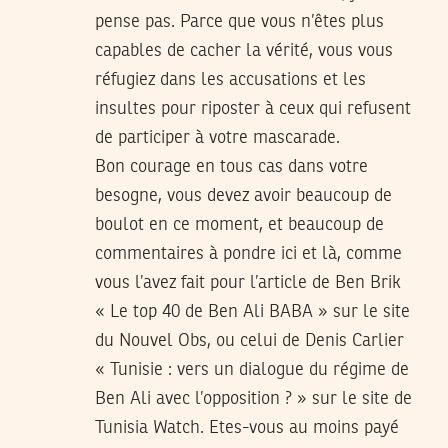
pense pas. Parce que vous n’êtes plus
capables de cacher la vérité, vous vous
réfugiez dans les accusations et les
insultes pour riposter à ceux qui refusent
de participer à votre mascarade.
Bon courage en tous cas dans votre
besogne, vous devez avoir beaucoup de
boulot en ce moment, et beaucoup de
commentaires à pondre ici et là, comme
vous l’avez fait pour l’article de Ben Brik
« Le top 40 de Ben Ali BABA » sur le site
du Nouvel Obs, ou celui de Denis Carlier
« Tunisie : vers un dialogue du régime de
Ben Ali avec l’opposition ? » sur le site de
Tunisia Watch. Etes-vous au moins payé