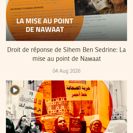
Droit de réponse de Sihem Ben Sedrine: La
mise au point de Nawaat
04
Aug
2026