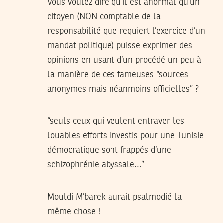
Vous voulez dire qu’il est anormal qu’un
citoyen (NON comptable de la
responsabilité que requiert l’exercice d’un
mandat politique) puisse exprimer des
opinions en usant d’un procédé un peu à
la manière de ces fameuses “sources
anonymes mais néanmoins officielles” ?
“seuls ceux qui veulent entraver les
louables efforts investis pour une Tunisie
démocratique sont frappés d’une
schizophrénie abyssale…”
Mouldi M’barek aurait psalmodié la
même chose !