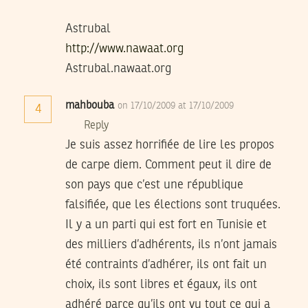
Astrubal
http://www.nawaat.org
Astrubal.nawaat.org
mahbouba
on 17/10/2009 at 17/10/2009
4
Reply
Je suis assez horrifiée de lire les propos
de carpe diem. Comment peut il dire de
son pays que c’est une république
falsifiée, que les élections sont truquées.
Il y a un parti qui est fort en Tunisie et
des milliers d’adhérents, ils n’ont jamais
été contraints d’adhérer, ils ont fait un
choix, ils sont libres et égaux, ils ont
adhéré parce qu’ils ont vu tout ce qui a