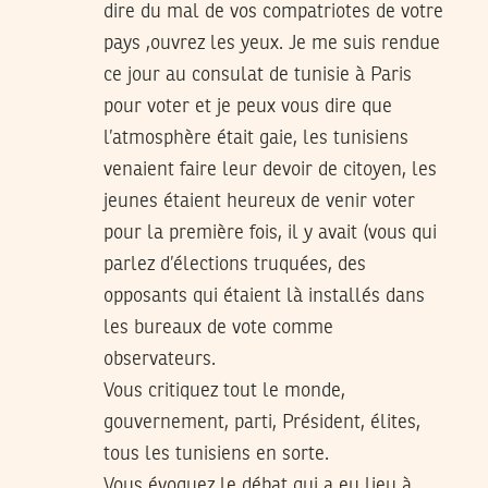
dire du mal de vos compatriotes de votre
pays ,ouvrez les yeux. Je me suis rendue
ce jour au consulat de tunisie à Paris
pour voter et je peux vous dire que
l’atmosphère était gaie, les tunisiens
venaient faire leur devoir de citoyen, les
jeunes étaient heureux de venir voter
pour la première fois, il y avait (vous qui
parlez d’élections truquées, des
opposants qui étaient là installés dans
les bureaux de vote comme
observateurs.
Vous critiquez tout le monde,
gouvernement, parti, Président, élites,
tous les tunisiens en sorte.
Vous évoquez le débat qui a eu lieu à