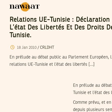
Relations UE-Tunisie : Déclaration
L’état Des Libertés Et Des Droits
Tunisie.
18
Jan
2010
/
CRLDHT
En prélude au débat public au Parlement Européen, le
relations UE-Tunisie et l’état des libertés […]
En prélude au débat 
Tunisie et l’état des
Comme prévu, et en 
depuis plusieurs sem