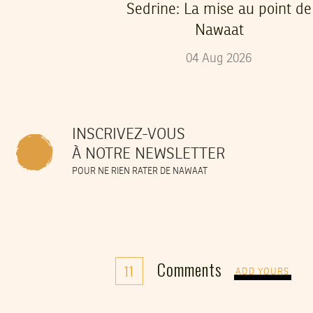
Sedrine: La mise au point de
Nawaat
04
Aug
2026
INSCRIVEZ-VOUS
À NOTRE NEWSLETTER
POUR NE RIEN RATER DE NAWAAT
Comments
11
ADD YOURS