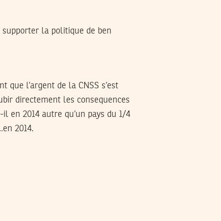
 supporter la politique de ben
nt que l’argent de la CNSS s’est
 subir directement les consequences
-il en 2014 autre qu’un pays du 1/4
.en 2014.