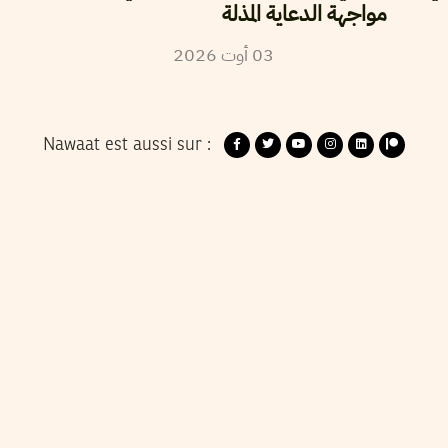
مواجهة الدعاية المذلة
2026
أوت
03
Nawaat est aussi sur :