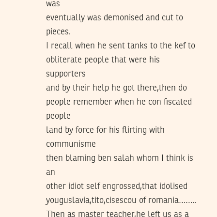
was
eventually was demonised and cut to
pieces.
I recall when he sent tanks to the kef to
obliterate people that were his
supporters
and by their help he got there,then do
people remember when he con fiscated
people
land by force for his flirting with
communisme
then blaming ben salah whom I think is
an
other idiot self engrossed,that idolised
youguslavia,tito,cisescou of romania……..
Then as master teacher,he left us as a