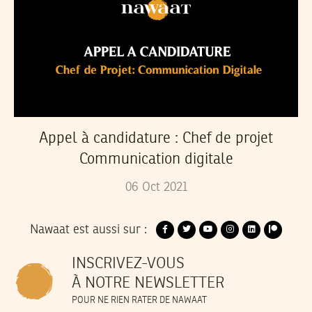
Appel à candidature : Chef de projet
Communication digitale
06
Oct
2021
Nawaat est aussi sur :
INSCRIVEZ-VOUS
À NOTRE NEWSLETTER
POUR NE RIEN RATER DE NAWAAT