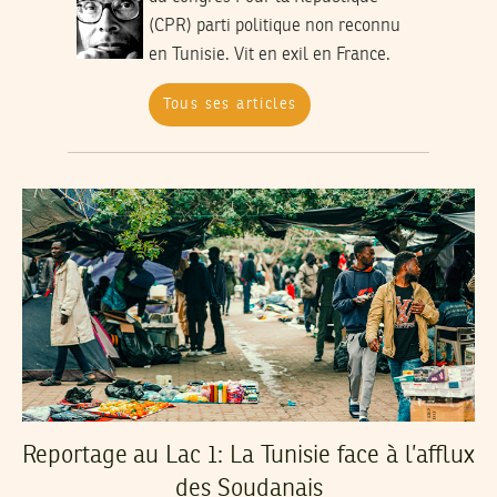
(CPR) parti politique non reconnu
en Tunisie. Vit en exil en France.
Tous ses articles
Reportage au Lac 1: La Tunisie face à l’afflux
des Soudanais