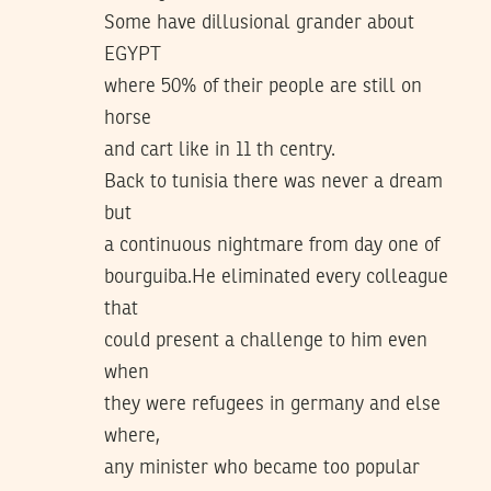
Some have dillusional grander about
EGYPT
where 50% of their people are still on
horse
and cart like in 11 th centry.
Back to tunisia there was never a dream
but
a continuous nightmare from day one of
bourguiba.He eliminated every colleague
that
could present a challenge to him even
when
they were refugees in germany and else
where,
any minister who became too popular