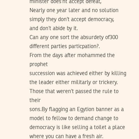
minister does’nt accept defeat,
Nearly one year later and no solution
simply they don’t accept democracy,
and don’t abide by it.
Can any one sort the absurdety of300
different parties particpation?.
From the days after mohammed the
prophet
succession was achieved either by killing
the leader either militarly or trickery.
Those that weren’t passed the rule to
their
sons.By flagging an Egytion banner as a
model to fellow to demand change to
democracy is like selling a toilet a place
where you can have a fresh air.