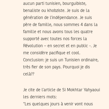
aucun parti tunisien, bourguibiste,
benaliste ou khobziste. Je suis de la
génération de l’indépendance. Je suis
père de famille, nous sommes 4 dans la
famille et nous avons tous les quatre
supporté avec toutes nos forces la
Révolution – en secret et en public -. Je
me considère pacifique et cool.
Conclusion: je suis un Tunisien ordinaire,
très fier de son pays. Pourquoi je dis
celà??
Je cite de l’article de Si Mokhtar Yahyaoui
les derniers mots:
“Les quelques jours à venir vont nous