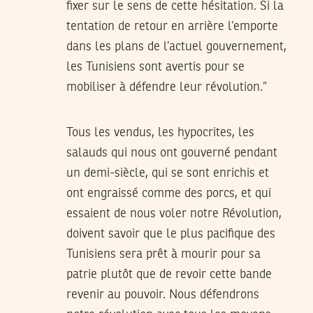
fixer sur le sens de cette hésitation. Si la
tentation de retour en arrière l’emporte
dans les plans de l’actuel gouvernement,
les Tunisiens sont avertis pour se
mobiliser à défendre leur révolution.”
Tous les vendus, les hypocrites, les
salauds qui nous ont gouverné pendant
un demi-siècle, qui se sont enrichis et
ont engraissé comme des porcs, et qui
essaient de nous voler notre Révolution,
doivent savoir que le plus pacifique des
Tunisiens sera prêt à mourir pour sa
patrie plutôt que de revoir cette bande
revenir au pouvoir. Nous défendrons