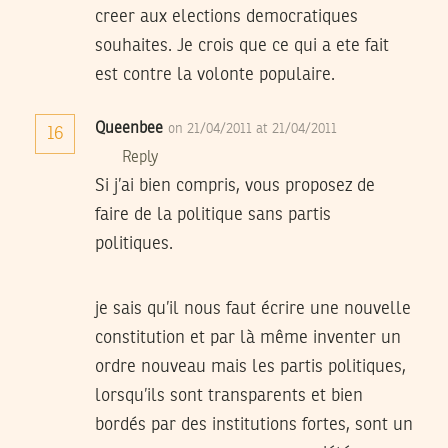
creer aux elections democratiques
souhaites. Je crois que ce qui a ete fait
est contre la volonte populaire.
Queenbee
on 21/04/2011 at 21/04/2011
16
Reply
Si j’ai bien compris, vous proposez de
faire de la politique sans partis
politiques.
je sais qu’il nous faut écrire une nouvelle
constitution et par là même inventer un
ordre nouveau mais les partis politiques,
lorsqu’ils sont transparents et bien
bordés par des institutions fortes, sont un