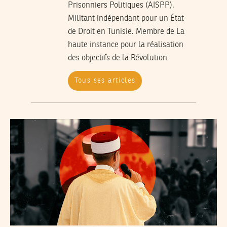
Prisonniers Politiques (AISPP).
Militant indépendant pour un État
de Droit en Tunisie. Membre de La
haute instance pour la réalisation
des objectifs de la Révolution
Tous ses articles