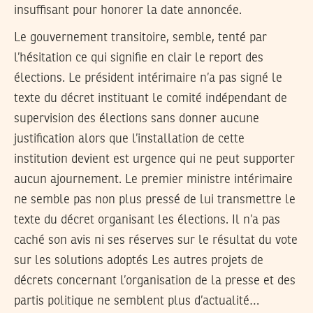
insuffisant pour honorer la date annoncée.
Le gouvernement transitoire, semble, tenté par
l’hésitation ce qui signifie en clair le report des
élections. Le président intérimaire n’a pas signé le
texte du décret instituant le comité indépendant de
supervision des élections sans donner aucune
justification alors que l’installation de cette
institution devient est urgence qui ne peut supporter
aucun ajournement. Le premier ministre intérimaire
ne semble pas non plus pressé de lui transmettre le
texte du décret organisant les élections. Il n’a pas
caché son avis ni ses réserves sur le résultat du vote
sur les solutions adoptés Les autres projets de
décrets concernant l’organisation de la presse et des
partis politique ne semblent plus d’actualité…