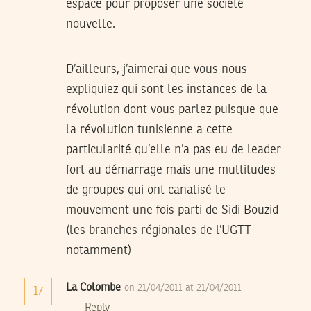
espace pour proposer une société
nouvelle.
D’ailleurs, j’aimerai que vous nous
expliquiez qui sont les instances de la
révolution dont vous parlez puisque que
la révolution tunisienne a cette
particularité qu’elle n’a pas eu de leader
fort au démarrage mais une multitudes
de groupes qui ont canalisé le
mouvement une fois parti de Sidi Bouzid
(les branches régionales de l’UGTT
notamment)
La Colombe
on 21/04/2011 at 21/04/2011
17
Reply