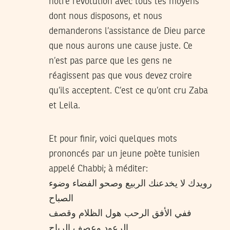
notre révolution avec tous les moyens
dont nous disposons, et nous
demanderons l’assistance de Dieu parce
que nous aurons une cause juste. Ce
n’est pas parce que les gens ne
réagissent pas que vous devez croire
qu’ils acceptent. C’est ce qu’ont cru Zaba
et Leila.
Et pour finir, voici quelques mots
prononcés par un jeune poète tunisien
appelé Chabbi; à méditer:
رويدك لا يخدعنك الربيع وصحو الفضاء وضوء
الصباح
ففي الأفق الرحب هول الظلام وقصف
الرعود وعصف الرياح