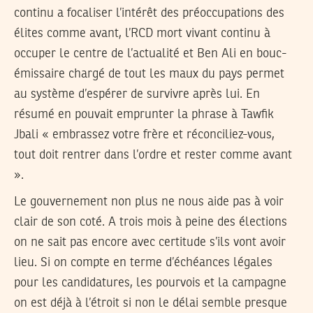
continu a focaliser l’intérêt des préoccupations des
élites comme avant, l’RCD mort vivant continu à
occuper le centre de l’actualité et Ben Ali en bouc-
émissaire chargé de tout les maux du pays permet
au système d’espérer de survivre après lui. En
résumé en pouvait emprunter la phrase à Tawfik
Jbali « embrassez votre frère et réconciliez-vous,
tout doit rentrer dans l’ordre et rester comme avant
».
Le gouvernement non plus ne nous aide pas à voir
clair de son coté. A trois mois à peine des élections
on ne sait pas encore avec certitude s’ils vont avoir
lieu. Si on compte en terme d’échéances légales
pour les candidatures, les pourvois et la campagne
on est déjà à l’étroit si non le délai semble presque