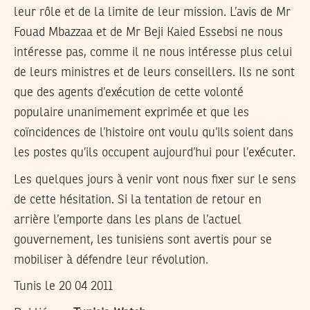
leur rôle et de la limite de leur mission. L’avis de Mr
Fouad Mbazzaa et de Mr Beji Kaied Essebsi ne nous
intéresse pas, comme il ne nous intéresse plus celui
de leurs ministres et de leurs conseillers. Ils ne sont
que des agents d’exécution de cette volonté
populaire unanimement exprimée et que les
coïncidences de l’histoire ont voulu qu’ils soient dans
les postes qu’ils occupent aujourd’hui pour l’exécuter.
Les quelques jours à venir vont nous fixer sur le sens
de cette hésitation. Si la tentation de retour en
arrière l’emporte dans les plans de l’actuel
gouvernement, les tunisiens sont avertis pour se
mobiliser à défendre leur révolution.
Tunis le 20 04 2011