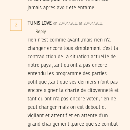
jamais apres avoir ete entame
TUNIS LOVE
on 20/04/2011 at 20/04/2011
2
Reply
rien n’est comme avant ,mais rien n’a
changer encore tous simplement c’est la
contradiction de la situation actuelle de
notre pays ,tant qu’ont a pas encore
entendu les programme des parties
politique ,tant que ses derniers n’ont pas
encore signer la charte de citoyenneté et
tant qu’ont n’a pas encore voter ,rien ne
peut changer mais on est debout et
vigilant et attentif et en attente d’un
grand changement ,parce que se combat