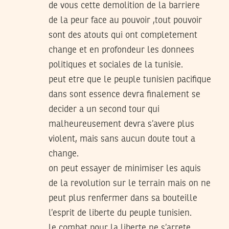
de vous cette demolition de la barriere
de la peur face au pouvoir ,tout pouvoir
sont des atouts qui ont completement
change et en profondeur les donnees
politiques et sociales de la tunisie.
peut etre que le peuple tunisien pacifique
dans sont essence devra finalement se
decider a un second tour qui
malheureusement devra s’avere plus
violent, mais sans aucun doute tout a
change.
on peut essayer de minimiser les aquis
de la revolution sur le terrain mais on ne
peut plus renfermer dans sa bouteille
l’esprit de liberte du peuple tunisien.
le combat pour la liberte ne s’arrete