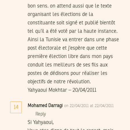
bon sens. on attend aussi que le texte
organisant les élections de la
constituante soit signé et publié bientôt
tel qu’il a été voté par la haute instance.
Ainsi la Tunisie va entrer dans une phase
post électorale et j’espère que cette
première élection libre dans mon pays
conduit les meilleurs de ses fils aux
postes de dédisons pour réaliser les
objectifs de notre révolution.
Yahyaoui Mokhtar – 20/04/2011
Mohamed Darragi
on 22/04/2011 at 22/04/2011
14
Reply
Si Yahyaoui,