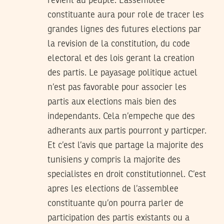
revient au peuple. L’assemblee
constituante aura pour role de tracer les
grandes lignes des futures elections par
la revision de la constitution, du code
electoral et des lois gerant la creation
des partis. Le payasage politique actuel
n’est pas favorable pour associer les
partis aux elections mais bien des
independants. Cela n’empeche que des
adherants aux partis pourront y particper.
Et c’est l’avis que partage la majorite des
tunisiens y compris la majorite des
specialistes en droit constitutionnel. C’est
apres les elections de l’assemblee
constituante qu’on pourra parler de
participation des partis existants ou a