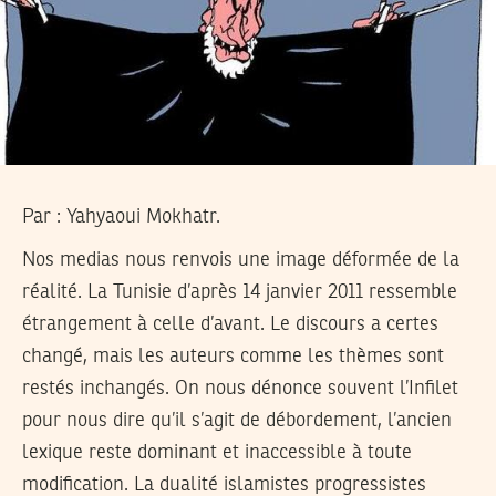
Par :
Yahyaoui Mokhatr.
Nos medias nous renvois une image déformée de la
réalité. La Tunisie d’après 14 janvier 2011 ressemble
étrangement à celle d’avant. Le discours a certes
changé, mais les auteurs comme les thèmes sont
restés inchangés. On nous dénonce souvent l’Infilet
pour nous dire qu’il s’agit de débordement, l’ancien
lexique reste dominant et inaccessible à toute
modification. La dualité islamistes progressistes