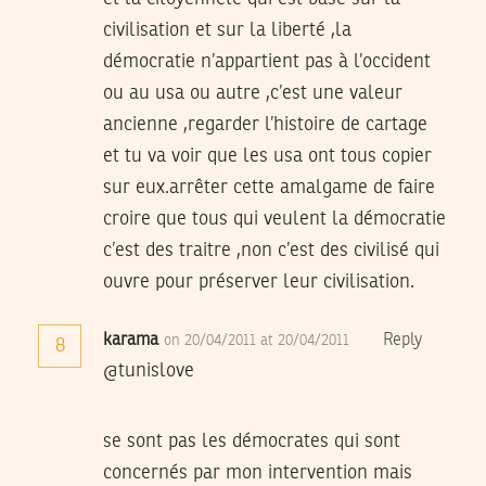
civilisation et sur la liberté ,la
démocratie n’appartient pas à l’occident
ou au usa ou autre ,c’est une valeur
ancienne ,regarder l’histoire de cartage
et tu va voir que les usa ont tous copier
sur eux.arrêter cette amalgame de faire
croire que tous qui veulent la démocratie
c’est des traitre ,non c’est des civilisé qui
ouvre pour préserver leur civilisation.
karama
Reply
on 20/04/2011 at 20/04/2011
8
@tunislove
se sont pas les démocrates qui sont
concernés par mon intervention mais