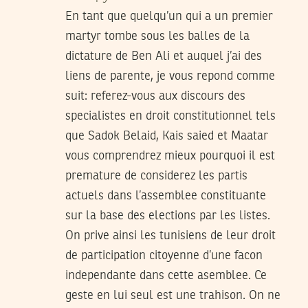
En tant que quelqu’un qui a un premier
martyr tombe sous les balles de la
dictature de Ben Ali et auquel j’ai des
liens de parente, je vous repond comme
suit: referez-vous aux discours des
specialistes en droit constitutionnel tels
que Sadok Belaid, Kais saied et Maatar
vous comprendrez mieux pourquoi il est
premature de considerez les partis
actuels dans l’assemblee constituante
sur la base des elections par les listes.
On prive ainsi les tunisiens de leur droit
de participation citoyenne d’une facon
independante dans cette asemblee. Ce
geste en lui seul est une trahison. On ne