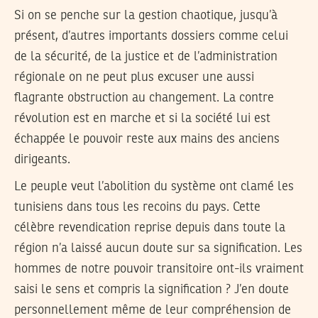
Si on se penche sur la gestion chaotique, jusqu’à
présent, d’autres importants dossiers comme celui
de la sécurité, de la justice et de l’administration
régionale on ne peut plus excuser une aussi
flagrante obstruction au changement. La contre
révolution est en marche et si la société lui est
échappée le pouvoir reste aux mains des anciens
dirigeants.
Le peuple veut l’abolition du système ont clamé les
tunisiens dans tous les recoins du pays. Cette
célèbre revendication reprise depuis dans toute la
région n’a laissé aucun doute sur sa signification. Les
hommes de notre pouvoir transitoire ont-ils vraiment
saisi le sens et compris la signification ? J’en doute
personnellement même de leur compréhension de