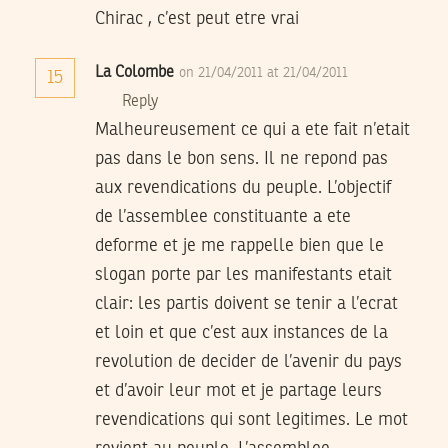
Chirac , c’est peut etre vrai
La Colombe
on 21/04/2011 at 21/04/2011
15
Reply
Malheureusement ce qui a ete fait n’etait
pas dans le bon sens. Il ne repond pas
aux revendications du peuple. L’objectif
de l’assemblee constituante a ete
deforme et je me rappelle bien que le
slogan porte par les manifestants etait
clair: les partis doivent se tenir a l’ecrat
et loin et que c’est aux instances de la
revolution de decider de l’avenir du pays
et d’avoir leur mot et je partage leurs
revendications qui sont legitimes. Le mot