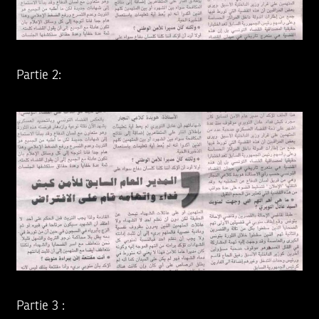
Partie 2:
Partie 3 :