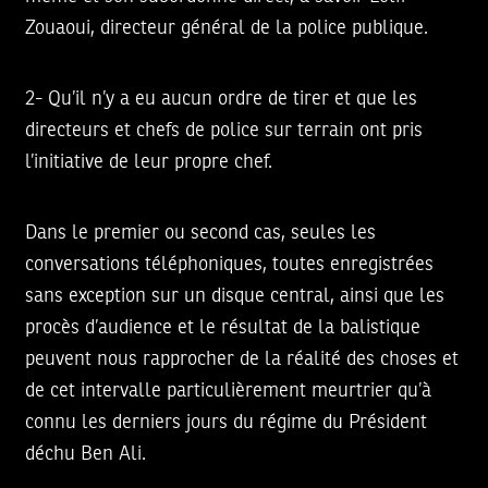
Zouaoui, directeur général de la police publique.
2- Qu’il n’y a eu aucun ordre de tirer et que les
directeurs et chefs de police sur terrain ont pris
l’initiative de leur propre chef.
Dans le premier ou second cas, seules les
conversations téléphoniques, toutes enregistrées
sans exception sur un disque central, ainsi que les
procès d’audience et le résultat de la balistique
peuvent nous rapprocher de la réalité des choses et
de cet intervalle particulièrement meurtrier qu’à
connu les derniers jours du régime du Président
déchu Ben Ali.