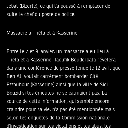
Jebal (Bizerte), ce qui l’a poussé à remplacer de
suite le chef du poste de police.
Massacre à Théla et à Kasserine
Entre le 7 et 9 janvier, un massacre a eu lieu à
Théla et à Kasserine. Taoufik Bouderbala révélera
dans une conférence de presse tenue le 12 avril que
Ben Ali voulait carrément bombarder Cité
Ezzouhour (Kasserine) ainsi que la ville de Sidi
Bouzid si les émeutes ne se calmaient pas. La
source de cette information, qui semble encore
craindre pour sa vie, n’a pas été mentionnée mais
selon les enquêtes de la Commission nationale
d’investigation sur les violations et les abus, les