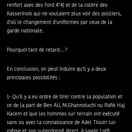
renfort avec des Ford 4*4) et de la colère des
Kasserinois qui ne voulaient plus voir des policiers,
d’où le changement d’uniformes par ceux de la
garde nationale.
Pourquoi tant de retard… ?
En conclusion, on peut induire qu’il y a deux
principales possibilités :
1- Qu’il y a eu ordre de tirer contre la population et
ce de la part de Ben Ali, M.Ghannoiuchi ou Rafik Haj
Kacem et que les hommes sur terrain ont exécuté
sans ou avec la connaissance de Adel Tiouiri lui-
même et son subordonné direct, à savoir Lotfi