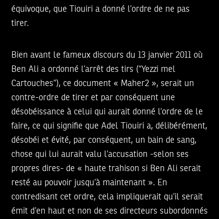
équivoque, que Tiouiri a donné l’ordre de ne pas
tirer.
Bien avant le fameux discours du 13 janvier 2011 où
Ben Ali a ordonné l’arrêt des tirs (“Yezzi mel
Cartouches”), ce document « Maher2 », serait un
contre-ordre de tirer et par conséquent une
désobéissance à celui qui aurait donné l’ordre de le
faire, ce qui signifie que Adel Tiouiri a, délibérément,
désobéi et évité, par conséquent, un bain de sang,
chose qui lui aurait valu l’accusation -selon ses
propres dires- de « haute trahison si Ben Ali serait
resté au pouvoir jusqu’à maintenant ». En
contredisant cet ordre, cela impliquerait qu’il serait
émit d’en haut et non de ses directeurs subordonnés