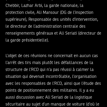
Chebbir, Lazhar Arbi, la garde nationale, la
protection civile, Ali Mansour (DG de l’inspection
supérieure), Responsable des unités d’intervention,
le directeur de l’administration centrale des
renseignements généraux et Ali Seriati (directeur de
la garde présidentielle).
L’objet de ces réunions ne concernait en aucun cas
l’arrêt des tirs mais plutôt les défaillances de la
structure de l’RCD qui n’a pas réussi à calmer la
situation qui devenait incontrôlable, l’organisation
avec les responsables de l’RCD, ainsi que l’étude des
points de positionnement des militaires. Il y a eu
aussi discussion avec Ali Seriati de la logistique
sécuritaire au sujet d’un manque de voiture (d’où le