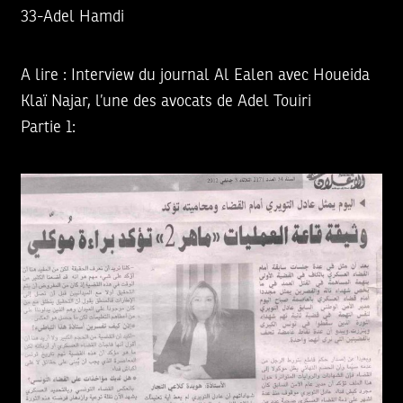
33-Adel Hamdi
A lire :
Interview du journal Al Ealen avec Houeida
Klaï Najar, l’une des avocats de Adel Touiri
Partie 1: