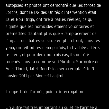
autopsies et photos ont démontré que les forces de
l’ordre, dont le DG des Unités d’Intervention était
Jalel Bou Driga, ont tiré à balles réelles, ce qui
signifie que les homicides étaient volontaires et
prémédités d’autant plus que «l’emplacement de
l’impact des balles se situe en plein front, dans les
yeux, un œil où les deux parfois, la trachée artère,
le cœur, et pour deux ou trois cas, ils ont été
touchés dans la colonne vertébrale.» Sur ordre de
Adel Tiouiri, Jalel Bou Driga sera remplacé le 9
janvier 2011 par Moncef Laajimi.
Troupe 11 de l’armée, point d’interrogation
Un autre fait très important au sujet de l’armée a