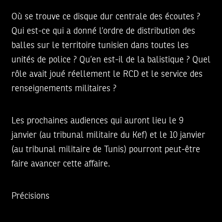
Où se trouve ce disque dur centrale des écoutes ?
Qui est-ce qui a donné l’ordre de distribution des
balles sur le territoire tunisien dans toutes les
unités de police ? Qu’en est-il de la balistique ? Quel
rôle avait joué réellement le RCD et le service des
renseignements militaires ?
Les prochaines audiences qui auront lieu le 9
janvier (au tribunal militaire du Kef) et le 10 janvier
(au tribunal militaire de Tunis) pourront peut-être
faire avancer cette affaire.
Précisions