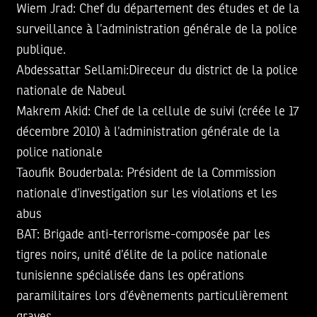
Wiem Jrad:
Chef du département des études et de la
surveillance à l’administration générale de la police
publique.
Abdessattar Sellami:
Direceur du district de la police
nationale de Nabeul
Makrem Akid:
Chef de la cellule de suivi (créée le 17
décembre 2010) à l’administration générale de la
police nationale
Taoufik Bouderbala:
Président de la Commission
nationale d’investigation sur les violations et les
abus
BAT:
Brigade anti-terrorisme-composée par les
tigres noirs, unité d’élite de la police nationale
tunisienne spécialisée dans les opérations
paramilitaires lors d’évènements particulièrement