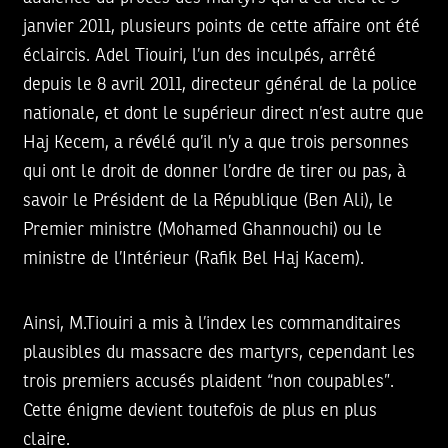
janvier 2011, plusieurs points de cette affaire ont été
éclaircis. Adel Tiouiri, l’un des inculpés, arrêté
depuis le 8 avril 2011, directeur général de la police
nationale, et dont le supérieur direct n’est autre que
Haj Kecem, a révélé qu’il n’y a que trois personnes
qui ont le droit de donner l’ordre de tirer ou pas, à
savoir le Président de la République (Ben Ali), le
Premier ministre (Mohamed Ghannouchi) ou le
ministre de l’Intérieur (Rafik Bel Haj Kacem).
Ainsi, M.Tiouiri a mis à l’index les commanditaires
plausibles du massacre des martyrs, cependant les
trois premiers accusés plaident “non coupables”.
Cette énigme devient toutefois de plus en plus
claire.