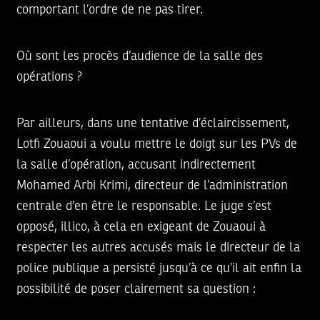
comportant l’ordre de ne pas tirer.
Où sont les procès d’audience de la salle des
opérations ?
Par ailleurs, dans une tentative d’éclaircissement,
Lotfi Zouaoui a voulu mettre le doigt sur les PVs de
la salle d’opération, accusant indirectement
Mohamed Arbi Krimi, directeur de l’administration
centrale d’en être le responsable. Le juge s’est
opposé, illico, à cela en exigeant de Zouaoui à
respecter les autres accusés mais le directeur de la
police publique a persisté jusqu’à ce qu’il ait enfin la
possibilité de poser clairement sa question :