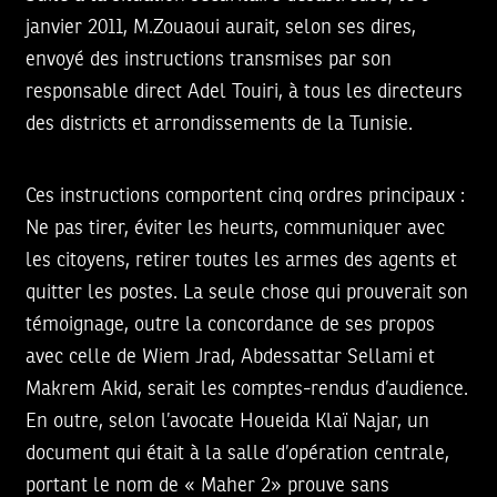
janvier 2011, M.Zouaoui aurait, selon ses dires,
envoyé des instructions transmises par son
responsable direct Adel Touiri, à tous les directeurs
des districts et arrondissements de la Tunisie.
Ces instructions comportent cinq ordres principaux :
Ne pas tirer, éviter les heurts, communiquer avec
les citoyens, retirer toutes les armes des agents et
quitter les postes. La seule chose qui prouverait son
témoignage, outre la concordance de ses propos
avec celle de Wiem Jrad, Abdessattar Sellami et
Makrem Akid, serait les comptes-rendus d’audience.
En outre, selon l’avocate Houeida Klaï Najar, un
document qui était à la salle d’opération centrale,
portant le nom de « Maher 2» prouve sans