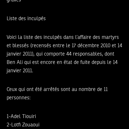
graves
Liste des inculpés
Voici la liste des inculpés dans l’affaire des martyrs
et blessés (recensés entre le 17 décembre 2010 et 14
janvier 2011), qui comporte 44 responsables, dont
Ben Ali qui est encore en état de fuite depuis le 14
janvier 2011.
Ceux qui ont été arrêtés sont au nombre de 11
personnes:
1-Adel Tiouiri
2-Lotfi Zouaoui