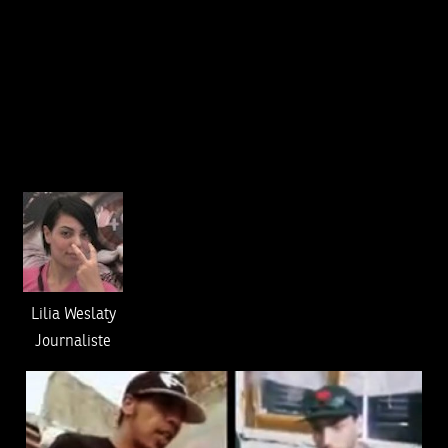
Lilia Weslaty
Journaliste