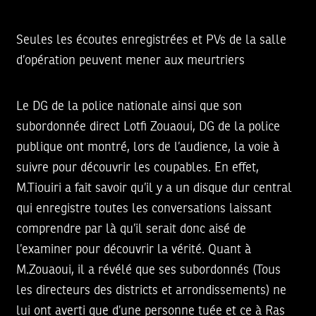
Seules les écoutes enregistrées et PVs de la salle
d’opération peuvent mener aux meurtriers
Le DG de la police nationale ainsi que son
subordonnée direct Lotfi Zouaoui, DG de la police
publique ont montré, lors de l’audience, la voie à
suivre pour découvrir les coupables. En effet,
M.Tiouiri a fait savoir qu’il y a un disque dur central
qui enregistre toutes les conversations laissant
comprendre par là qu’il serait donc aisé de
l’examiner pour découvrir la vérité. Quant à
M.Zouaoui, il a révélé que ses subordonnés (Tous
les directeurs des districts et arrondissements) ne
lui ont averti que d’une personne tuée et ce à Ras