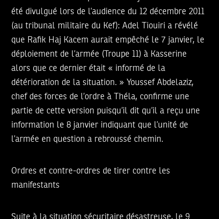
été divulgué lors de l’audience du 12 décembre 2011
(au tribunal militaire du Kef): Adel Tiouiri a révélé
que Rafik Haj Kacem aurait empêché le 7 janvier, le
déploiement de l’armée (Troupe 11) à Kasserine
alors que ce dernier était « informé de la
détérioration de la situation. » Youssef Abdelaziz,
chef des forces de l’ordre à Théla, confirme une
partie de cette version puisqu’il dit qu’il a reçu une
information le 8 janvier indiquant que l’unité de
l’armée en question a rebroussé chemin.
Ordres et contre-ordres de tirer contre les
manifestants
Suite à la situation sécuritaire désastreuse, le 9