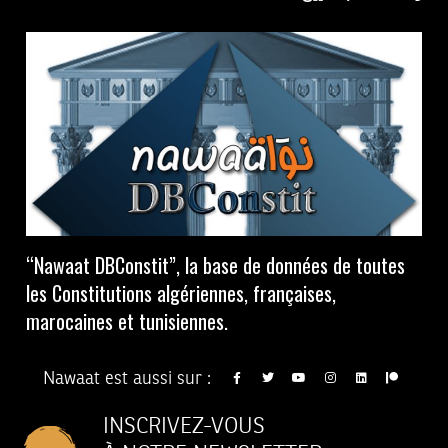
“Nawaat DBConstit”, la base de données de toutes
les Constitutions algériennes, françaises,
marocaines et tunisiennes.
Nawaat est aussi sur :
INSCRIVEZ-VOUS