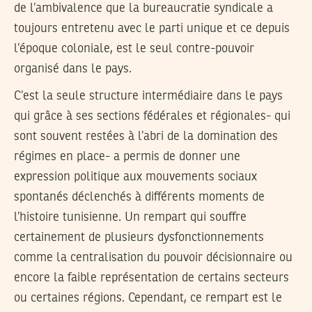
de l’ambivalence que la bureaucratie syndicale a
toujours entretenu avec le parti unique et ce depuis
l’époque coloniale, est le seul contre-pouvoir
organisé dans le pays.
C’est la seule structure intermédiaire dans le pays
qui grâce à ses sections fédérales et régionales- qui
sont souvent restées à l’abri de la domination des
régimes en place- a permis de donner une
expression politique aux mouvements sociaux
spontanés déclenchés à différents moments de
l’histoire tunisienne. Un rempart qui souffre
certainement de plusieurs dysfonctionnements
comme la centralisation du pouvoir décisionnaire ou
encore la faible représentation de certains secteurs
ou certaines régions. Cependant, ce rempart est le