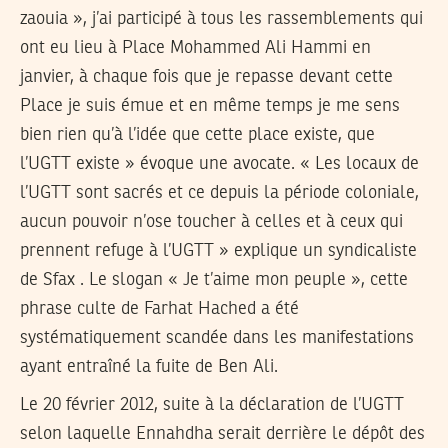
zaouia », j’ai participé à tous les rassemblements qui
ont eu lieu à Place Mohammed Ali Hammi en
janvier, à chaque fois que je repasse devant cette
Place je suis émue et en même temps je me sens
bien rien qu’à l’idée que cette place existe, que
l’UGTT existe » évoque une avocate. « Les locaux de
l’UGTT sont sacrés et ce depuis la période coloniale,
aucun pouvoir n’ose toucher à celles et à ceux qui
prennent refuge à l’UGTT » explique un syndicaliste
de Sfax . Le slogan « Je t’aime mon peuple », cette
phrase culte de Farhat Hached a été
systématiquement scandée dans les manifestations
ayant entraîné la fuite de Ben Ali.
Le 20 février 2012, suite à la déclaration de l’UGTT
selon laquelle Ennahdha serait derrière le dépôt des