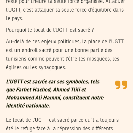
reste pour l’heure la seule force organisée. Attaquer
l’UGTT, c’est attaquer la seule force d’équilibre dans
le pays.
Pourquoi le local de l’UGTT est sacré ?
Au-delà de ces enjeux politiques, la place de l’UGTT
est un endroit sacré pour une bonne partie des
tunisiens comme peuvent l’être les mosquées, les
églises ou les synagogues.
L’UGTT est sacrée car ses symboles, tels
que Farhet Hached, Ahmed Tlili et
Mohammed Ali Hammi, constituent notre
identité nationale.
Le local de l’UGTT est sacré parce qu’il a toujours
été le refuge face à la répression des différents