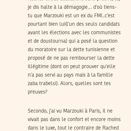
je dis halte à la démagogie… d’où tiens-
tu que Marzouki est un ex du FMI..c’est
pourtant bien lui(l’un des seuls candidats
avant les élections avec les communistes
et de doustourna) qui a posé la question
du moratoire sur la dette tunisienne et
proposé de ne pas rembourser la dette
illégitime (dont on peut prouver qu’elle
n’a pas servi au pays mais à la famille
zaba trabelsi). Alors, quelles sont tes
preuves?
Secondo, j’ai vu Marzouki à Paris, il ne
vivait pas dans le confort et encore moins
dans le luxe, tout le contraire de Rached