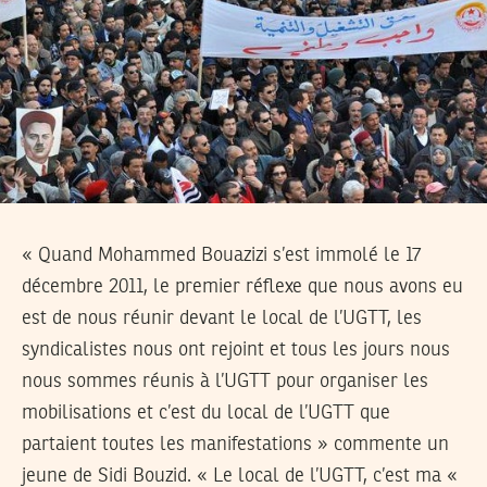
« Quand Mohammed Bouazizi s’est immolé le 17
décembre 2011, le premier réflexe que nous avons eu
est de nous réunir devant le local de l’UGTT, les
syndicalistes nous ont rejoint et tous les jours nous
nous sommes réunis à l’UGTT pour organiser les
mobilisations et c’est du local de l’UGTT que
partaient toutes les manifestations » commente un
jeune de Sidi Bouzid. « Le local de l’UGTT, c’est ma «