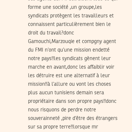
forme une société ,un groupe,les
syndicats protègent les travailleurs et
connaissent particulièrement bien le
droit du travail?donc
Gamouchi,Marzouqie et compgny agent
du FMI n’ont qu’une mission endetté
notre pays!!les syndicats gènent leur
marche en avant,donc les affaiblir voir
les détruire est une alternatif à leur
mission!!à l’allure ou vont les choses
plus aucun tunisiens demain sera
propriétaire dans son propre pays!!donc
nous risquons de perdre notre
souverainneté ,pire d’être des étrangers
sur sa propre terre!!lorsque mr