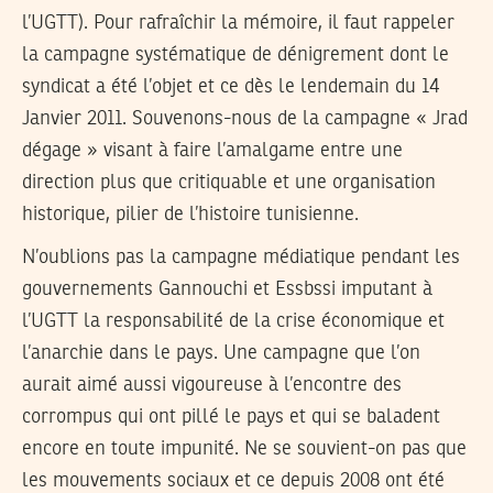
l’UGTT). Pour rafraîchir la mémoire, il faut rappeler
la campagne systématique de dénigrement dont le
syndicat a été l’objet et ce dès le lendemain du 14
Janvier 2011. Souvenons-nous de la campagne « Jrad
dégage » visant à faire l’amalgame entre une
direction plus que critiquable et une organisation
historique, pilier de l’histoire tunisienne.
N’oublions pas la campagne médiatique pendant les
gouvernements Gannouchi et Essbssi imputant à
l’UGTT la responsabilité de la crise économique et
l’anarchie dans le pays. Une campagne que l’on
aurait aimé aussi vigoureuse à l’encontre des
corrompus qui ont pillé le pays et qui se baladent
encore en toute impunité. Ne se souvient-on pas que
les mouvements sociaux et ce depuis 2008 ont été