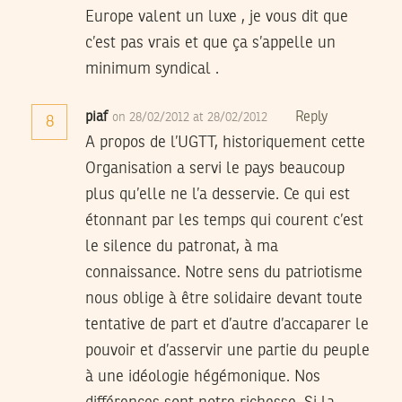
Europe valent un luxe , je vous dit que
c’est pas vrais et que ça s’appelle un
minimum syndical .
piaf
Reply
on 28/02/2012 at 28/02/2012
8
A propos de l’UGTT, historiquement cette
Organisation a servi le pays beaucoup
plus qu’elle ne l’a desservie. Ce qui est
étonnant par les temps qui courent c’est
le silence du patronat, à ma
connaissance. Notre sens du patriotisme
nous oblige à être solidaire devant toute
tentative de part et d’autre d’accaparer le
pouvoir et d’asservir une partie du peuple
à une idéologie hégémonique. Nos