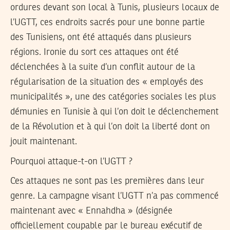
ordures devant son local à Tunis, plusieurs locaux de
l’UGTT, ces endroits sacrés pour une bonne partie
des Tunisiens, ont été attaqués dans plusieurs
régions. Ironie du sort ces attaques ont été
déclenchées à la suite d’un conflit autour de la
régularisation de la situation des « employés des
municipalités », une des catégories sociales les plus
démunies en Tunisie à qui l’on doit le déclenchement
de la Révolution et à qui l’on doit la liberté dont on
jouit maintenant.
Pourquoi attaque-t-on l’UGTT ?
Ces attaques ne sont pas les premières dans leur
genre. La campagne visant l’UGTT n’a pas commencé
maintenant avec « Ennahdha » (désignée
officiellement coupable par le bureau exécutif de