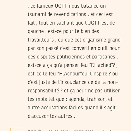
, ce fameux UGTT nous balance un
tsunami de revendications , et ceci est
fait , tout en sachant que l’UGTT est de
gauche . est-ce pour le bien des
travailleurs , ou que cet organisme grand
par son passé c’est converti en outil pour
des disputes politiciennes et partisanes .
est-ce a ça qu’a penser feu “F.Hached”? ,
est-ce le feu “H.Achour”qui l’inspire ? ou
c’est juste de l’insouciance de de la non-
responsabilité ? et ça pour ne pas utiliser
les mots tel que : agenda, trahison, et
autre accusations faciles quand il s’agit
d’accuser les autres .