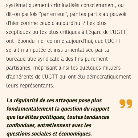
systématiquement criminalisés consciemment, ou
dit-on parfois “par erreur”, par les partis au pouvoir
d’hier comme ceux d’aujourd’hui ? Les plus
sceptiques ou les plus critiques à l’égard de l’UGTT
ont répondu hier comme aujourd’hui, que l’UGTT
serait manipulée et instrumentalisée par la
bureaucratie syndicale à des fins purement
partisanes, méprisant ainsi les quelques milliers
d’adhérents de l’UGTT qui ont élu démocratiquement
leurs représentants.
La régularité de ces attaques pose plus
fondamentalement la question du rapport
que les élites politiques, toutes tendances
confondues, entretiennent avec les
questions sociales et économiques.