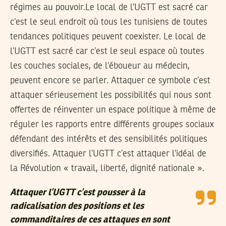
régimes au pouvoir.Le local de l’UGTT est sacré car
c’est le seul endroit où tous les tunisiens de toutes
tendances politiques peuvent coexister. Le local de
l’UGTT est sacré car c’est le seul espace où toutes
les couches sociales, de l’éboueur au médecin,
peuvent encore se parler. Attaquer ce symbole c’est
attaquer sérieusement les possibilités qui nous sont
offertes de réinventer un espace politique à même de
réguler les rapports entre différents groupes sociaux
défendant des intérêts et des sensibilités politiques
diversifiés. Attaquer l’UGTT c’est attaquer l’idéal de
la Révolution « travail, liberté, dignité nationale ».
Attaquer l’UGTT c’est pousser à la
radicalisation des positions et les
commanditaires de ces attaques en sont