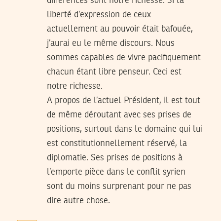
différences sont notre richesse. Si la
liberté d’expression de ceux
actuellement au pouvoir était bafouée,
j’aurai eu le même discours. Nous
sommes capables de vivre pacifiquement
chacun étant libre penseur. Ceci est
notre richesse.
A propos de l’actuel Président, il est tout
de même déroutant avec ses prises de
positions, surtout dans le domaine qui lui
est constitutionnellement réservé, la
diplomatie. Ses prises de positions à
l’emporte pièce dans le conflit syrien
sont du moins surprenant pour ne pas
dire autre chose.