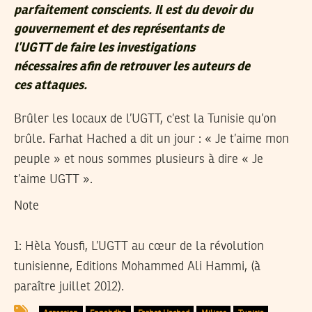
parfaitement conscients. Il est du devoir du
gouvernement et des représentants de
l’UGTT de faire les investigations
nécessaires afin de retrouver les auteurs de
ces attaques.
Brûler les locaux de l’UGTT, c’est la Tunisie qu’on
brûle. Farhat Hached a dit un jour : « Je t’aime mon
peuple » et nous sommes plusieurs à dire « Je
t’aime UGTT ».
Note
1: Hèla Yousfi, L’UGTT au cœur de la révolution
tunisienne, Editions Mohammed Ali Hammi, (à
paraître juillet 2012).