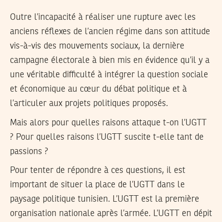
Outre l’incapacité à réaliser une rupture avec les
anciens réflexes de l’ancien régime dans son attitude
vis-à-vis des mouvements sociaux, la dernière
campagne électorale à bien mis en évidence qu’il y a
une véritable difficulté à intégrer la question sociale
et économique au cœur du débat politique et à
l’articuler aux projets politiques proposés.
Mais alors pour quelles raisons attaque t-on l’UGTT
? Pour quelles raisons l’UGTT suscite t-elle tant de
passions ?
Pour tenter de répondre à ces questions, il est
important de situer la place de l’UGTT dans le
paysage politique tunisien. L’UGTT est la première
organisation nationale après l’armée. L’UGTT en dépit