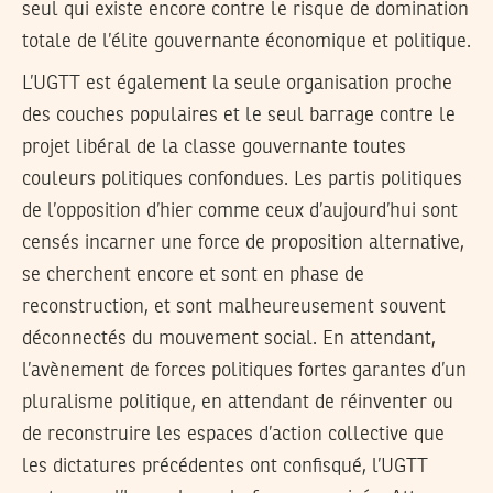
seul qui existe encore contre le risque de domination
totale de l’élite gouvernante économique et politique.
L’UGTT est également la seule organisation proche
des couches populaires et le seul barrage contre le
projet libéral de la classe gouvernante toutes
couleurs politiques confondues. Les partis politiques
de l’opposition d’hier comme ceux d’aujourd’hui sont
censés incarner une force de proposition alternative,
se cherchent encore et sont en phase de
reconstruction, et sont malheureusement souvent
déconnectés du mouvement social. En attendant,
l’avènement de forces politiques fortes garantes d’un
pluralisme politique, en attendant de réinventer ou
de reconstruire les espaces d’action collective que
les dictatures précédentes ont confisqué, l’UGTT