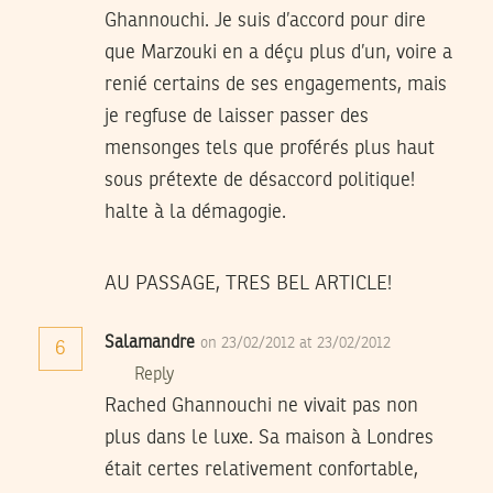
Ghannouchi. Je suis d’accord pour dire
que Marzouki en a déçu plus d’un, voire a
renié certains de ses engagements, mais
je regfuse de laisser passer des
mensonges tels que proférés plus haut
sous prétexte de désaccord politique!
halte à la démagogie.
AU PASSAGE, TRES BEL ARTICLE!
Salamandre
on 23/02/2012 at 23/02/2012
6
Reply
Rached Ghannouchi ne vivait pas non
plus dans le luxe. Sa maison à Londres
était certes relativement confortable,