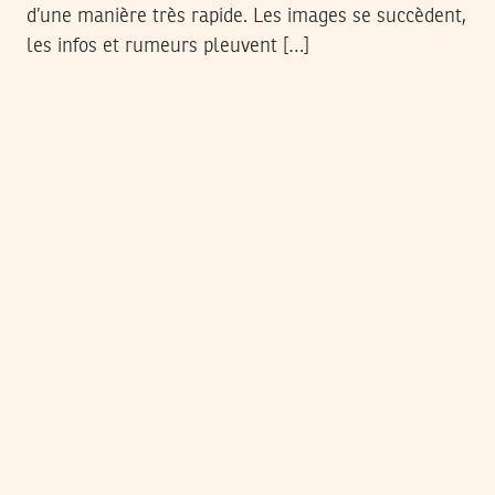
d’une manière très rapide. Les images se succèdent,
les infos et rumeurs pleuvent […]