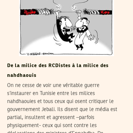
De la milice des RCDistes à la milice des
nahdhaouis
On ne cesse de voir une véritable guerre
s’instaurer en Tunisie entre les milices
nahdhaouies et tous ceux qui osent critiquer le
gouvernement Jebali. Ils disent que le média est
partial, insultent et agressent –parfois
physiquement- ceux qui sont contre les