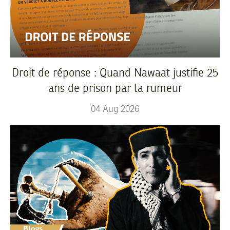
Droit de réponse : Quand Nawaat justifie 25
ans de prison par la rumeur
04
Aug
2026