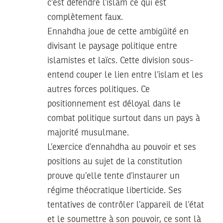
c’est défendre l’islam ce qui est
complètement faux.
Ennahdha joue de cette ambigüité en
divisant le paysage politique entre
islamistes et laïcs. Cette division sous-
entend couper le lien entre l’islam et les
autres forces politiques. Ce
positionnement est déloyal dans le
combat politique surtout dans un pays à
majorité musulmane.
L’exercice d’ennahdha au pouvoir et ses
positions au sujet de la constitution
prouve qu’elle tente d’instaurer un
régime théocratique liberticide. Ses
tentatives de contrôler l’appareil de l’état
et le soumettre à son pouvoir, ce sont là