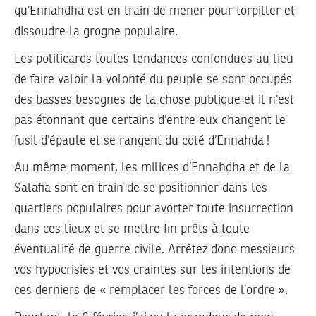
qu’Ennahdha est en train de mener pour torpiller et
dissoudre la grogne populaire.
Les politicards toutes tendances confondues au lieu
de faire valoir la volonté du peuple se sont occupés
des basses besognes de la chose publique et il n’est
pas étonnant que certains d’entre eux changent le
fusil d’épaule et se rangent du coté d’Ennahda !
Au même moment, les milices d’Ennahdha et de la
Salafia sont en train de se positionner dans les
quartiers populaires pour avorter toute insurrection
dans ces lieux et se mettre fin prêts à toute
éventualité de guerre civile. Arrêtez donc messieurs
vos hypocrisies et vos craintes sur les intentions de
ces derniers de « remplacer les forces de l’ordre ».