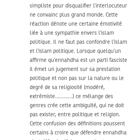
simpliste pour disqualifier l’interlocuteur
ne convainc plus grand monde. Cette
réaction dénote une certaine émotivité
liée à une sympathie envers l’islam
politique. Il ne faut pas confondre l’islam
et l’islam politique. Lorsque quelqu’un
affirme qu’ennahdha est un parti fasciste
il émet un jugement sur sa prestation
politique et non pas sur la nature ou le
degré de sa religiosité (modéré,
extrémiste…………) ce mélange des
genres crée cette ambiguïté, qui ne doit
pas exister, entre politique et religion.
Cette confusion des définitions poussent
certains à croire que défendre ennahdha