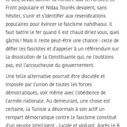
Front populaire et Nidaa Tounès devaient, sans
hésiter, s’unir et s’identifier aux revendications
populaires pour évincer le fascisme nahdhaoui. Il
faut battre le fer quand il est chaud diriez vous, quel
gâchis ! Mais il reste peut-être une chance : celle de
défier les fascistes et d’appeler à un référendum sur
la dissolution de la Constituante qui, ne l’oublions
pas, est l’accoucheuse du gouvernement.
Une telle alternative pourrait être discutée et
imposée par l’union de toutes les forces
démocratiques, voir même avec l’obédience de
l’armée nationale. Au demeurant, une chose est
certaine, la Tunisie a désormais à son actif un
rempart démocratique contre le fascisme constitué
d’un peuple intelligent , lucide et vigilant. Après le 8