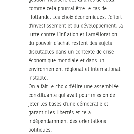
comme cela pourrai être le cas de
Hollande. Les choix économiques, l’effort
d’investissement et du développement, la
lutte contre l’inflation et l’amélioration
du pouvoir d’achat restent des sujets
discutables dans un contexte de crise
économique mondiale et dans un
environnement régional et international
instable.
On a fait le choix d’élire une assemblée
constituante qui avait pour mission de
jeter les bases d’une démocratie et
garantir les libertés et cela
indépendamment des orientations
politiques.