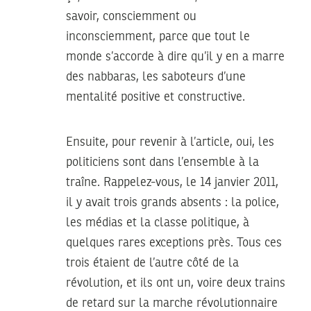
savoir, consciemment ou
inconsciemment, parce que tout le
monde s’accorde à dire qu’il y en a marre
des nabbaras, les saboteurs d’une
mentalité positive et constructive.
Ensuite, pour revenir à l’article, oui, les
politiciens sont dans l’ensemble à la
traîne. Rappelez-vous, le 14 janvier 2011,
il y avait trois grands absents : la police,
les médias et la classe politique, à
quelques rares exceptions près. Tous ces
trois étaient de l’autre côté de la
révolution, et ils ont un, voire deux trains
de retard sur la marche révolutionnaire