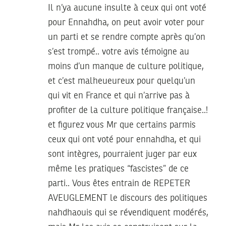
Il n’ya aucune insulte à ceux qui ont voté
pour Ennahdha, on peut avoir voter pour
un parti et se rendre compte après qu’on
s’est trompé.. votre avis témoigne au
moins d’un manque de culture politique,
et c’est malheueureux pour quelqu’un
qui vit en France et qui n’arrive pas à
profiter de la culture politique française..!
et figurez vous Mr que certains parmis
ceux qui ont voté pour ennahdha, et qui
sont intègres, pourraient juger par eux
même les pratiques “fascistes” de ce
parti.. Vous êtes entrain de REPETER
AVEUGLEMENT le discours des politiques
nahdhaouis qui se révendiquent modérés,