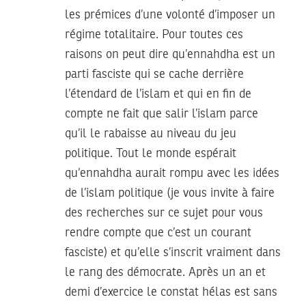
les prémices d’une volonté d’imposer un
régime totalitaire. Pour toutes ces
raisons on peut dire qu’ennahdha est un
parti fasciste qui se cache derrière
l’étendard de l’islam et qui en fin de
compte ne fait que salir l’islam parce
qu’il le rabaisse au niveau du jeu
politique. Tout le monde espérait
qu’ennahdha aurait rompu avec les idées
de l’islam politique (je vous invite à faire
des recherches sur ce sujet pour vous
rendre compte que c’est un courant
fasciste) et qu’elle s’inscrit vraiment dans
le rang des démocrate. Après un an et
demi d’exercice le constat hélas est sans