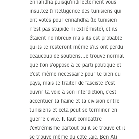
ennahdha puisqu’indirectement vous
insultez l’intelligence des tunisiens qui
ont votés pour ennahdha (le tunisien
n’est pas stupide ni extrémiste), et ils
étaient nombreux mais ils est probable
qu’ils le resteront même s’ils ont perdu
beaucoup de soutiens. Je trouve normal
que l’on s’oppose à ce parti politique et
c’est même nécessaire pour le bien du
pays, mais le traiter de fasciste c’est
ouvrir la voie à son interdiction, c’est
accentuer la haine et la division entre
tunisiens et cela peut se terminer en
guerre civile. Il faut combattre
l’extrémisme partout où il se trouve et il
se trouve même du côté laïc, Ben Ali