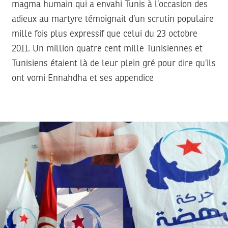
magma humain qui a envahi Tunis à l’occasion des
adieux au martyre témoignait d’un scrutin populaire
mille fois plus expressif que celui du 23 octobre
2011. Un million quatre cent mille Tunisiennes et
Tunisiens étaient là de leur plein gré pour dire qu’ils
ont vomi Ennahdha et ses appendice