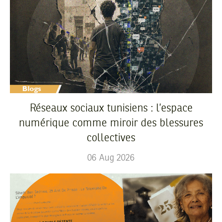
Réseaux sociaux tunisiens : l’espace
numérique comme miroir des blessures
collectives
06
Aug
2026