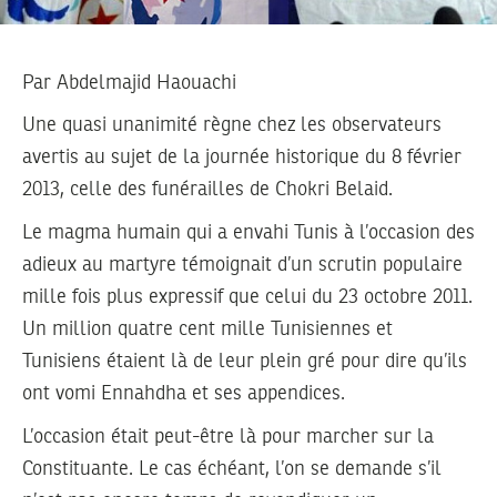
Par
Abdelmajid Haouachi
Une quasi unanimité règne chez les observateurs
avertis au sujet de la journée historique du 8 février
2013, celle des funérailles de Chokri Belaid.
Le magma humain qui a envahi Tunis à l’occasion des
adieux au martyre témoignait d’un scrutin populaire
mille fois plus expressif que celui du 23 octobre 2011.
Un million quatre cent mille Tunisiennes et
Tunisiens étaient là de leur plein gré pour dire qu’ils
ont vomi Ennahdha et ses appendices.
L’occasion était peut-être là pour marcher sur la
Constituante. Le cas échéant, l’on se demande s’il