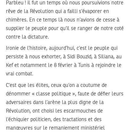
Parbleu ! il fut un temps où nous poursuivions notre
rêve de la Révolution qui a failli s’évaporer en
chimères. En ce temps là nous n’avions de cesse à
supplier le peuple pour qu’il se ranger de notre coté
contre la dictature.
Ironie de l’histoire, aujourd’hui, c’est le peuple qui
persiste à nous exhorter, à Sidi Bouzid, à Siliana, au
Kef et notamment le 8 février à Tunis à rejoindre le
vrai combat.
C’est que les élites, ceux qu’on a coutume de
dénommer « classe politique », faute de défier leurs
adversaires dans l’arène la plus digne de la
Révolution, ont choisi les escarmouches de
l’échiquier politicien, des tractations et des
manœuvres sur le remaniement ministériel