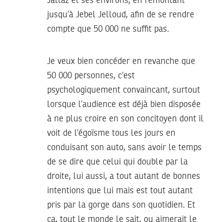
Jallaz et ses environs, en remontant
jusqu’à Jebel Jelloud, afin de se rendre
compte que 50 000 ne suffit pas.
Je veux bien concéder en revanche que
50 000 personnes, c’est
psychologiquement convaincant, surtout
lorsque l’audience est déjà bien disposée
à ne plus croire en son concitoyen dont il
voit de l’égoïsme tous les jours en
conduisant son auto, sans avoir le temps
de se dire que celui qui double par la
droite, lui aussi, a tout autant de bonnes
intentions que lui mais est tout autant
pris par la gorge dans son quotidien. Et
ça, tout le monde le sait, ou aimerait le