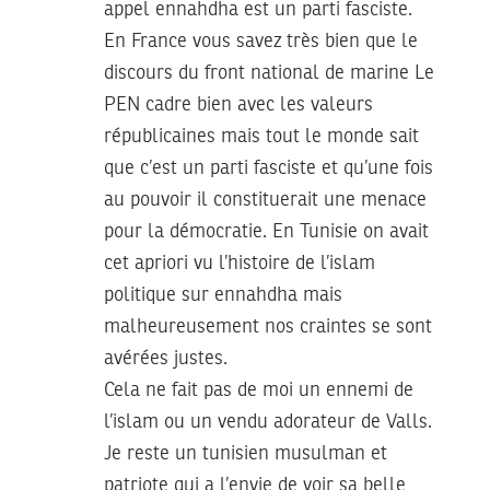
appel ennahdha est un parti fasciste.
En France vous savez très bien que le
discours du front national de marine Le
PEN cadre bien avec les valeurs
républicaines mais tout le monde sait
que c’est un parti fasciste et qu’une fois
au pouvoir il constituerait une menace
pour la démocratie. En Tunisie on avait
cet apriori vu l’histoire de l’islam
politique sur ennahdha mais
malheureusement nos craintes se sont
avérées justes.
Cela ne fait pas de moi un ennemi de
l’islam ou un vendu adorateur de Valls.
Je reste un tunisien musulman et
patriote qui a l’envie de voir sa belle