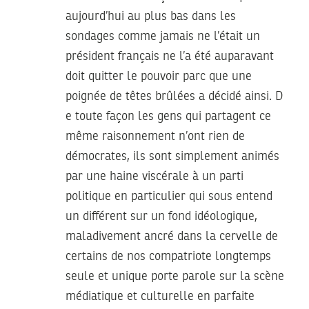
aujourd’hui au plus bas dans les
sondages comme jamais ne l’était un
président français ne l’a été auparavant
doit quitter le pouvoir parc que une
poignée de têtes brûlées a décidé ainsi. D
e toute façon les gens qui partagent ce
même raisonnement n’ont rien de
démocrates, ils sont simplement animés
par une haine viscérale à un parti
politique en particulier qui sous entend
un différent sur un fond idéologique,
maladivement ancré dans la cervelle de
certains de nos compatriote longtemps
seule et unique porte parole sur la scène
médiatique et culturelle en parfaite