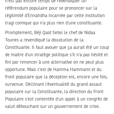
n’est pas encore temps de revendiquer un
référendum populaire pour se prononcer sur la
légitimité d’Ennahdha incarnée par cette institution
tragi comique qui n’a plus rien d’une constituante.
Promptement, Béji Qaid Sebsi le chef de Nidaa
Tounes a revendiqué la dissolution de la
Constituante. Il faut avouer que ça aurait été un coup
de maitre d’un stratège politique s’il n’a pas hésité et
fini par renoncer à une alternative on ne peut plus
opportune. Mais c’est de Hamma Hammami et du
front populaire que la déception est, encore une fois,
survenue. Déclinant l’éventualité du grand assaut
populaire sur la Constituante, la direction du Front
Populaire s’est contentée d’un appel à un congrès de
salut débouchant sur un gouvernement de crise.