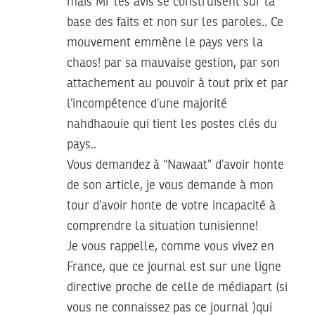
mais Mr les avis se construisent sur la
base des faits et non sur les paroles.. Ce
mouvement emmène le pays vers la
chaos! par sa mauvaise gestion, par son
attachement au pouvoir à tout prix et par
l’incompétence d’une majorité
nahdhaouie qui tient les postes clés du
pays..
Vous demandez à “Nawaat” d’avoir honte
de son article, je vous demande à mon
tour d’avoir honte de votre incapacité à
comprendre la situation tunisienne!
Je vous rappelle, comme vous vivez en
France, que ce journal est sur une ligne
directive proche de celle de médiapart (si
vous ne connaissez pas ce journal )qui