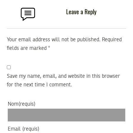
Leave a Reply
Your email address will not be published.
Required
fields are marked
*
Save my name, email, and website in this browser
for the next time I comment.
Nom
(requis)
Email
(requis)