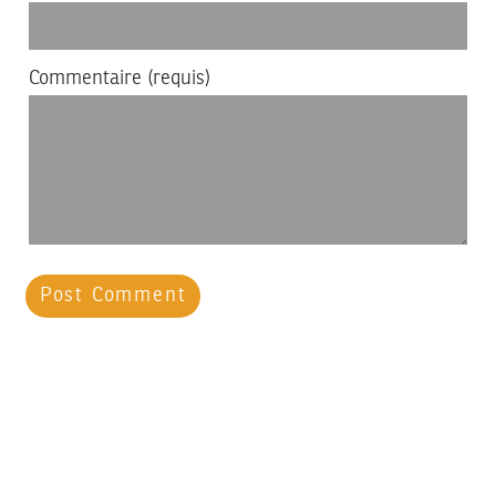
Commentaire
(requis)