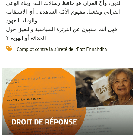
الدين، وأنّ القرآن هو حافظ رسالات الله، وبناء الوعي
القرآني وتفعيل مفهوم الأمّة الشاهدة… أي الاستقامة
والوفاء بالعهود.
فهل أنتم منتهون عن الثرثرة السياسية والنعيق حول
الحداثة أو الهوية ؟
Complot contre la sûreté de l'Etat
Ennahdha