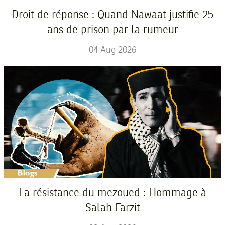
Droit de réponse : Quand Nawaat justifie 25
ans de prison par la rumeur
04
Aug
2026
La résistance du mezoued : Hommage à
Salah Farzit