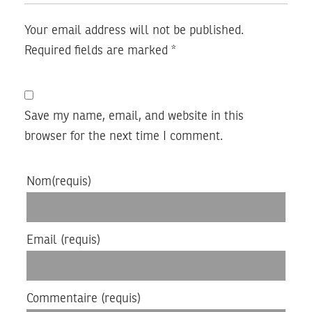
Your email address will not be published.
Required fields are marked
*
Save my name, email, and website in this
browser for the next time I comment.
Nom
(requis)
Email
(requis)
Commentaire
(requis)