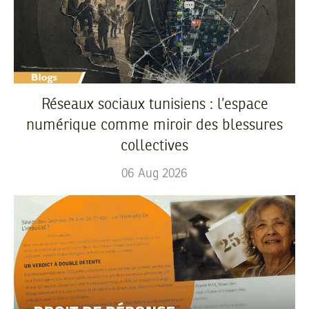
Réseaux sociaux tunisiens : l’espace
numérique comme miroir des blessures
collectives
06
Aug
2026