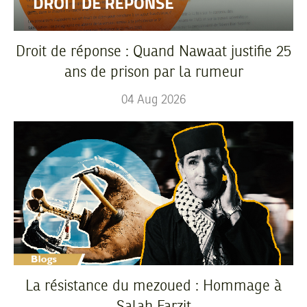
Droit de réponse : Quand Nawaat justifie 25
ans de prison par la rumeur
04
Aug
2026
La résistance du mezoued : Hommage à