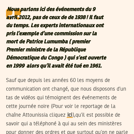
Nous parlons ici des événements du 9
avril 2012, pas de ceux de de 1938 ! Il faut
du temps. Les experts internationaux ont
pris l’exemple d’une commission sur la
mort de Patrice Lumumba
( premier
Premier ministre de la République
Démocratique du Congo )
qui s’est ouverte
en 1999
alors qu’il avait été tué en 1961.
Sauf que depuis les années 60 les moyens de
communication ont changé, que nous disposons d’un
tas de vidéos qui témoignent des événements de
cette journée noire (Pour voir le reportage de la
chaîne Attounissia cliquez
ici
),qu’il est possible de
savoir qui a téléphoné à qui au sein des ministères
pour donner des ordres et que surtout qu’on ne parle