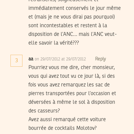
immédiatement conservés le jour même
et (mais je ne vous dirai pas pourquoi)
sont incontestables et restent à la
disposition de l’ANC… mais l’ANC veut-
elle savoir la vérité???
aa
Reply
on 29/07/2012 at 29/07/2012
3
Pourriez vous me dire, cher monsieur,
vous qui avez tout vu ce jour là, si des
fois vous avez remarquez les sac de
pierres transportées pour l’occasion et
déversées à même le sol à disposition
des casseurs?
Avez aussi remarqué cette voiture
bourrée de cocktails Molotov?