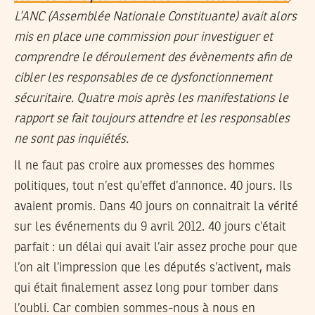
L’ANC (Assemblée Nationale Constituante) avait alors
mis en place une commission pour investiguer et
comprendre le déroulement des évènements afin de
cibler les responsables de ce dysfonctionnement
sécuritaire. Quatre mois après les manifestations le
rapport se fait toujours attendre et les responsables
ne sont pas inquiétés.
Il ne faut pas croire aux promesses des hommes
politiques, tout n’est qu’effet d’annonce. 40 jours. Ils
avaient promis. Dans 40 jours on connaitrait la vérité
sur les événements du 9 avril 2012. 40 jours c’était
parfait : un délai qui avait l’air assez proche pour que
l’on ait l’impression que les députés s’activent, mais
qui était finalement assez long pour tomber dans
l’oubli. Car combien sommes-nous à nous en