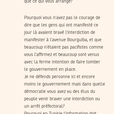
que ce qui vous arrange?
Pourquoi vous n’avez pas le courage de
dire que les gens qui ont manifesté ce
jour là avaient bravé l’interdiction de
manifester à l’avenue Bourguiba, et que
beaucoup n’étaient pas pacifistes comme
vous l’affirmez et beaucoup sont venus
avec la ferme intention de faire tomber
le gouvernement en place.
Je ne défends personne ici et encore
moins le gouvernement mais dans quelle
démocratie vous avez vu des élus du
peuple venir braver une interdiction ou
un arrêt préfectoral?
Pourquoi en Tunisie l’information doit