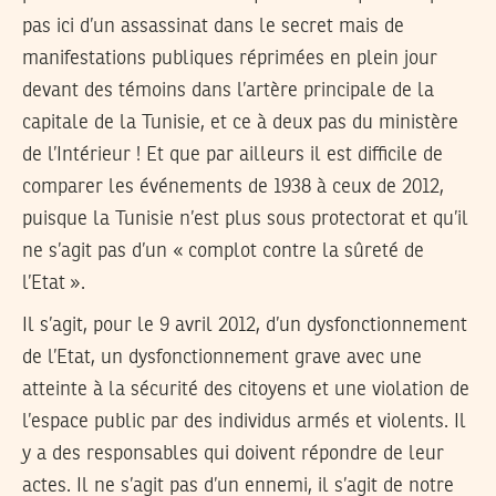
pas ici d’un assassinat dans le secret mais de
manifestations publiques réprimées en plein jour
devant des témoins dans l’artère principale de la
capitale de la Tunisie, et ce à deux pas du ministère
de l’Intérieur ! Et que par ailleurs il est difficile de
comparer les événements de 1938 à ceux de 2012,
puisque la Tunisie n’est plus sous protectorat et qu’il
ne s’agit pas d’un « complot contre la sûreté de
l’Etat ».
Il s’agit, pour le 9 avril 2012, d’un dysfonctionnement
de l’Etat, un dysfonctionnement grave avec une
atteinte à la sécurité des citoyens et une violation de
l’espace public par des individus armés et violents. Il
y a des responsables qui doivent répondre de leur
actes. Il ne s’agit pas d’un ennemi, il s’agit de notre