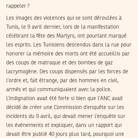
rappeler ?
Les images des violences qui se sont déroulées à
Tunis, le 9 avril dernier, lors de la manifestation
célébrant la fête des Martyrs, ont pourtant marqué
les esprits. Les Tunisiens descendus dans la rue pour
honorer la mémoire des morts ont été accueillis par
des coups de matraque et des bombes de gaz
lacrymogène. Des coups dispensés par les forces de
l’ordre et, fait étrange, par des hommes en civil,
armés et qui communiquaient avec la police.
L’indignation avait été forte si bien que l’ANC avait
décidé de créer une Commission d’enquête sur les
incidents du 9 avril, qui devait mener l’enquête sur
les événements et expliquer, dans un rapport qui
devait être publié 40 jours plus tard, pourquoi une