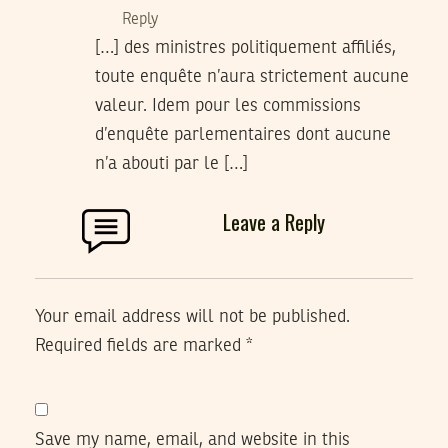
Reply
[…] des ministres politiquement affiliés,
toute enquête n’aura strictement aucune
valeur. Idem pour les commissions
d’enquête parlementaires dont aucune
n’a abouti par le […]
Leave a Reply
Your email address will not be published.
Required fields are marked
*
Save my name, email, and website in this