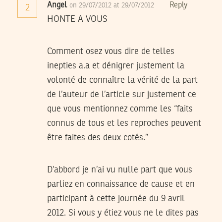
Angel
Reply
on 29/07/2012 at 29/07/2012
2
HONTE A VOUS
Comment osez vous dire de telles
inepties a.a et dénigrer justement la
volonté de connaître la vérité de la part
de l’auteur de l’article sur justement ce
que vous mentionnez comme les “faits
connus de tous et les reproches peuvent
être faites des deux cotés.”
D’abbord je n’ai vu nulle part que vous
parliez en connaissance de cause et en
participant à cette journée du 9 avril
2012. Si vous y étiez vous ne le dites pas