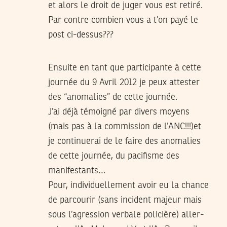
et alors le droit de juger vous est retiré.
Par contre combien vous a t’on payé le
post ci-dessus???
Ensuite en tant que participante à cette
journée du 9 Avril 2012 je peux attester
des “anomalies” de cette journée.
J’ai déjà témoigné par divers moyens
(mais pas à la commission de l’ANC!!!)et
je continuerai de le faire des anomalies
de cette journée, du pacifisme des
manifestants…
Pour, individuellement avoir eu la chance
de parcourir (sans incident majeur mais
sous l’agression verbale policière) aller-