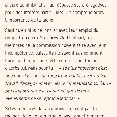
propre administration qui dépasse ses prérogatives
pour des intérêts particuliers. On comprend alors
l’importance de la tâche.
Sauf qu’en plus de jongler avec leur emploi du
temps trop chargé, d’après Zied Ladhari, les
membres de la commission doivent faire avec leur
incompétence, puisqu’ils ne savent pas comment
faire fonctionner une telle commission, toujours
d’après lui. Mais pour lui : «
le plus important c’est
que nous fassions un rapport de qualité avec un bon
travail d’analyse et avec des recommandations. Car le
plus important c’est avant tout que de tels
événements ne se reproduisent pas.
»
Si les membres de la commission n’ont pas la
moindre idée de la méthode avec laquelle mener