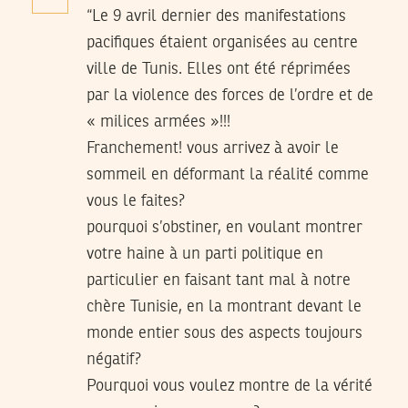
“Le 9 avril dernier des manifestations
pacifiques étaient organisées au centre
ville de Tunis. Elles ont été réprimées
par la violence des forces de l’ordre et de
« milices armées »!!!
Franchement! vous arrivez à avoir le
sommeil en déformant la réalité comme
vous le faites?
pourquoi s’obstiner, en voulant montrer
votre haine à un parti politique en
particulier en faisant tant mal à notre
chère Tunisie, en la montrant devant le
monde entier sous des aspects toujours
négatif?
Pourquoi vous voulez montre de la vérité