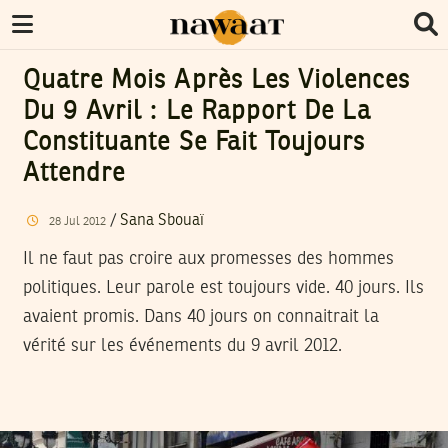
Quatre Mois Après Les Violences
Du 9 Avril : Le Rapport De La
Constituante Se Fait Toujours
Attendre
/
Sana Sbouaï
28
Jul
2012
Il ne faut pas croire aux promesses des hommes
politiques. Leur parole est toujours vide. 40 jours. Ils
avaient promis. Dans 40 jours on connaitrait la
vérité sur les événements du 9 avril 2012.