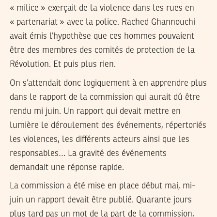
« milice » exerçait de la violence dans les rues en
« partenariat » avec la police. Rached Ghannouchi
avait émis l’hypothèse que ces hommes pouvaient
être des membres des comités de protection de la
Révolution. Et puis plus rien.
On s’attendait donc logiquement à en apprendre plus
dans le rapport de la commission qui aurait dû être
rendu mi juin. Un rapport qui devait mettre en
lumière le déroulement des événements, répertoriés
les violences, les différents acteurs ainsi que les
responsables… La gravité des événements
demandait une réponse rapide.
La commission a été mise en place début mai, mi-
juin un rapport devait être publié. Quarante jours
plus tard pas un mot de la part de la commission,