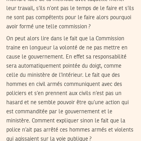
leur travail, s’ils n’ont pas le temps de le faire et s’ils
ne sont pas compétents pour le faire alors pourquoi
avoir formé une telle commission ?
On peut alors lire dans le fait que la Commission
traine en longueur la volonté de ne pas mettre en
cause le gouvernement. En effet sa responsabilité
sera automatiquement pointée du doigt, comme
celle du ministère de l’Intérieur. Le fait que des
hommes en civil armés communiquent avec des
policiers et s’en prennent aux civils n’est pas un
hasard et ne semble pouvoir être qu’une action qui
est commanditée par le gouvernement et le
ministère. Comment expliquer sinon le fait que la
police n’ait pas arrêté ces hommes armés et violents
qui agissaient sur la voie publique ?