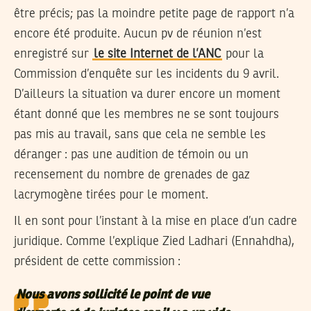
être précis; pas la moindre petite page de rapport n’a
encore été produite. Aucun pv de réunion n’est
enregistré sur
le site Internet de l’ANC
pour la
Commission d’enquête sur les incidents du 9 avril.
D’ailleurs la situation va durer encore un moment
étant donné que les membres ne se sont toujours
pas mis au travail, sans que cela ne semble les
déranger : pas une audition de témoin ou un
recensement du nombre de grenades de gaz
lacrymogène tirées pour le moment.
Il en sont pour l’instant à la mise en place d’un cadre
juridique. Comme l’explique Zied Ladhari (Ennahdha),
président de cette commission :
Nous avons sollicité le point de vue