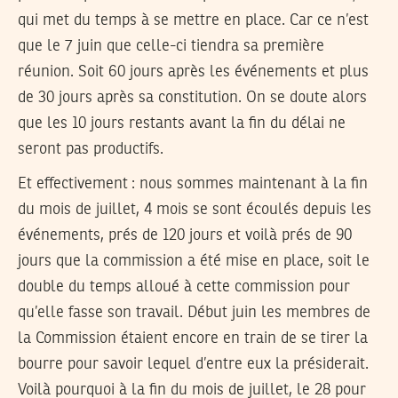
qui met du temps à se mettre en place. Car ce n’est
que le 7 juin que celle-ci tiendra sa première
réunion. Soit 60 jours après les événements et plus
de 30 jours après sa constitution. On se doute alors
que les 10 jours restants avant la fin du délai ne
seront pas productifs.
Et effectivement : nous sommes maintenant à la fin
du mois de juillet, 4 mois se sont écoulés depuis les
événements, prés de 120 jours et voilà prés de 90
jours que la commission a été mise en place, soit le
double du temps alloué à cette commission pour
qu’elle fasse son travail. Début juin les membres de
la Commission étaient encore en train de se tirer la
bourre pour savoir lequel d’entre eux la présiderait.
Voilà pourquoi à la fin du mois de juillet, le 28 pour