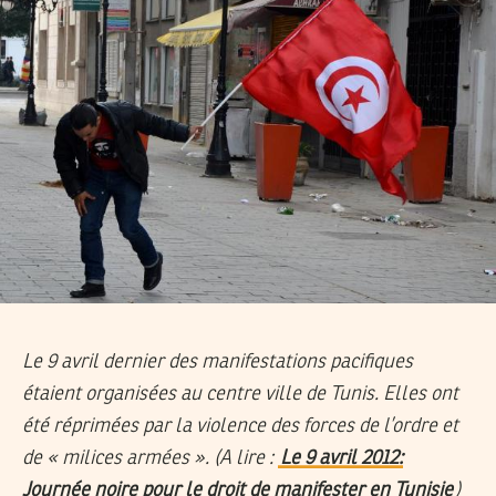
Le 9 avril dernier des manifestations pacifiques
étaient organisées au centre ville de Tunis. Elles ont
été réprimées par la violence des forces de l’ordre et
de « milices armées ». (A lire :
Le 9 avril 2012:
Journée noire pour le droit de manifester en Tunisie
)