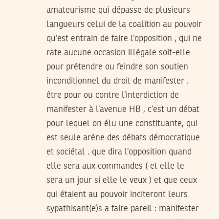
amateurisme qui dépasse de plusieurs
langueurs celui de la coalition au pouvoir
qu’est entrain de faire l’opposition , qui ne
rate aucune occasion illégale soit-elle
pour prétendre ou feindre son soutien
inconditionnel du droit de manifester .
être pour ou contre l’interdiction de
manifester à l’avenue HB , c’est un débat
pour lequel on élu une constituante, qui
est seule aréne des débats démocratique
et sociétal . que dira l’opposition quand
elle sera aux commandes ( et elle le
sera un jour si elle le veux ) et que ceux
qui étaient au pouvoir inciteront leurs
sypathisant(e)s a faire pareil : manifester