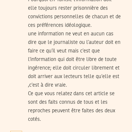
elle toujours rester prisonnière des
convictions personnelles de chacun et de
ces préférences idéologique.
une information ne veut en aucun cas
dire que le journaliste ou l’auteur doit en
faire ce qu’il veut mais c’est que
l’information qui doit être libre de toute
ingérence; elle doit circuler librement et
doit arriver aux lecteurs telle qu’elle est
,c’est à dire vraie.
Ce que vous relatez dans cet article se
sont des faits connus de tous et les
reproches peuvent être faites des deux
cotés.