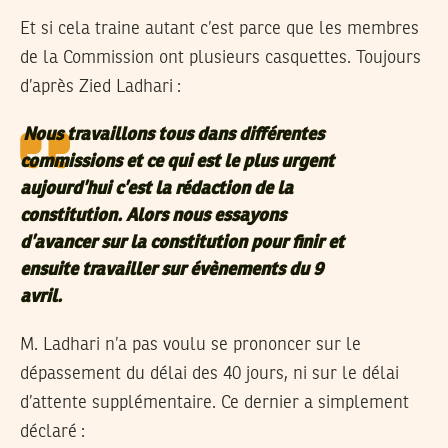
Et si cela traine autant c’est parce que les membres
de la Commission ont plusieurs casquettes. Toujours
d’après Zied Ladhari :
Nous travaillons tous dans différentes
commissions et ce qui est le plus urgent
aujourd’hui c’est la rédaction de la
constitution. Alors nous essayons
d’avancer sur la constitution pour finir et
ensuite travailler sur évènements du 9
avril.
M. Ladhari n’a pas voulu se prononcer sur le
dépassement du délai des 40 jours, ni sur le délai
d’attente supplémentaire. Ce dernier a simplement
déclaré :