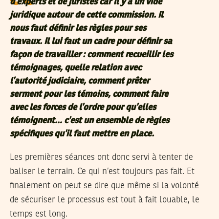
d’experts et de juristes car il y a un vide
juridique autour de cette commission. Il
nous faut définir les règles pour ses
travaux. Il lui faut un cadre pour définir sa
façon de travailler : comment recueillir les
témoignages, quelle relation avec
l’autorité judiciaire, comment prêter
serment pour les témoins, comment faire
avec les forces de l’ordre pour qu’elles
témoignent… c’est un ensemble de règles
spécifiques qu’il faut mettre en place.
Les premières séances ont donc servi à tenter de
baliser le terrain. Ce qui n’est toujours pas fait. Et
finalement on peut se dire que même si la volonté
de sécuriser le processus est tout à fait louable, le
temps est long.