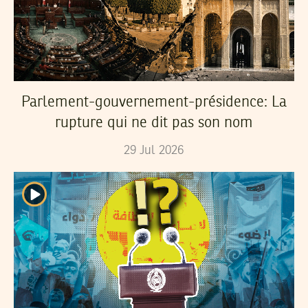
Parlement-gouvernement-présidence: La
rupture qui ne dit pas son nom
29
Jul
2026