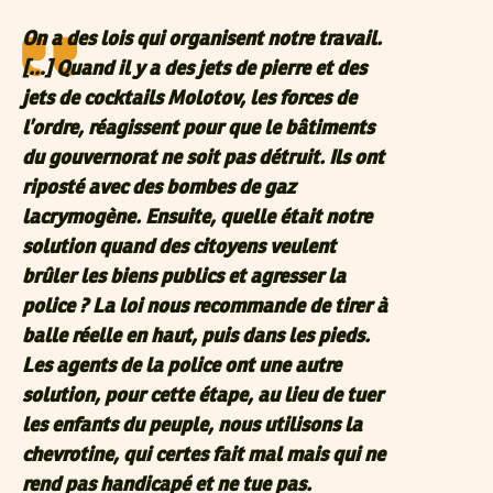
On a des lois qui organisent notre travail.
[…] Quand il y a des jets de pierre et des
jets de cocktails Molotov, les forces de
l’ordre, réagissent pour que le bâtiments
du gouvernorat ne soit pas détruit. Ils ont
riposté avec des bombes de gaz
lacrymogène. Ensuite, quelle était notre
solution quand des citoyens veulent
brûler les biens publics et agresser la
police ? La loi nous recommande de tirer à
balle réelle en haut, puis dans les pieds.
Les agents de la police ont une autre
solution, pour cette étape, au lieu de tuer
les enfants du peuple, nous utilisons la
chevrotine, qui certes fait mal mais qui ne
rend pas handicapé et ne tue pas.