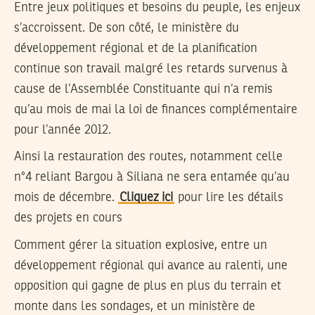
Entre jeux politiques et besoins du peuple, les enjeux
s’accroissent. De son côté, le ministère du
développement régional et de la planification
continue son travail malgré les retards survenus à
cause de l’Assemblée Constituante qui n’a remis
qu’au mois de mai la loi de finances complémentaire
pour l’année 2012.
Ainsi la restauration des routes, notamment celle
n°4 reliant Bargou à Siliana ne sera entamée qu’au
mois de décembre.
Cliquez ici
pour lire les détails
des projets en cours
Comment gérer la situation explosive, entre un
développement régional qui avance au ralenti, une
opposition qui gagne de plus en plus du terrain et
monte dans les sondages, et un ministère de