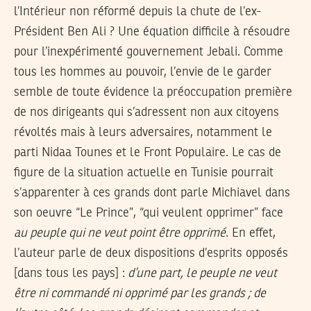
l’Intérieur non réformé depuis la chute de l’ex-
Président Ben Ali ? Une équation difficile à résoudre
pour l’inexpérimenté gouvernement Jebali. Comme
tous les hommes au pouvoir, l’envie de le garder
semble de toute évidence la préoccupation première
de nos dirigeants qui s’adressent non aux citoyens
révoltés mais à leurs adversaires, notamment le
parti Nidaa Tounes et le Front Populaire. Le cas de
figure de la situation actuelle en Tunisie pourrait
s’apparenter à ces grands dont parle Michiavel dans
son oeuvre “Le Prince”, “qui veulent opprimer” face
au peuple qui ne veut point être opprimé
. En effet,
l’auteur parle de deux dispositions d’esprits opposés
[dans tous les pays] :
d’une part, le peuple ne veut
être ni commandé ni opprimé par les grands ; de