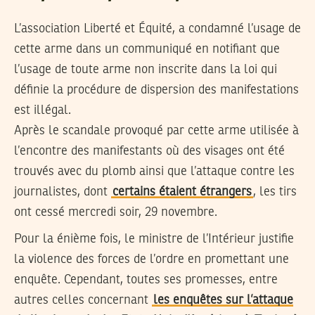
L’association Liberté et Équité, a condamné l’usage de
cette arme dans un communiqué en notifiant que
l’usage de toute arme non inscrite dans la loi qui
définie la procédure de dispersion des manifestations
est illégal.
Après le scandale provoqué par cette arme utilisée à
l’encontre des manifestants où des visages ont été
trouvés avec du plomb ainsi que l’attaque contre les
journalistes, dont
certains étaient étrangers
, les tirs
ont cessé mercredi soir, 29 novembre.
Pour la énième fois, le ministre de l’Intérieur justifie
la violence des forces de l’ordre en promettant une
enquête. Cependant, toutes ses promesses, entre
autres celles concernant
les enquêtes sur l’attaque