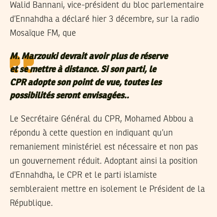
Walid Bannani, vice-président du bloc parlementaire
d’Ennahdha a déclaré hier 3 décembre, sur la radio
Mosaïque FM, que
M. Marzouki devrait avoir plus de réserve
et se mettre à distance. Si son parti, le
CPR adopte son point de vue, toutes les
possibilités seront envisagées.
.
Le Secrétaire Général du CPR, Mohamed Abbou a
répondu à cette question en indiquant qu’un
remaniement ministériel est nécessaire et non pas
un gouvernement réduit. Adoptant ainsi la position
d’Ennahdha, le CPR et le parti islamiste
sembleraient mettre en isolement le Président de la
République.