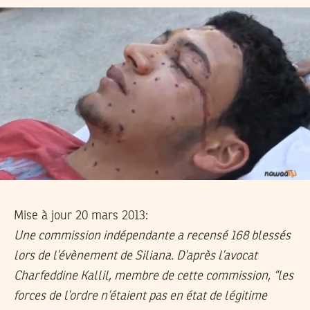
Mise à jour 20 mars 2013:
Une commission indépendante a recensé 168 blessés
lors de l’évènement de Siliana. D’après l’avocat
Charfeddine Kallil, membre de cette commission, “les
forces de l’ordre n’étaient pas en état de légitime