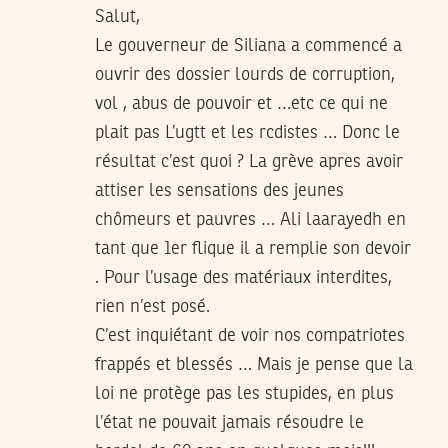
Salut,
Le gouverneur de Siliana a commencé a
ouvrir des dossier lourds de corruption,
vol , abus de pouvoir et …etc ce qui ne
plait pas L’ugtt et les rcdistes … Donc le
résultat c’est quoi ? La grève apres avoir
attiser les sensations des jeunes
chômeurs et pauvres … Ali laarayedh en
tant que 1er flique il a remplie son devoir
. Pour l’usage des matériaux interdites,
rien n’est posé.
C’est inquiétant de voir nos compatriotes
frappés et blessés … Mais je pense que la
loi ne protège pas les stupides, en plus
l’état ne pouvait jamais résoudre le