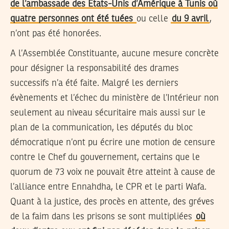
de l’ambassade des Etats-Unis d’Amérique à Tunis où
quatre personnes ont été tuées
ou celle
du 9 avril
,
n’ont pas été honorées.
A l’Assemblée Constituante, aucune mesure concrète
pour désigner la responsabilité des drames
successifs n’a été faite. Malgré les derniers
évènements et l’échec du ministère de l’Intérieur non
seulement au niveau sécuritaire mais aussi sur le
plan de la communication, les députés du bloc
démocratique n’ont pu écrire une motion de censure
contre le Chef du gouvernement, certains que le
quorum de 73 voix ne pouvait être atteint à cause de
l’alliance entre Ennahdha, le CPR et le parti Wafa.
Quant à la justice, des procès en attente, des gréves
de la faim dans les prisons se sont multipliées
où