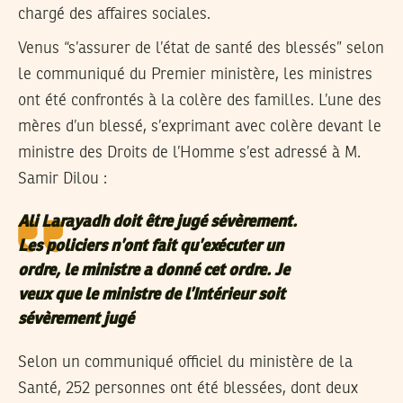
chargé des affaires sociales.
Venus “s’assurer de l’état de santé des blessés” selon
le communiqué du Premier ministère, les ministres
ont été confrontés à la colère des familles. L’une des
mères d’un blessé, s’exprimant avec colère devant le
ministre des Droits de l’Homme s’est adressé à M.
Samir Dilou :
Ali Larayadh doit être jugé sévèrement.
Les policiers n’ont fait qu’exécuter un
ordre, le ministre a donné cet ordre. Je
veux que le ministre de l’Intérieur soit
sévèrement jugé
Selon un communiqué officiel du ministère de la
Santé, 252 personnes ont été blessées, dont deux