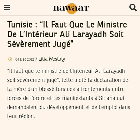
Tunisie : “Il Faut Que Le Ministre
De L’Intérieur Ali Larayadh Soit
Sévèrement Jugé”
/
Lilia Weslaty
04
Dec
2012
“Il faut que le ministre de l’Intérieur Ali Larayadh
soit sévèrement jugé“, telle a été la déclaration de
la mère d’un blessé lors des affrontements entre
forces de l’ordre et les manifestants à Siliana qui
demandaient du développement et de l’emploi dans
leur région.