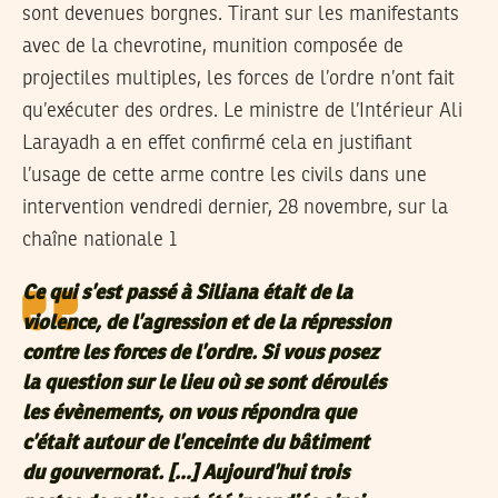
sont devenues borgnes. Tirant sur les manifestants
avec de la chevrotine, munition composée de
projectiles multiples, les forces de l’ordre n’ont fait
qu’exécuter des ordres. Le ministre de l’Intérieur Ali
Larayadh a en effet confirmé cela en justifiant
l’usage de cette arme contre les civils dans une
intervention vendredi dernier, 28 novembre, sur la
chaîne nationale 1
Ce qui s’est passé à Siliana était de la
violence, de l’agression et de la répression
contre les forces de l’ordre. Si vous posez
la question sur le lieu où se sont déroulés
les évènements, on vous répondra que
c’était autour de l’enceinte du bâtiment
du gouvernorat. […] Aujourd’hui trois