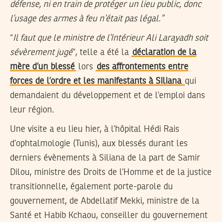
défense, ni en train de protéger un lieu public, donc
l’usage des armes à feu n’était pas légal.”
“
Il faut que le ministre de l’Intérieur Ali Larayadh soit
sévèrement jugé
“, telle a été la
déclaration de la
mère d’un blessé
lors
des affrontements entre
forces de l’ordre et les manifestants à Siliana
qui
demandaient du développement et de l’emploi dans
leur région.
Une visite a eu lieu hier, à l’hôpital Hédi Rais
d’ophtalmologie (Tunis), aux blessés durant les
derniers évènements à Siliana de la part de Samir
Dilou, ministre des Droits de l’Homme et de la justice
transitionnelle, également porte-parole du
gouvernement, de Abdellatif Mekki, ministre de la
Santé et Habib Kchaou, conseiller du gouvernement