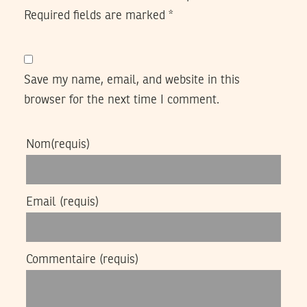
Required fields are marked
*
Save my name, email, and website in this
browser for the next time I comment.
Nom
(requis)
Email
(requis)
Commentaire
(requis)