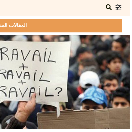
المقالات المن