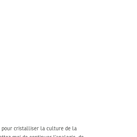
 pour cristalliser la culture de la