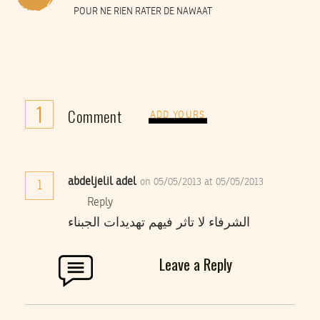
POUR NE RIEN RATER DE NAWAAT
1
Comment
ADD YOURS
abdeljelil adel
on 05/05/2013 at 05/05/2013
1
Reply
الشرفاء لا تاثر فيهم تهديدات الجبناء
Leave a Reply