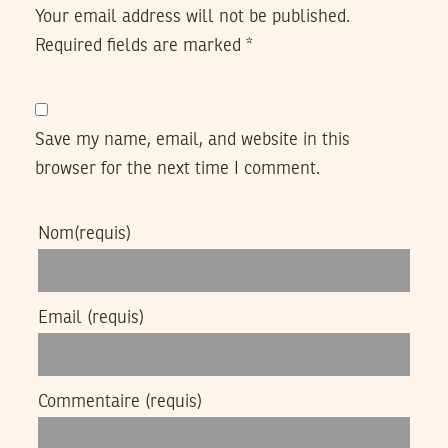
Your email address will not be published.
Required fields are marked
*
Save my name, email, and website in this
browser for the next time I comment.
Nom
(requis)
Email
(requis)
Commentaire
(requis)