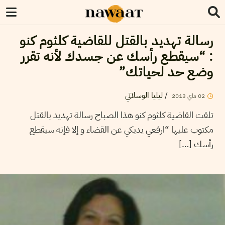
رسالة تهديد بالقتل للقاضية كلثوم كنو
: “سيقطع رأسك عن جسدك لأنه تقرر
وضع حد لحياتك”
ليليا الوسلاتي
/
2013
ماي
02
تلقت القاضية كلثوم كنو هذا الصباح رسالة تهديد بالقتل
مكتوب عليها “ارفعي يديكي عن القضاء و إلا فإنه سيقطع
رأسك […]