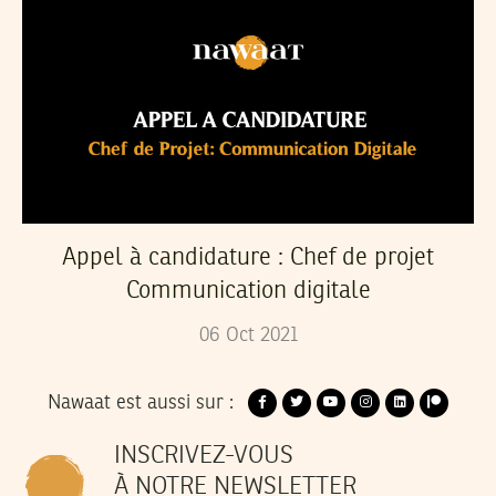
Appel à candidature : Chef de projet
Communication digitale
06
Oct
2021
Nawaat est aussi sur :
INSCRIVEZ-VOUS
À NOTRE NEWSLETTER