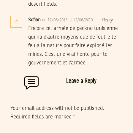
desert fields.
Sofian
Reply
on 12/06/2013 at 12/06/2013
4
Encore cet armée de peckno tunisienne
qui na d’autre moyens que de foutre le
feu a la nature pour faire explosé les
mines. C’est une vrai honte pour le
gouvernement et l’armée
Leave a Reply
Your email address will not be published.
Required fields are marked
*