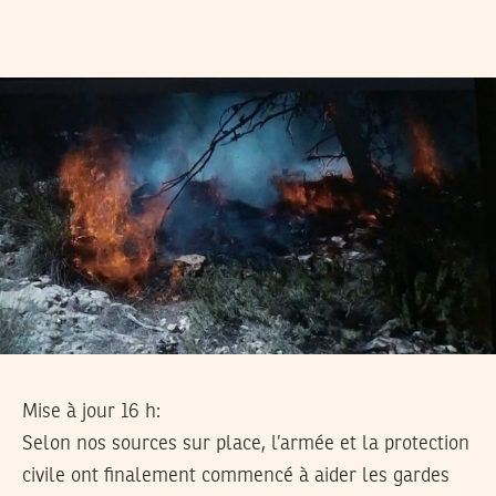
Mise à jour 16 h:
Selon nos sources sur place, l’armée et la protection
civile ont finalement commencé à aider les gardes