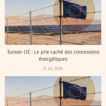
Tunisie-UE : Le prix caché des concessions
énergétiques
11
Jul
2026