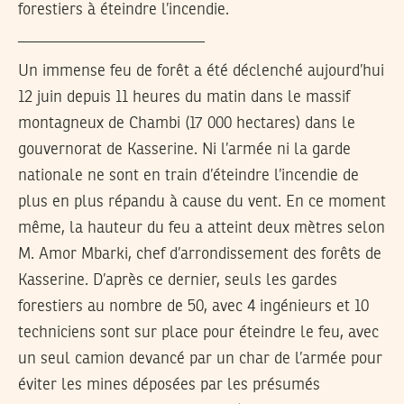
forestiers à éteindre l’incendie.
_______________________
Un immense feu de forêt a été déclenché aujourd’hui
12 juin depuis 11 heures du matin dans le massif
montagneux de Chambi (17 000 hectares) dans le
gouvernorat de Kasserine. Ni l’armée ni la garde
nationale ne sont en train d’éteindre l’incendie de
plus en plus répandu à cause du vent. En ce moment
même, la hauteur du feu a atteint deux mètres selon
M. Amor Mbarki, chef d’arrondissement des forêts de
Kasserine. D’après ce dernier, seuls les gardes
forestiers au nombre de 50, avec 4 ingénieurs et 10
techniciens sont sur place pour éteindre le feu, avec
un seul camion devancé par un char de l’armée pour
éviter les mines déposées par les présumés