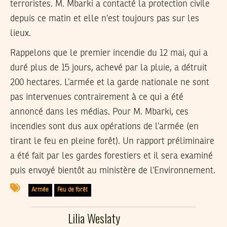
terroristes. M. Mbarki a contacté la protection civile
depuis ce matin et elle n’est toujours pas sur les
lieux.
Rappelons que le premier incendie du 12 mai, qui a
duré plus de 15 jours, achevé par la pluie, a détruit
200 hectares. L’armée et la garde nationale ne sont
pas intervenues contrairement à ce qui a été
annoncé dans les médias. Pour M. Mbarki, ces
incendies sont dus aux opérations de l’armée (en
tirant le feu en pleine forêt). Un rapport préliminaire
a été fait par les gardes forestiers et il sera examiné
puis envoyé bientôt au ministère de l’Environnement.
Armée
Feu de forêt
Lilia Weslaty