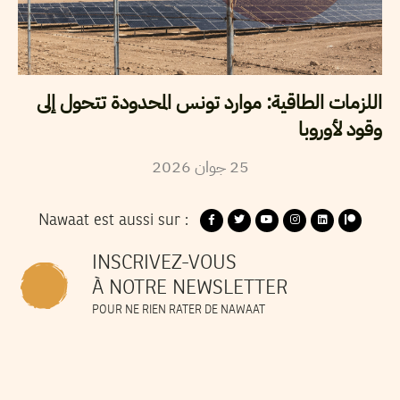
اللزمات الطاقية: موارد تونس المحدودة تتحول إلى
وقود لأوروبا
2026
جوان
25
Nawaat est aussi sur :
INSCRIVEZ-VOUS
À NOTRE NEWSLETTER
POUR NE RIEN RATER DE NAWAAT