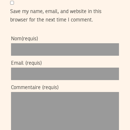
Save my name, email, and website in this
browser for the next time I comment.
Nom
(requis)
Email
(requis)
Commentaire
(requis)