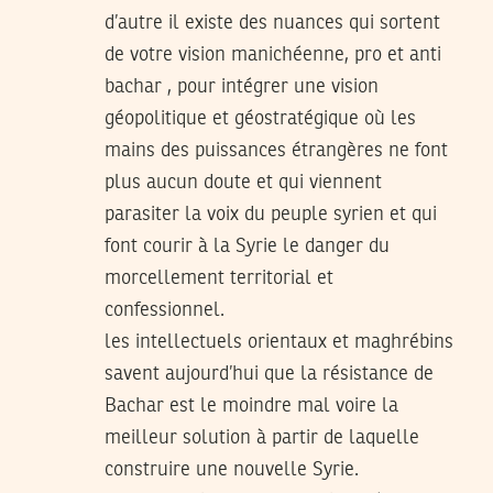
d’autre il existe des nuances qui sortent
de votre vision manichéenne, pro et anti
bachar , pour intégrer une vision
géopolitique et géostratégique où les
mains des puissances étrangères ne font
plus aucun doute et qui viennent
parasiter la voix du peuple syrien et qui
font courir à la Syrie le danger du
morcellement territorial et
confessionnel.
les intellectuels orientaux et maghrébins
savent aujourd’hui que la résistance de
Bachar est le moindre mal voire la
meilleur solution à partir de laquelle
construire une nouvelle Syrie.