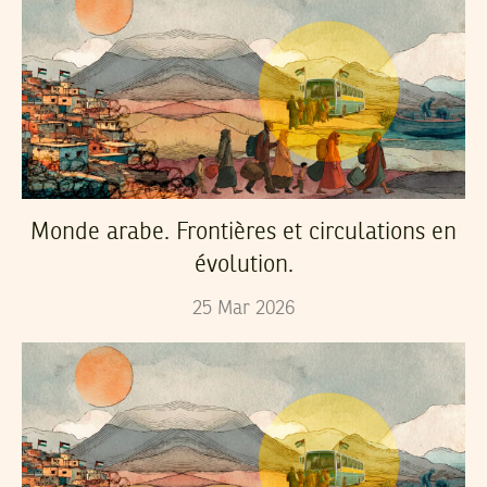
Monde arabe. Frontières et circulations en
évolution.
25
Mar
2026