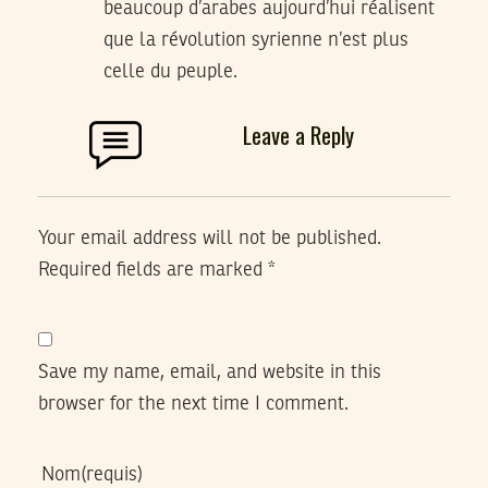
beaucoup d’arabes aujourd’hui réalisent
que la révolution syrienne n’est plus
celle du peuple.
Leave a Reply
Your email address will not be published.
Required fields are marked
*
Save my name, email, and website in this
browser for the next time I comment.
Nom
(requis)