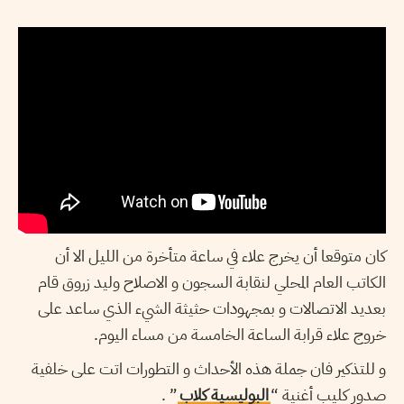
كان متوقعا أن يخرج علاء في ساعة متأخرة من الليل الا أن
الكاتب العام المحلي لنقابة السجون و الاصلاح وليد زروق قام
بعديد الاتصالات و بمجهودات حثيثة الشيء الذي ساعد على
خروج علاء قرابة الساعة الخامسة من مساء اليوم.
و للتذكير فان جملة هذه الأحداث و التطورات اتت على خلفية
” .
البوليسية كلاب
صدور كليب أغنية “