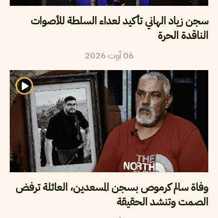
سجن زياد الهاني تأكيد لعداء السلطة للأصوات
الناقدة الحرة
2026
أوت
06
وفاة سالم كرموص بسجن المسعدين، العائلة ترفض
الصمت وتنشد الحقيقة