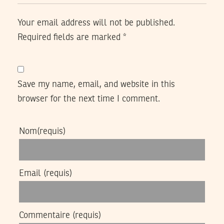
Your email address will not be published.
Required fields are marked
*
Save my name, email, and website in this
browser for the next time I comment.
Nom
(requis)
Email
(requis)
Commentaire
(requis)