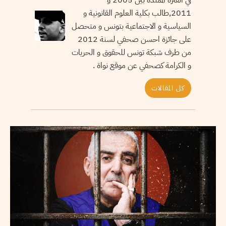
2011,طالب بكلية العلوم القانونية و
السياسية و الاجتماعية بتونس و متحصل
على جائزة احسن صحفي لسنة 2012
من طرف شبكة تونس للحقوق و الحريات
و الكرامة كصحفي عن موقع نواة .
كل المقالات