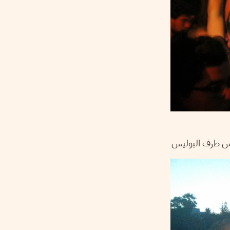
 من طرف البوليس