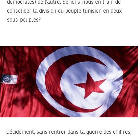
démocrates) de l’autre. Serions-nous en train de
consolider la division du peuple tunisien en deux
sous-peuples?
Décidément, sans rentrer dans la guerre des chiffres,