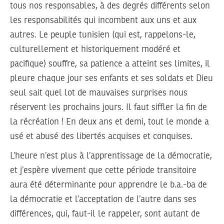
tous nos responsables, à des degrés différents selon
les responsabilités qui incombent aux uns et aux
autres. Le peuple tunisien (qui est, rappelons-le,
culturellement et historiquement modéré et
pacifique) souffre, sa patience a atteint ses limites, il
pleure chaque jour ses enfants et ses soldats et Dieu
seul sait quel lot de mauvaises surprises nous
réservent les prochains jours. Il faut siffler la fin de
la récréation ! En deux ans et demi, tout le monde a
usé et abusé des libertés acquises et conquises.
L’heure n’est plus à l’apprentissage de la démocratie,
et j’espère vivement que cette période transitoire
aura été déterminante pour apprendre le b.a.-ba de
la démocratie et l’acceptation de l’autre dans ses
différences, qui, faut-il le rappeler, sont autant de