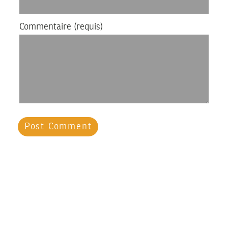
Commentaire
(requis)