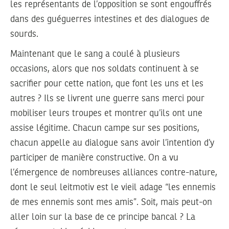
les représentants de l’opposition se sont engouffrés
dans des guéguerres intestines et des dialogues de
sourds.
Maintenant que le sang a coulé à plusieurs
occasions, alors que nos soldats continuent à se
sacrifier pour cette nation, que font les uns et les
autres ? Ils se livrent une guerre sans merci pour
mobiliser leurs troupes et montrer qu’ils ont une
assise légitime. Chacun campe sur ses positions,
chacun appelle au dialogue sans avoir l’intention d’y
participer de manière constructive. On a vu
l’émergence de nombreuses alliances contre-nature,
dont le seul leitmotiv est le vieil adage “les ennemis
de mes ennemis sont mes amis”. Soit, mais peut-on
aller loin sur la base de ce principe bancal ? La