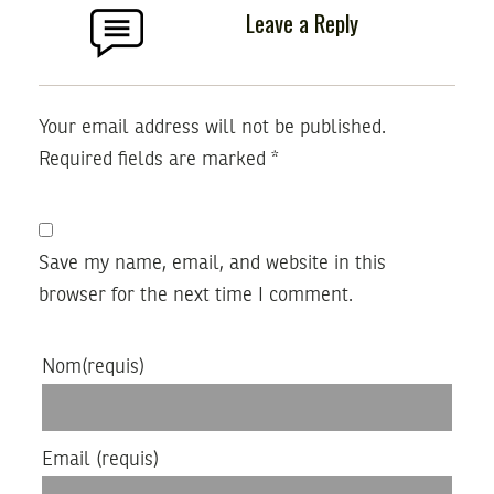
Leave a Reply
Your email address will not be published.
Required fields are marked
*
Save my name, email, and website in this
browser for the next time I comment.
Nom
(requis)
Email
(requis)