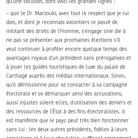
qu’une solution, dont voici les grandes lignes :
– que le Dr. Marzouki, avec tout le respect que je lui
dois, et dont je reconnais volontiers le passé de
militant des droits de l’Homme, s’engage sine die à
ne pas se présenter aux prochaines élections s’il
veut continuer à profiter encore quelque temps des
avantages royaux d’un président sans prérogatives et
à jouer les guides touristiques de luxe du palais de
Carthage auprès des médias internationaux. Sinon,
qu’il démissionne pour se consacrer à sa campagne
électorale et se démarquer ainsi des accusations,
aussi injustes soient-elles, d’utilisation des deniers et
des ressources de l’État à des fins électoralistes. Il
est manifeste que le pays peut très bien fonctionner
sans lui : les deux autres présidents, fidèles à leurs