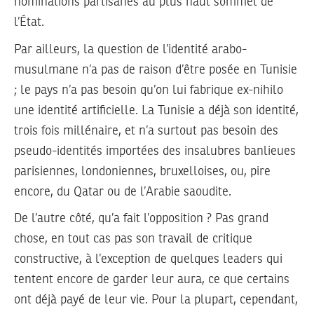
nominations partisanes au plus haut sommet de
l’État.
Par ailleurs, la question de l’identité arabo-
musulmane n’a pas de raison d’être posée en Tunisie
; le pays n’a pas besoin qu’on lui fabrique ex-nihilo
une identité artificielle. La Tunisie a déjà son identité,
trois fois millénaire, et n’a surtout pas besoin des
pseudo-identités importées des insalubres banlieues
parisiennes, londoniennes, bruxelloises, ou, pire
encore, du Qatar ou de l’Arabie saoudite.
De l’autre côté, qu’a fait l’opposition ? Pas grand
chose, en tout cas pas son travail de critique
constructive, à l’exception de quelques leaders qui
tentent encore de garder leur aura, ce que certains
ont déjà payé de leur vie. Pour la plupart, cependant,