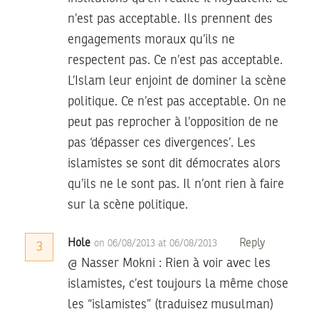
n’est pas acceptable. Ils prennent des
engagements moraux qu’ils ne
respectent pas. Ce n’est pas acceptable.
L’Islam leur enjoint de dominer la scène
politique. Ce n’est pas acceptable. On ne
peut pas reprocher à l’opposition de ne
pas ‘dépasser ces divergences’. Les
islamistes se sont dit démocrates alors
qu’ils ne le sont pas. Il n’ont rien à faire
sur la scène politique.
Hole
Reply
on 06/08/2013 at 06/08/2013
3
@ Nasser Mokni : Rien à voir avec les
islamistes, c’est toujours la même chose
les “islamistes” (traduisez musulman)