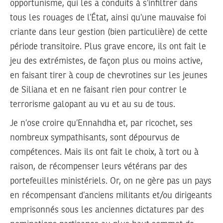
opportunisme, qui les a conduits à s’infiltrer dans
tous les rouages de l’État, ainsi qu’une mauvaise foi
criante dans leur gestion (bien particulière) de cette
période transitoire. Plus grave encore, ils ont fait le
jeu des extrémistes, de façon plus ou moins active,
en faisant tirer à coup de chevrotines sur les jeunes
de Siliana et en ne faisant rien pour contrer le
terrorisme galopant au vu et au su de tous.
Je n’ose croire qu’Ennahdha et, par ricochet, ses
nombreux sympathisants, sont dépourvus de
compétences. Mais ils ont fait le choix, à tort ou à
raison, de récompenser leurs vétérans par des
portefeuilles ministériels. Or, on ne gère pas un pays
en récompensant d’anciens militants et/ou dirigeants
emprisonnés sous les anciennes dictatures par des