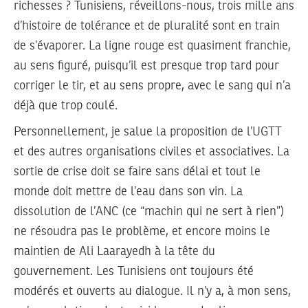
richesses ? Tunisiens, réveillons-nous, trois mille ans
d’histoire de tolérance et de pluralité sont en train
de s’évaporer. La ligne rouge est quasiment franchie,
au sens figuré, puisqu’il est presque trop tard pour
corriger le tir, et au sens propre, avec le sang qui n’a
déjà que trop coulé.
Personnellement, je salue la proposition de l’UGTT
et des autres organisations civiles et associatives. La
sortie de crise doit se faire sans délai et tout le
monde doit mettre de l’eau dans son vin. La
dissolution de l’ANC (ce “machin qui ne sert à rien”)
ne résoudra pas le problème, et encore moins le
maintien de Ali Laarayedh à la tête du
gouvernement. Les Tunisiens ont toujours été
modérés et ouverts au dialogue. Il n’y a, à mon sens,