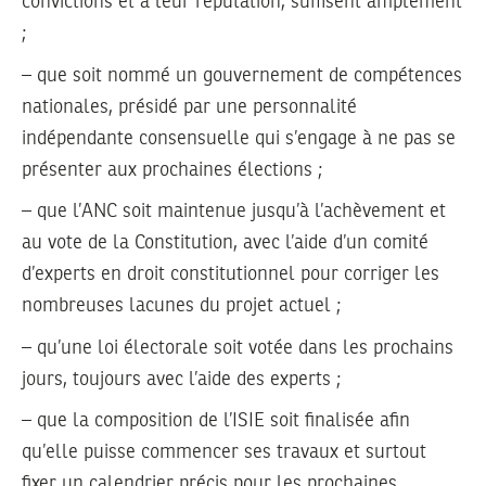
convictions et à leur réputation, suffisent amplement
;
– que soit nommé un gouvernement de compétences
nationales, présidé par une personnalité
indépendante consensuelle qui s’engage à ne pas se
présenter aux prochaines élections ;
– que l’ANC soit maintenue jusqu’à l’achèvement et
au vote de la Constitution, avec l’aide d’un comité
d’experts en droit constitutionnel pour corriger les
nombreuses lacunes du projet actuel ;
– qu’une loi électorale soit votée dans les prochains
jours, toujours avec l’aide des experts ;
– que la composition de l’ISIE soit finalisée afin
qu’elle puisse commencer ses travaux et surtout
fixer un calendrier précis pour les prochaines