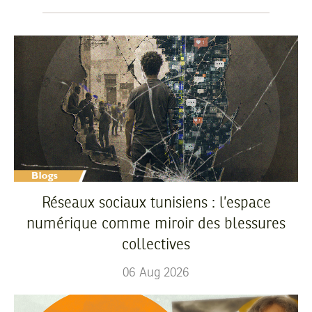
Réseaux sociaux tunisiens : l’espace
numérique comme miroir des blessures
collectives
06
Aug
2026