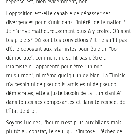
réponse est, bien évidemment, non.
L’opposition est-elle capable de dépasser ses
divergences pour s’unir dans l’intérêt de la nation ?
Je n’arrive malheureusement plus à y croire. Où sont
les projets? Où sont les convictions ? Il ne suffit pas
d’être opposant aux islamistes pour être un “bon
démocrate”, comme il ne suffit pas d’être un
islamiste ou apparenté pour être “un bon
musulman”, ni même quelqu’un de bien. La Tunisie
n’a besoin ni de pseudo islamistes ni de pseudo
démocrates, elle a juste besoin de la “tunisianité”
dans toutes ses composantes et dans le respect de
l’État de droit.
Soyons lucides, l’heure n’est plus aux bilans mais
plutôt au constat, le seul qui s’impose : l’échec de