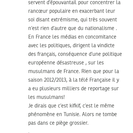
servent d’épouvantail pour concentrer la
rancœur populaire en exacerbant leur
soi disant extrémisme, qui très souvent
n’est rien d’autre que du nationalisme .
En France les médias en concomitance
avec les politiques, dirigent la vindicte
des français, conséquence d’une politique
européenne désastreuse , sur les
musulmans de France. Rien que pour la
saison 2012/2013, à la télé Française il y
a eu plusieurs milliers de reportage sur
les musulmans!
Je dirais que c’est kifkif, c’est le même
phénomène en Tunisie. Alors ne tombe
pas dans ce piège grossier.
.