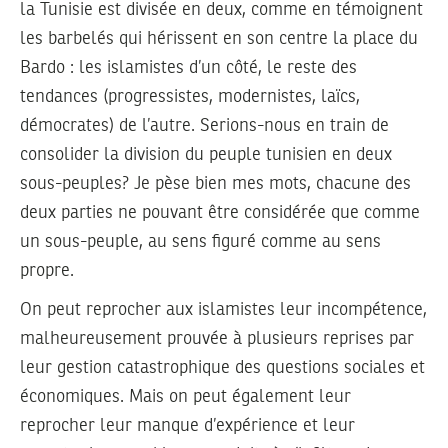
la Tunisie est divisée en deux, comme en témoignent
les barbelés qui hérissent en son centre la place du
Bardo : les islamistes d’un côté, le reste des
tendances (progressistes, modernistes, laïcs,
démocrates) de l’autre. Serions-nous en train de
consolider la division du peuple tunisien en deux
sous-peuples? Je pèse bien mes mots, chacune des
deux parties ne pouvant être considérée que comme
un sous-peuple, au sens figuré comme au sens
propre.
On peut reprocher aux islamistes leur incompétence,
malheureusement prouvée à plusieurs reprises par
leur gestion catastrophique des questions sociales et
économiques. Mais on peut également leur
reprocher leur manque d’expérience et leur