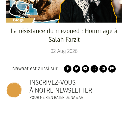
La résistance du mezoued : Hommage à
Salah Farzit
02
Aug
2026
Nawaat est aussi sur :
INSCRIVEZ-VOUS
À NOTRE NEWSLETTER
POUR NE RIEN RATER DE NAWAAT