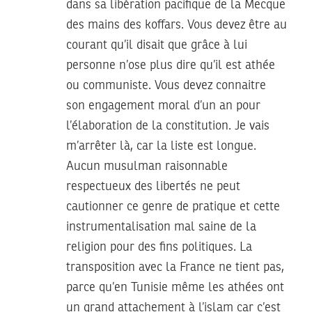
dans sa libération pacifique de la Mecque
des mains des koffars. Vous devez être au
courant qu’il disait que grâce à lui
personne n’ose plus dire qu’il est athée
ou communiste. Vous devez connaitre
son engagement moral d’un an pour
l’élaboration de la constitution. Je vais
m’arrêter là, car la liste est longue.
Aucun musulman raisonnable
respectueux des libertés ne peut
cautionner ce genre de pratique et cette
instrumentalisation mal saine de la
religion pour des fins politiques. La
transposition avec la France ne tient pas,
parce qu’en Tunisie même les athées ont
un grand attachement à l’islam car c’est