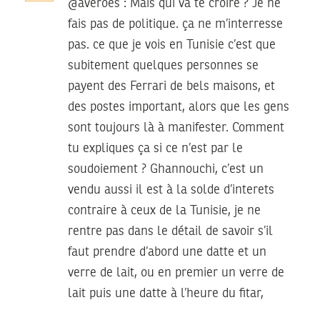
@averoes : Mais qui va te croire ? Je ne
fais pas de politique. ça ne m’interresse
pas. ce que je vois en Tunisie c’est que
subitement quelques personnes se
payent des Ferrari de bels maisons, et
des postes important, alors que les gens
sont toujours là à manifester. Comment
tu expliques ça si ce n’est par le
soudoiement ? Ghannouchi, c’est un
vendu aussi il est à la solde d’interets
contraire à ceux de la Tunisie, je ne
rentre pas dans le détail de savoir s’il
faut prendre d’abord une datte et un
verre de lait, ou en premier un verre de
lait puis une datte à l’heure du fitar,