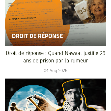
Droit de réponse : Quand Nawaat justifie 25
ans de prison par la rumeur
04
Aug
2026